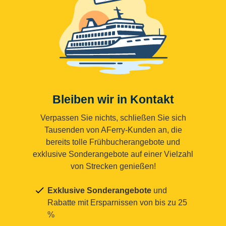
Bleiben wir in Kontakt
Verpassen Sie nichts, schließen Sie sich
Tausenden von AFerry-Kunden an, die
bereits tolle Frühbucherangebote und
exklusive Sonderangebote auf einer Vielzahl
von Strecken genießen!
Exklusive Sonderangebote
und
Rabatte mit Ersparnissen von bis zu 25
%