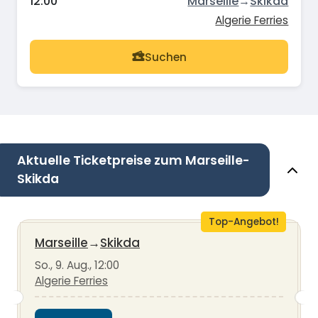
12:00
Marseille
→
Skikda
Algerie Ferries
Suchen
Aktuelle Ticketpreise zum Marseille-
Skikda
Top-Angebot!
Marseille
→
Skikda
So., 9. Aug., 12:00
Algerie Ferries