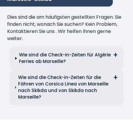
Dies sind die am häufigsten gestellten Fragen. Sie
finden nicht, wonach Sie suchen? Kein Problem,
Kontaktieren Sie uns . Wir helfen Ihnen gerne
weiter.
Wie sind die Check-in-Zeiten für Algérie
Ferries ab Marseille?
Wie sind die Check-in-Zeiten für die
Fähren von Corsica Linea von Marseille
nach Skikda und von Skikda nach
Marseille?