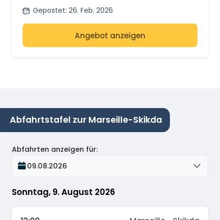
Gepostet
:
26. Feb. 2026
Angebot anzeigen
Abfahrtstafel zur Marseille-Skikda
Abfahrten anzeigen für
:
09.08.2026
Sonntag, 9. August 2026