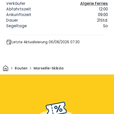
Algerie Ferries
12:00
09:00
21Std.
So
Letzte Aktualisierung 06/08/2026 07:30
Heim
Routen
Marseille-Skikda