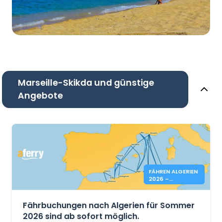
Marseille-Skikda und günstige
Angebote
FÄHREN ALGERIEN
2026 –
BUCHUNGEN
OFFEN
Fährbuchungen nach Algerien für Sommer
2026 sind ab sofort möglich.