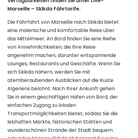
Verfügbarkeiten finden Sie unter Live-
Marseille – Skikda Fährtarife.
Die Fährfahrt von Marseille nach Skikda bietet
eine malerische und komfortable Reise über
das Mittelmeer. An Bord finden Sie eine Reihe
von Annehmlichkeiten, die Ihre Reise
angenehm machen, darunter entspannende
Lounges, Restaurants und Geschäfte. Wenn Sie
sich Skikda nähern, werden Sie mit
atemberaubenden Ausblicken auf die Küste
Algeriens belohnt. Nach Ihrer Ankunft gehen
Sie in einem geschäftigen Hafen von Bord, der
einfachen Zugang zu lokalen
Transportmöglichkeiten bietet, sodass Sie die
lebhaften Märkte, historischen Stätten und
wunderschönen Strände der Stadt bequem