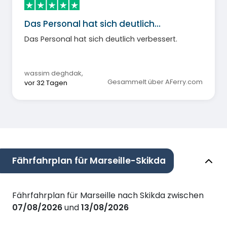
Das Personal hat sich deutlich…
Das Personal hat sich deutlich verbessert.
wassim deghdak
,
Gesammelt über AFerry.com
vor 32 Tagen
Fährfahrplan für Marseille-Skikda
Fährfahrplan für Marseille nach Skikda zwischen
07/08/2026
und
13/08/2026