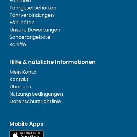
Fährziele
Fährgesellschaften
Fährverbindungen
Fährhäfen
Unsere Bewertungen
Sonderangebote
Schiffe
Hilfe & nützliche Informationen
Mein Konto
Kontakt
Über uns
Nutzungsbedingungen
Datenschutzrichtlinie
Mobile Apps