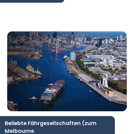
Beliebte Fährgesellschaften (zum
Melbourne