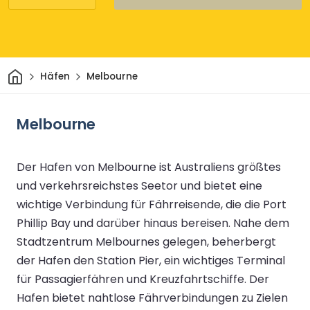
Heim
Häfen
Melbourne
Melbourne
Der Hafen von Melbourne ist Australiens größtes
und verkehrsreichstes Seetor und bietet eine
wichtige Verbindung für Fährreisende, die die Port
Phillip Bay und darüber hinaus bereisen. Nahe dem
Stadtzentrum Melbournes gelegen, beherbergt
der Hafen den Station Pier, ein wichtiges Terminal
für Passagierfähren und Kreuzfahrtschiffe. Der
Hafen bietet nahtlose Fährverbindungen zu Zielen