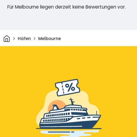
Für Melbourne liegen derzeit keine Bewertungen vor.
Heim
Häfen
Melbourne