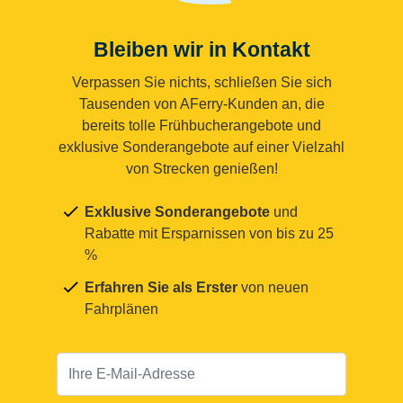
Bleiben wir in Kontakt
Verpassen Sie nichts, schließen Sie sich
Tausenden von AFerry-Kunden an, die
bereits tolle Frühbucherangebote und
exklusive Sonderangebote auf einer Vielzahl
von Strecken genießen!
Exklusive Sonderangebote
und
Rabatte mit Ersparnissen von bis zu 25
%
Erfahren Sie als Erster
von neuen
Fahrplänen