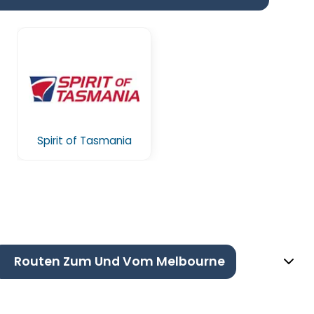
Spirit of Tasmania
Routen Zum Und Vom Melbourne