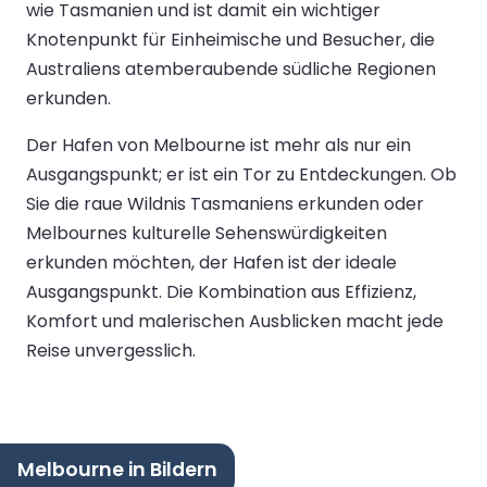
wie Tasmanien und ist damit ein wichtiger
Knotenpunkt für Einheimische und Besucher, die
Australiens atemberaubende südliche Regionen
erkunden.
Der Hafen von Melbourne ist mehr als nur ein
Ausgangspunkt; er ist ein Tor zu Entdeckungen. Ob
Sie die raue Wildnis Tasmaniens erkunden oder
Melbournes kulturelle Sehenswürdigkeiten
erkunden möchten, der Hafen ist der ideale
Ausgangspunkt. Die Kombination aus Effizienz,
Komfort und malerischen Ausblicken macht jede
Reise unvergesslich.
Melbourne in Bildern