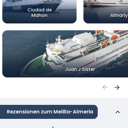
Ciudad de
Mahon
Almari
Juan J Sister
Rezensionen zum Melilla-Almeria