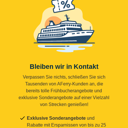
Bleiben wir in Kontakt
Verpassen Sie nichts, schließen Sie sich
Tausenden von AFerry-Kunden an, die
bereits tolle Frühbucherangebote und
exklusive Sonderangebote auf einer Vielzahl
von Strecken genießen!
Exklusive Sonderangebote
und
Rabatte mit Ersparnissen von bis zu 25