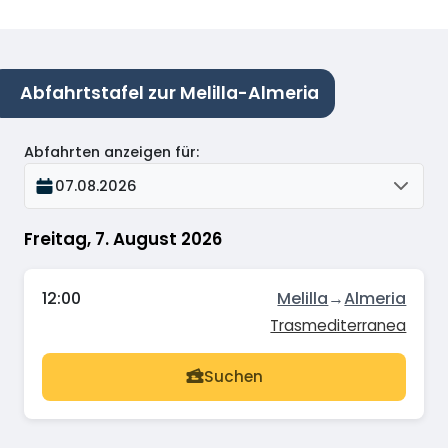
Abfahrtstafel zur Melilla-Almeria
Abfahrten anzeigen für
:
07.08.2026
Freitag, 7. August 2026
12:00
Melilla
→
Almeria
Trasmediterranea
Suchen