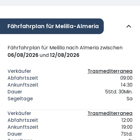
Fährfahrplan für Melilla-Almeria
Fährfahrplan für Melilla nach Almeria zwischen
06/08/2026
und
12/08/2026
Trasmediterranea
09:00
14:30
5Std. 30Min.
Sa
Trasmediterranea
12:00
19:00
7Std.