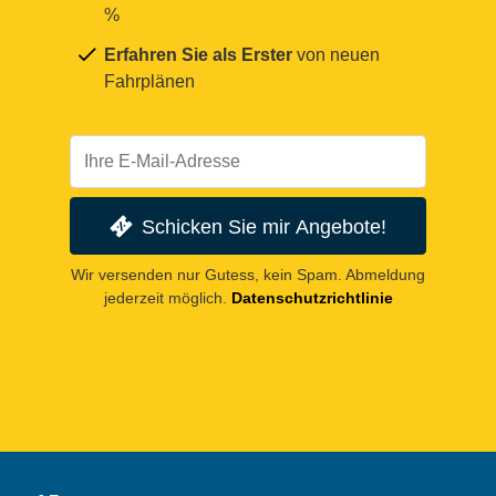
%
Erfahren Sie als Erster
von neuen
Fahrplänen
Schicken Sie mir Angebote!
Wir versenden nur Gutess, kein Spam. Abmeldung
jederzeit möglich.
Datenschutzrichtlinie