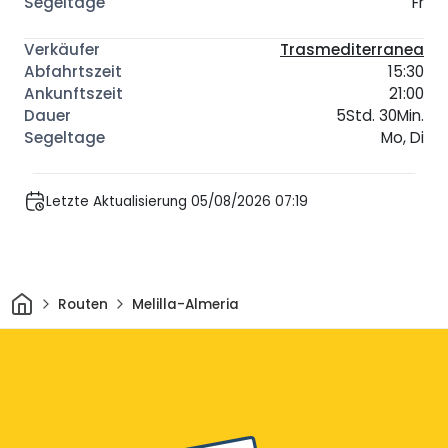
Fr
Trasmediterranea
15:30
21:00
5Std. 30Min.
Mo, Di
Letzte Aktualisierung 05/08/2026 07:19
Heim
Routen
Melilla-Almeria