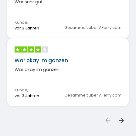
War sehr gut
Kunde
,
Gesammelt über AFerry.com
vor 3 Jahren
War okay im ganzen
War okay im ganzen
Kunde
,
Gesammelt über AFerry.com
vor 3 Jahren