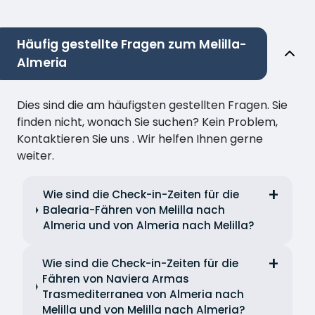
Häufig gestellte Fragen zum Melilla-
Almeria
Dies sind die am häufigsten gestellten Fragen. Sie
finden nicht, wonach Sie suchen? Kein Problem,
Kontaktieren Sie uns . Wir helfen Ihnen gerne
weiter.
Wie sind die Check-in-Zeiten für die
Balearia-Fähren von Melilla nach
Almeria und von Almeria nach Melilla?
Wie sind die Check-in-Zeiten für die
Fähren von Naviera Armas
Trasmediterranea von Almeria nach
Melilla und von Melilla nach Almeria?