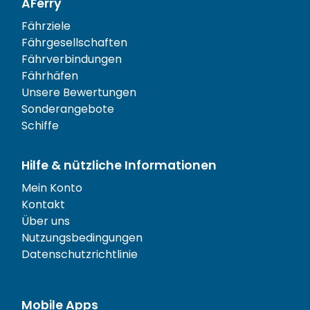
AFerry
Fährziele
Fährgesellschaften
Fährverbindungen
Fährhäfen
Unsere Bewertungen
Sonderangebote
Schiffe
Hilfe & nützliche Informationen
Mein Konto
Kontakt
Über uns
Nutzungsbedingungen
Datenschutzrichtlinie
Mobile Apps