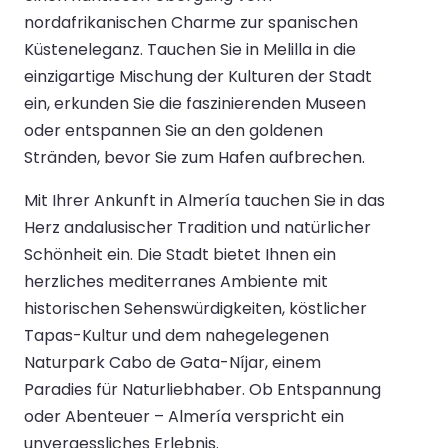
nordafrikanischen Charme zur spanischen
Küsteneleganz. Tauchen Sie in Melilla in die
einzigartige Mischung der Kulturen der Stadt
ein, erkunden Sie die faszinierenden Museen
oder entspannen Sie an den goldenen
Stränden, bevor Sie zum Hafen aufbrechen.
Mit Ihrer Ankunft in Almería tauchen Sie in das
Herz andalusischer Tradition und natürlicher
Schönheit ein. Die Stadt bietet Ihnen ein
herzliches mediterranes Ambiente mit
historischen Sehenswürdigkeiten, köstlicher
Tapas-Kultur und dem nahegelegenen
Naturpark Cabo de Gata-Níjar, einem
Paradies für Naturliebhaber. Ob Entspannung
oder Abenteuer – Almería verspricht ein
unvergessliches Erlebnis.