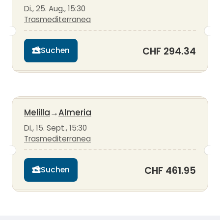
Di., 25. Aug., 15:30
Trasmediterranea
CHF 294.34
Suchen
Melilla
→
Almeria
Di., 15. Sept., 15:30
Trasmediterranea
CHF 461.95
Suchen