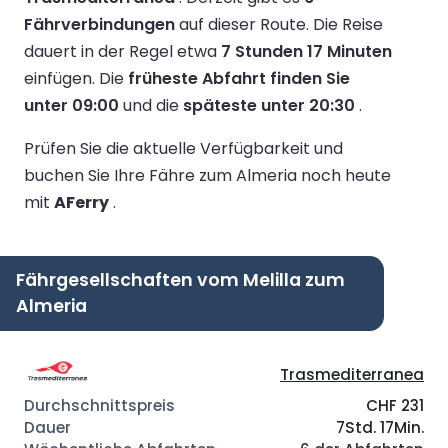
Fährverbindungen
auf dieser Route.
Die Reise
dauert in der Regel etwa
7 Stunden 17 Minuten
einfügen.
Die
früheste Abfahrt finden Sie
unter 09:00
und die
späteste unter 20:30
.
Prüfen Sie die aktuelle Verfügbarkeit und
buchen Sie Ihre Fähre zum Almeria noch heute
mit
AFerry
.
Fährgesellschaften vom Melilla zum
Almeria
Trasmediterranea
CHF 231
7Std. 17Min.