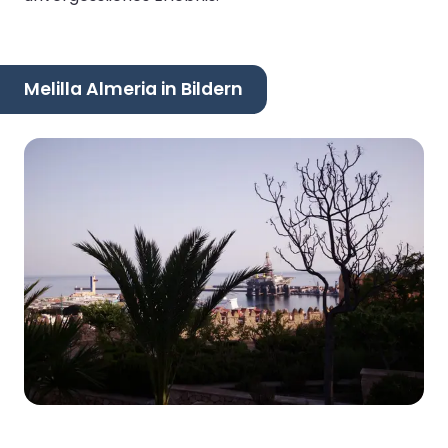
Melilla Almeria in Bildern