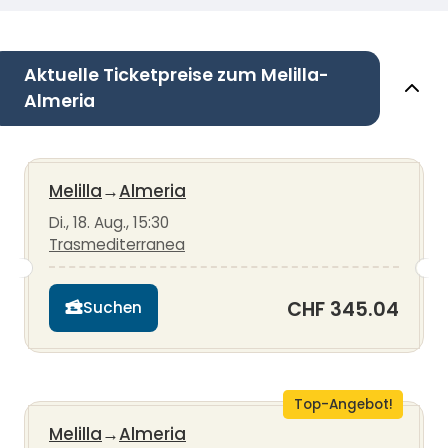
Aktuelle Ticketpreise zum Melilla-
Almeria
Melilla
→
Almeria
Di., 18. Aug., 15:30
Trasmediterranea
CHF 345.04
Suchen
Top-Angebot!
Melilla
→
Almeria