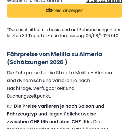
6 der Abfahrten
Preis anzeigen
*Durchschnittspreis basierend auf Fährbuchungen der
letzten 30 Tage. Letzte Aktualisierung: 06/08/2026 01:01
Fährpreise von Melilla zu Almeria
(Schätzungen 2026 )
Die Fährpreise für die Strecke Melilla – Almeria
sind dynamisch und variieren je nach
Nachfrage, Verfügbarkeit und
Buchungszeitpunkt.
👉
Die Preise variieren je nach Saison und
Fahrzeugtyp und liegen üblicherweise
zwischen CHF 165 und über CHF 165 .
Die