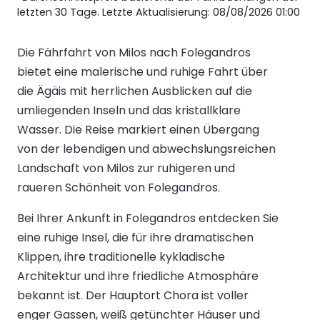
letzten 30 Tage. Letzte Aktualisierung: 08/08/2026 01:00
Die Fährfahrt von Milos nach Folegandros
bietet eine malerische und ruhige Fahrt über
die Ägäis mit herrlichen Ausblicken auf die
umliegenden Inseln und das kristallklare
Wasser. Die Reise markiert einen Übergang
von der lebendigen und abwechslungsreichen
Landschaft von Milos zur ruhigeren und
raueren Schönheit von Folegandros.
Bei Ihrer Ankunft in Folegandros entdecken Sie
eine ruhige Insel, die für ihre dramatischen
Klippen, ihre traditionelle kykladische
Architektur und ihre friedliche Atmosphäre
bekannt ist. Der Hauptort Chora ist voller
enger Gassen, weiß getünchter Häuser und