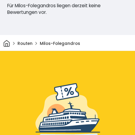
Für Milos-Folegandros liegen derzeit keine
Bewertungen vor.
Heim
Routen
Milos-Folegandros