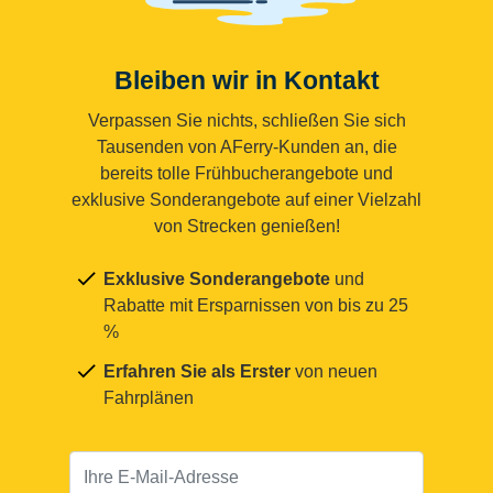
Bleiben wir in Kontakt
Verpassen Sie nichts, schließen Sie sich
Tausenden von AFerry-Kunden an, die
bereits tolle Frühbucherangebote und
exklusive Sonderangebote auf einer Vielzahl
von Strecken genießen!
Exklusive Sonderangebote
und
Rabatte mit Ersparnissen von bis zu 25
%
Erfahren Sie als Erster
von neuen
Fahrplänen