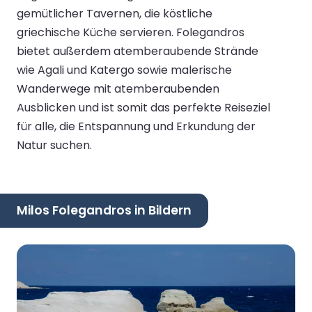
gemütlicher Tavernen, die köstliche
griechische Küche servieren. Folegandros
bietet außerdem atemberaubende Strände
wie Agali und Katergo sowie malerische
Wanderwege mit atemberaubenden
Ausblicken und ist somit das perfekte Reiseziel
für alle, die Entspannung und Erkundung der
Natur suchen.
Milos Folegandros in Bildern