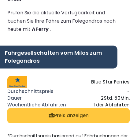
Prüfen Sie die aktuelle Verfügbarkeit und
buchen Sie Ihre Fähre zum Folegandros noch
heute mit
AFerry
.
Fährgesellschaften vom Milos zum
Folegandros
Blue Star Ferries
-
2Std. 50Min.
1 der Abfahrten
Preis anzeigen
*Durchschnittspreis basierend auf Fährbuchungen der