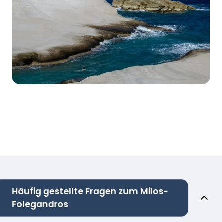
Häufig gestellte Fragen zum Milos-
Folegandros