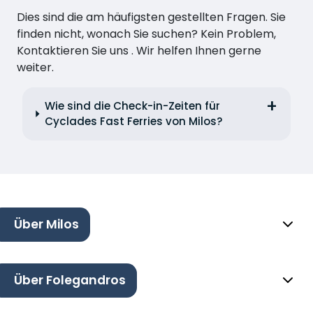
Dies sind die am häufigsten gestellten Fragen. Sie
finden nicht, wonach Sie suchen? Kein Problem,
Kontaktieren Sie uns . Wir helfen Ihnen gerne
weiter.
Wie sind die Check-in-Zeiten für
Cyclades Fast Ferries von Milos?
Über Milos
Über Folegandros