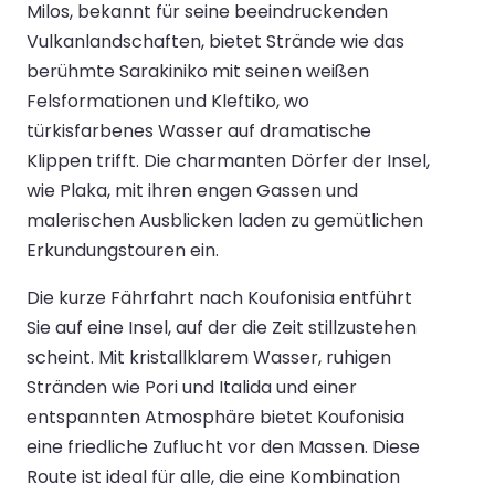
Milos, bekannt für seine beeindruckenden
Vulkanlandschaften, bietet Strände wie das
berühmte Sarakiniko mit seinen weißen
Felsformationen und Kleftiko, wo
türkisfarbenes Wasser auf dramatische
Klippen trifft. Die charmanten Dörfer der Insel,
wie Plaka, mit ihren engen Gassen und
malerischen Ausblicken laden zu gemütlichen
Erkundungstouren ein.
Die kurze Fährfahrt nach Koufonisia entführt
Sie auf eine Insel, auf der die Zeit stillzustehen
scheint. Mit kristallklarem Wasser, ruhigen
Stränden wie Pori und Italida und einer
entspannten Atmosphäre bietet Koufonisia
eine friedliche Zuflucht vor den Massen. Diese
Route ist ideal für alle, die eine Kombination