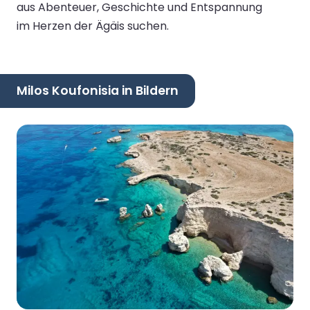
aus Abenteuer, Geschichte und Entspannung
im Herzen der Ägäis suchen.
Milos Koufonisia in Bildern