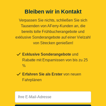
Bleiben wir in Kontakt
Verpassen Sie nichts, schließen Sie sich
Tausenden von AFerry-Kunden an, die
bereits tolle Frühbucherangebote und
exklusive Sonderangebote auf einer Vielzahl
von Strecken genießen!
Exklusive Sonderangebote
und
Rabatte mit Ersparnissen von bis zu 25
%
Erfahren Sie als Erster
von neuen
Fahrplänen