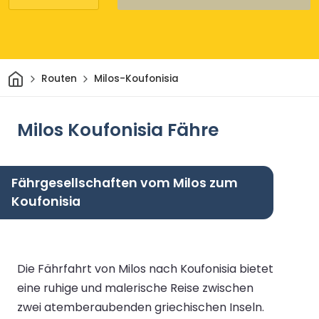
Heim
Routen
Milos-Koufonisia
Milos Koufonisia Fähre
Fährgesellschaften vom Milos zum
Koufonisia
Die Fährfahrt von Milos nach Koufonisia bietet
eine ruhige und malerische Reise zwischen
zwei atemberaubenden griechischen Inseln.