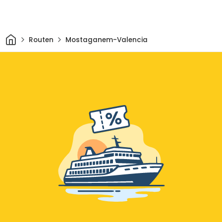
Heim
Routen
Mostaganem-Valencia