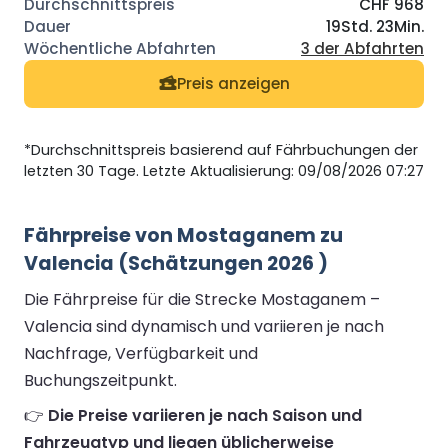
CHF 968
19Std. 23Min.
3 der Abfahrten
Preis anzeigen
*Durchschnittspreis basierend auf Fährbuchungen der
letzten 30 Tage. Letzte Aktualisierung: 09/08/2026 07:27
Fährpreise von Mostaganem zu
Valencia (Schätzungen 2026 )
Die Fährpreise für die Strecke Mostaganem –
Valencia sind dynamisch und variieren je nach
Nachfrage, Verfügbarkeit und
Buchungszeitpunkt.
👉
Die Preise variieren je nach Saison und
Fahrzeugtyp und liegen üblicherweise