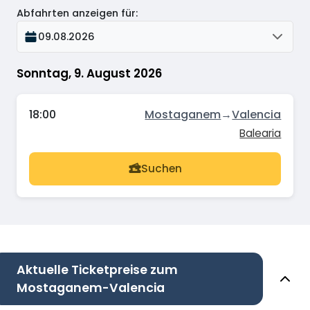
Abfahrten anzeigen für
:
09.08.2026
Sonntag, 9. August 2026
18:00
Mostaganem
→
Valencia
Balearia
Suchen
Aktuelle Ticketpreise zum
Mostaganem-Valencia