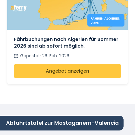
FÄHREN ALGERIEN
2026 –
BUCHUNGEN
OFFEN
Fährbuchungen nach Algerien für Sommer
2026 sind ab sofort möglich.
Gepostet
:
26. Feb. 2026
Angebot anzeigen
Abfahrtstafel zur Mostaganem-Valencia