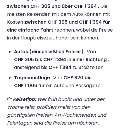
zwischen CHF 305 und über CHF 1'394 .
Die
meisten Reisenden mit dem Auto können mit
Kosten
zwischen CHF 305 und CHF 1'394 für
eine einfache Fahrt
rechnen, wobei die Preise
in der Hauptreisezeit höher sein können.
Autos (einschließlich Fahrer)
: Von
CHF 305 bis CHF 1'394 in einer Richtung
,
ansteigend bis
CHF 1'394
zu Stoßzeiten.
Tagesausflüge
: Von
CHF 820 bis
CHF 1'006
für ein Auto und Passagiere.
💡
Reisetipp:
Wer früh bucht und unter der
Woche reist, profitiert meist von den
günstigsten Preisen. An Wochenenden und
Feiertagen sind die Preise am höchsten.