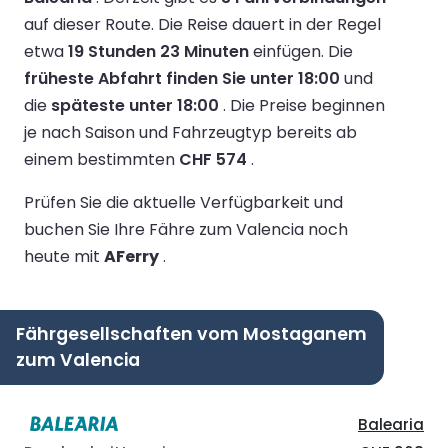
auf dieser Route.
Die Reise dauert in der Regel
etwa
19 Stunden 23 Minuten
einfügen.
Die
früheste Abfahrt finden Sie unter 18:00
und
die
späteste unter 18:00
.
Die Preise beginnen
je nach Saison und Fahrzeugtyp bereits ab
einem bestimmten
CHF 574
.
Prüfen Sie die aktuelle Verfügbarkeit und
buchen Sie Ihre Fähre zum Valencia noch
heute mit
AFerry
.
Fährgesellschaften vom Mostaganem
zum Valencia
Balearia