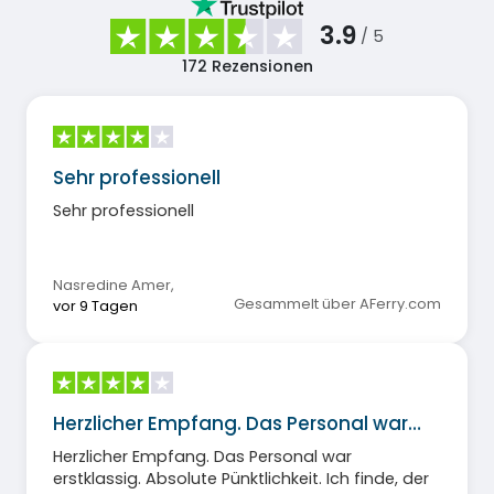
3.9
/ 5
172
Rezensionen
Sehr professionell
Sehr professionell
Nasredine Amer
,
Gesammelt über AFerry.com
vor 9 Tagen
Herzlicher Empfang. Das Personal war…
Herzlicher Empfang. Das Personal war
erstklassig. Absolute Pünktlichkeit. Ich finde, der