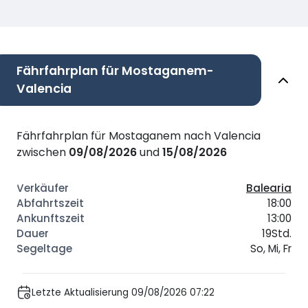
Fährfahrplan für Mostaganem-
Valencia
Fährfahrplan für Mostaganem nach Valencia
zwischen
09/08/2026
und
15/08/2026
Balearia
18:00
13:00
19Std.
So, Mi, Fr
Letzte Aktualisierung 09/08/2026 07:22