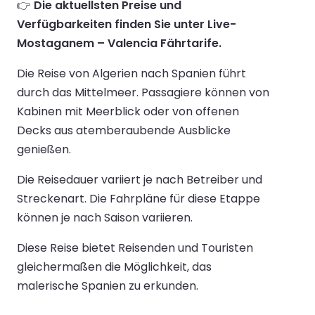
👉
Die aktuellsten Preise und
Verfügbarkeiten finden Sie unter Live-
Mostaganem – Valencia Fährtarife.
Die Reise von Algerien nach Spanien führt
durch das Mittelmeer. Passagiere können von
Kabinen mit Meerblick oder von offenen
Decks aus atemberaubende Ausblicke
genießen.
Die Reisedauer variiert je nach Betreiber und
Streckenart. Die Fahrpläne für diese Etappe
können je nach Saison variieren.
Diese Reise bietet Reisenden und Touristen
gleichermaßen die Möglichkeit, das
malerische Spanien zu erkunden.