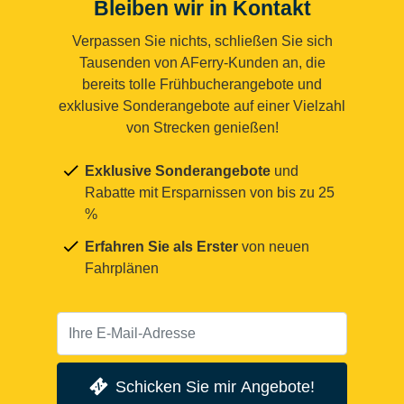
Bleiben wir in Kontakt
Verpassen Sie nichts, schließen Sie sich
Tausenden von AFerry-Kunden an, die
bereits tolle Frühbucherangebote und
exklusive Sonderangebote auf einer Vielzahl
von Strecken genießen!
Exklusive Sonderangebote
und
Rabatte mit Ersparnissen von bis zu 25
%
Erfahren Sie als Erster
von neuen
Fahrplänen
Schicken Sie mir Angebote!