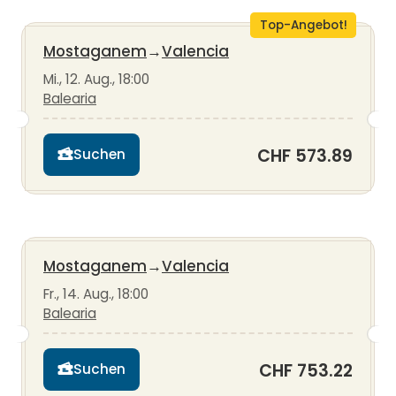
Top-Angebot!
Mostaganem
→
Valencia
Mi., 12. Aug., 18:00
Balearia
CHF 573.89
Suchen
Mostaganem
→
Valencia
Fr., 14. Aug., 18:00
Balearia
CHF 753.22
Suchen