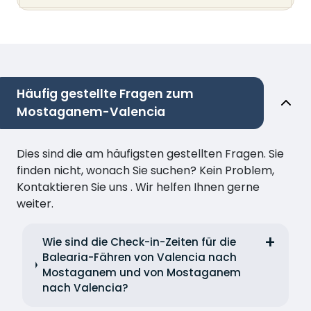
Häufig gestellte Fragen zum
Mostaganem-Valencia
Dies sind die am häufigsten gestellten Fragen. Sie
finden nicht, wonach Sie suchen? Kein Problem,
Kontaktieren Sie uns . Wir helfen Ihnen gerne
weiter.
Wie sind die Check-in-Zeiten für die
Balearia-Fähren von Valencia nach
Mostaganem und von Mostaganem
nach Valencia?