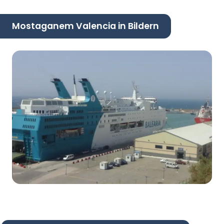
Mostaganem Valencia in Bildern