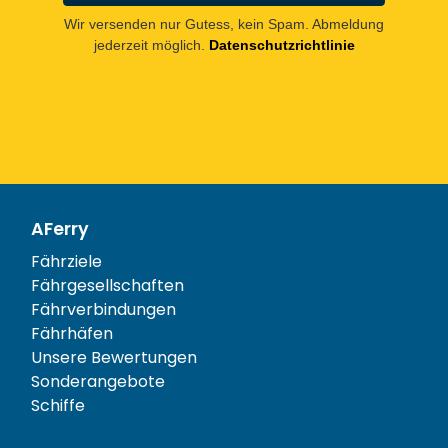
Wir versenden nur Gutess, kein Spam. Abmeldung
jederzeit möglich.
Datenschutzrichtlinie
AFerry
Fährziele
Fährgesellschaften
Fährverbindungen
Fährhäfen
Unsere Bewertungen
Sonderangebote
Schiffe