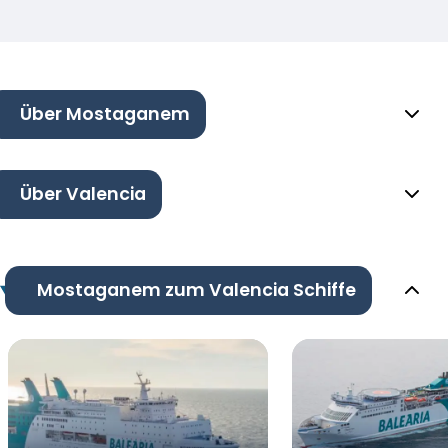
Über Mostaganem
Über Valencia
Mostaganem zum Valencia Schiffe