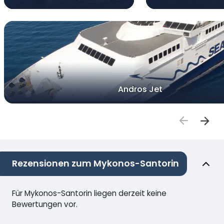
Andros Jet
Rezensionen zum Mykonos-Santorin
Für Mykonos-Santorin liegen derzeit keine
Bewertungen vor.