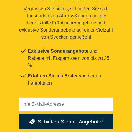
Verpassen Sie nichts, schließen Sie sich
Tausenden von AFerry-Kunden an, die
bereits tolle Frühbucherangebote und
exklusive Sonderangebote auf einer Vielzahl
von Strecken genießen!
Exklusive Sonderangebote
und
Rabatte mit Ersparnissen von bis zu 25
%
Erfahren Sie als Erster
von neuen
Fahrplänen
Schicken Sie mir Angebote!