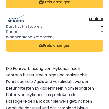
Preis anzeigen
Seajets
-
-
-
Preis anzeigen
Die Fährverbindung von Mykonos nach
Santorin bietet eine ruhige und malerische
Fahrt über die Ägäis und verbindet zwei der
berühmtesten Kykladeninseln. Vom lebhaften
Hafen von Mykonos aus genießen die
Passagiere den Blick auf die weiß getünchten
Gebäude der Insel und das strahlend blaue