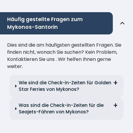
Häufig gestellte Fragen zum
Mykonos-Santorin
Dies sind die am häufigsten gestellten Fragen. Sie
finden nicht, wonach Sie suchen? Kein Problem,
Kontaktieren Sie uns . Wir helfen Ihnen gerne
weiter.
Wie sind die Check-in-Zeiten für Golden
Star Ferries von Mykonos?
Was sind die Check-in-Zeiten für die
Seajets-Fähren von Mykonos?