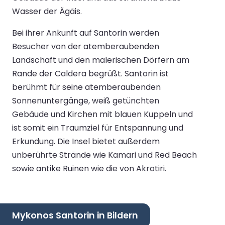
Wasser der Ägäis.
Bei ihrer Ankunft auf Santorin werden
Besucher von der atemberaubenden
Landschaft und den malerischen Dörfern am
Rande der Caldera begrüßt. Santorin ist
berühmt für seine atemberaubenden
Sonnenuntergänge, weiß getünchten
Gebäude und Kirchen mit blauen Kuppeln und
ist somit ein Traumziel für Entspannung und
Erkundung. Die Insel bietet außerdem
unberührte Strände wie Kamari und Red Beach
sowie antike Ruinen wie die von Akrotiri.
Mykonos Santorin in Bildern