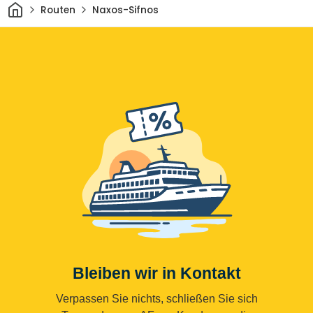
Heim
Routen
Naxos-Sifnos
Bleiben wir in Kontakt
Verpassen Sie nichts, schließen Sie sich