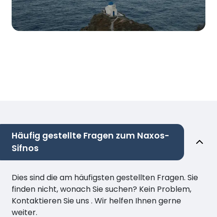
Häufig gestellte Fragen zum Naxos-
Sifnos
Dies sind die am häufigsten gestellten Fragen. Sie
finden nicht, wonach Sie suchen? Kein Problem,
Kontaktieren Sie uns . Wir helfen Ihnen gerne
weiter.