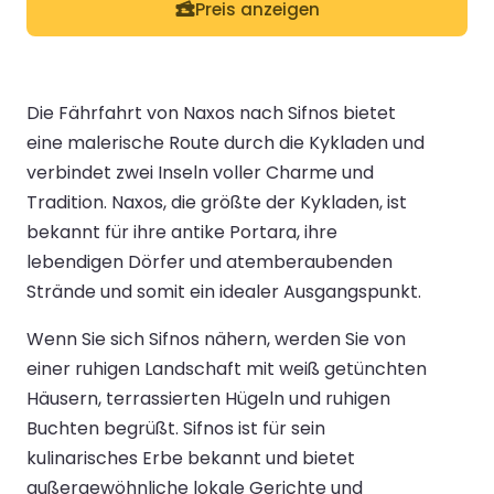
Preis anzeigen
Die Fährfahrt von Naxos nach Sifnos bietet
eine malerische Route durch die Kykladen und
verbindet zwei Inseln voller Charme und
Tradition. Naxos, die größte der Kykladen, ist
bekannt für ihre antike Portara, ihre
lebendigen Dörfer und atemberaubenden
Strände und somit ein idealer Ausgangspunkt.
Wenn Sie sich Sifnos nähern, werden Sie von
einer ruhigen Landschaft mit weiß getünchten
Häusern, terrassierten Hügeln und ruhigen
Buchten begrüßt. Sifnos ist für sein
kulinarisches Erbe bekannt und bietet
außergewöhnliche lokale Gerichte und