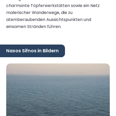
charmante Töpferwerkstätten sowie ein Netz
malerischer Wanderwege, die zu
atemberaubenden Aussichtspunkten und
einsamen Stränden führen.
Naxos Sifnos in Bildern