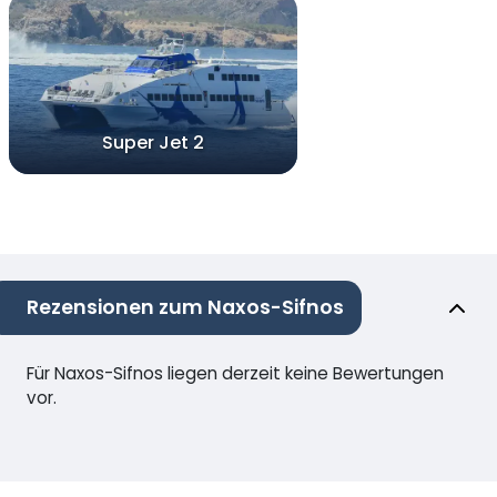
Super Jet 2
Rezensionen zum Naxos-Sifnos
Für Naxos-Sifnos liegen derzeit keine Bewertungen
vor.