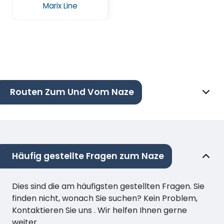
Marix Line
Routen Zum Und Vom Naze
Häufig gestellte Fragen zum Naze
Dies sind die am häufigsten gestellten Fragen. Sie
finden nicht, wonach Sie suchen? Kein Problem,
Kontaktieren Sie uns . Wir helfen Ihnen gerne
weiter.