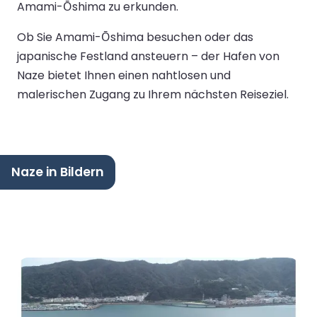
Amami-Ōshima zu erkunden.
Ob Sie Amami-Ōshima besuchen oder das
japanische Festland ansteuern – der Hafen von
Naze bietet Ihnen einen nahtlosen und
malerischen Zugang zu Ihrem nächsten Reiseziel.
Naze in Bildern