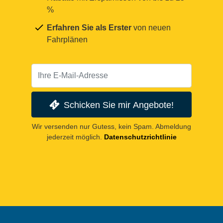
%
Erfahren Sie als Erster
von neuen
Fahrplänen
Schicken Sie mir Angebote!
Wir versenden nur Gutess, kein Spam. Abmeldung
jederzeit möglich.
Datenschutzrichtlinie