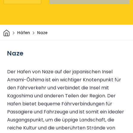
Heim
Häfen
Naze
Naze
Der Hafen von Naze auf der japanischen Insel
Amami-Ōshima ist ein wichtiger Knotenpunkt für
den Fährverkehr und verbindet die Insel mit
Kagoshima und anderen Teilen der Region. Der
Hafen bietet bequeme Fährverbindungen für
Passagiere und Fahrzeuge und ist somit ein idealer
Ausgangspunkt, um die üppige Landschaft, die
reiche Kultur und die unberührten Strände von