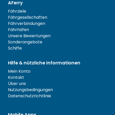
AFerry
Fährziele
Fährgesellschaften
Fährverbindungen
Fährhäfen
Unsere Bewertungen
Sonderangebote
Schiffe
Hilfe & nützliche Informationen
Mein Konto
Kontakt
Über uns
Nutzungsbedingungen
Datenschutzrichtlinie
Mobile Apps