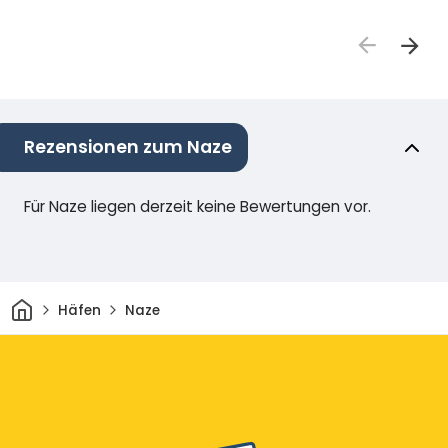
Rezensionen zum Naze
Für Naze liegen derzeit keine Bewertungen vor.
Heim
Häfen
Naze