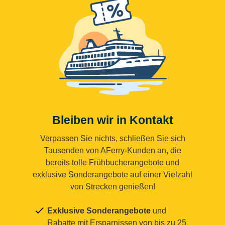
Bleiben wir in Kontakt
Verpassen Sie nichts, schließen Sie sich
Tausenden von AFerry-Kunden an, die
bereits tolle Frühbucherangebote und
exklusive Sonderangebote auf einer Vielzahl
von Strecken genießen!
Exklusive Sonderangebote
und
Rabatte mit Ersparnissen von bis zu 25