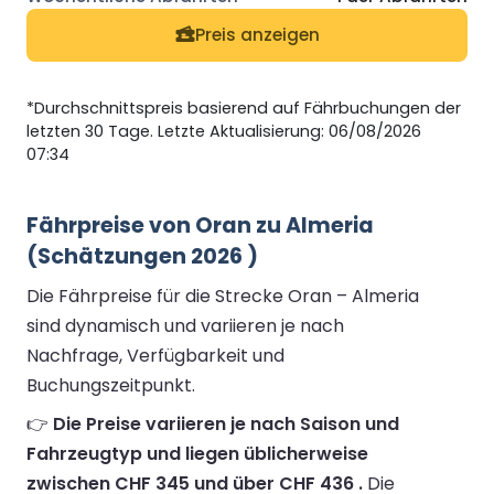
Preis anzeigen
*Durchschnittspreis basierend auf Fährbuchungen der
letzten 30 Tage. Letzte Aktualisierung: 06/08/2026
07:34
Fährpreise von Oran zu Almeria
(Schätzungen 2026 )
Die Fährpreise für die Strecke Oran – Almeria
sind dynamisch und variieren je nach
Nachfrage, Verfügbarkeit und
Buchungszeitpunkt.
👉
Die Preise variieren je nach Saison und
Fahrzeugtyp und liegen üblicherweise
zwischen CHF 345 und über CHF 436 .
Die