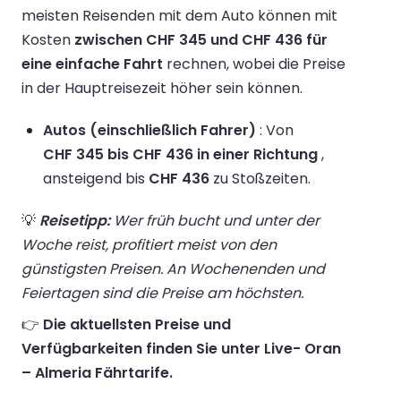
meisten Reisenden mit dem Auto können mit
Kosten
zwischen CHF 345 und CHF 436 für
eine einfache Fahrt
rechnen, wobei die Preise
in der Hauptreisezeit höher sein können.
Autos (einschließlich Fahrer)
: Von
CHF 345 bis CHF 436 in einer Richtung
,
ansteigend bis
CHF 436
zu Stoßzeiten.
💡
Reisetipp:
Wer früh bucht und unter der
Woche reist, profitiert meist von den
günstigsten Preisen. An Wochenenden und
Feiertagen sind die Preise am höchsten.
👉
Die aktuellsten Preise und
Verfügbarkeiten finden Sie unter Live- Oran
– Almeria Fährtarife.