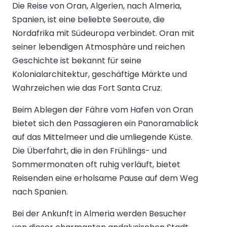
Die Reise von Oran, Algerien, nach Almeria,
Spanien, ist eine beliebte Seeroute, die
Nordafrika mit Südeuropa verbindet. Oran mit
seiner lebendigen Atmosphäre und reichen
Geschichte ist bekannt für seine
Kolonialarchitektur, geschäftige Märkte und
Wahrzeichen wie das Fort Santa Cruz.
Beim Ablegen der Fähre vom Hafen von Oran
bietet sich den Passagieren ein Panoramablick
auf das Mittelmeer und die umliegende Küste.
Die Überfahrt, die in den Frühlings- und
Sommermonaten oft ruhig verläuft, bietet
Reisenden eine erholsame Pause auf dem Weg
nach Spanien.
Bei der Ankunft in Almeria werden Besucher