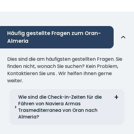
Häufig gestellte Fragen zum Oran-
Almeria
Dies sind die am häufigsten gestellten Fragen. Sie
finden nicht, wonach Sie suchen? Kein Problem,
Kontaktieren Sie uns . Wir helfen Ihnen gerne
weiter.
Wie sind die Check-in-Zeiten für die
Fähren von Naviera Armas
Trasmediterranea von Oran nach
Almeria?