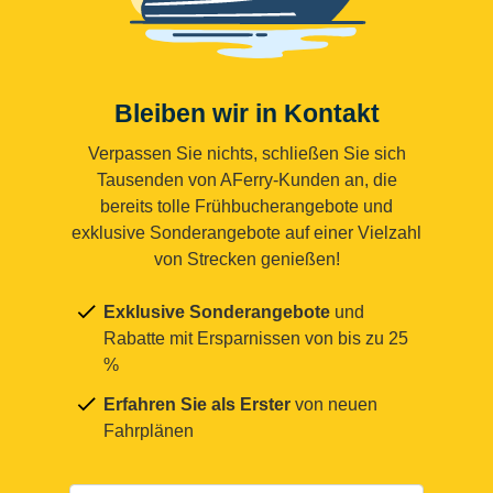
Bleiben wir in Kontakt
Verpassen Sie nichts, schließen Sie sich
Tausenden von AFerry-Kunden an, die
bereits tolle Frühbucherangebote und
exklusive Sonderangebote auf einer Vielzahl
von Strecken genießen!
Exklusive Sonderangebote
und
Rabatte mit Ersparnissen von bis zu 25
%
Erfahren Sie als Erster
von neuen
Fahrplänen