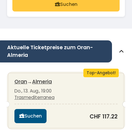
Suchen
Aktuelle Ticketpreise zum Oran-
Almeria
Top-Angebot!
Oran
→
Almeria
Do., 13. Aug., 19:00
Trasmediterranea
CHF 117.22
Suchen