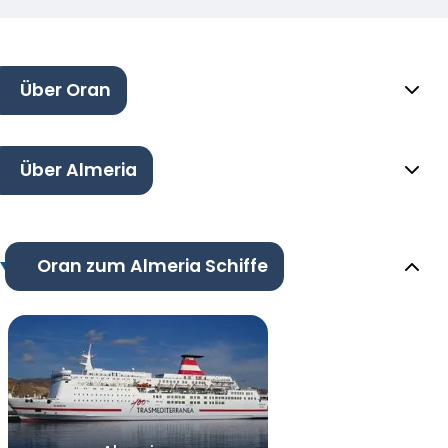
Über Oran
Über Almeria
Oran zum Almeria Schiffe