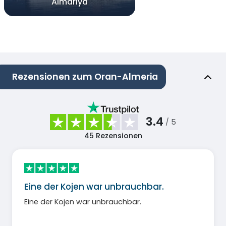
Almariya
Rezensionen zum Oran-Almeria
3.4
/ 5
45
Rezensionen
Eine der Kojen war unbrauchbar.
Eine der Kojen war unbrauchbar.