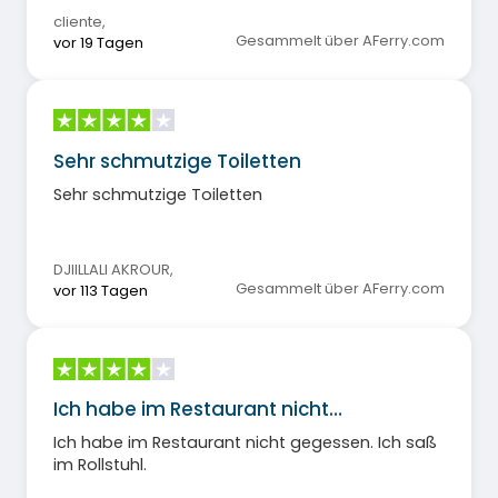
cliente
,
Gesammelt über AFerry.com
vor 19 Tagen
Sehr schmutzige Toiletten
Sehr schmutzige Toiletten
DJIILLALI AKROUR
,
Gesammelt über AFerry.com
vor 113 Tagen
Ich habe im Restaurant nicht…
Ich habe im Restaurant nicht gegessen. Ich saß
im Rollstuhl.