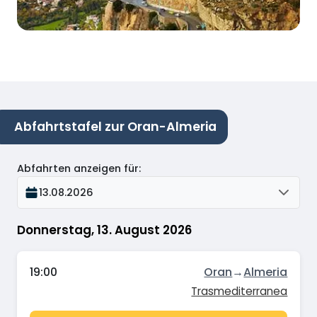
Abfahrtstafel zur Oran-Almeria
Abfahrten anzeigen für
:
13.08.2026
Donnerstag, 13. August 2026
19:00
Oran
→
Almeria
Trasmediterranea