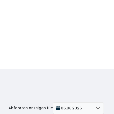
Abfahrten anzeigen für
:
06.08.2026