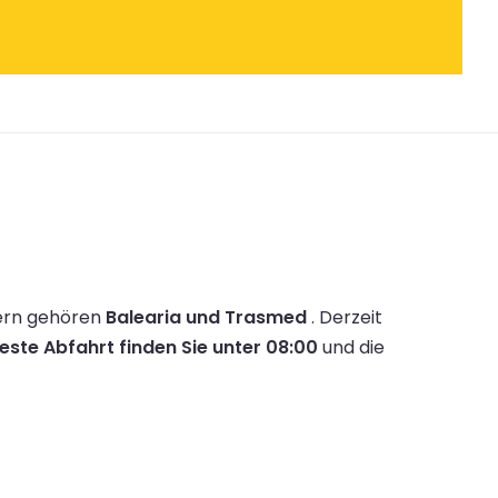
ern gehören
Balearia und Trasmed
.
Derzeit
este Abfahrt finden Sie unter 08:00
und die