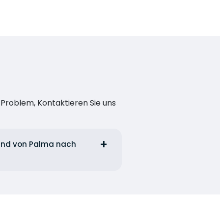
n Problem, Kontaktieren Sie uns
 und von Palma nach