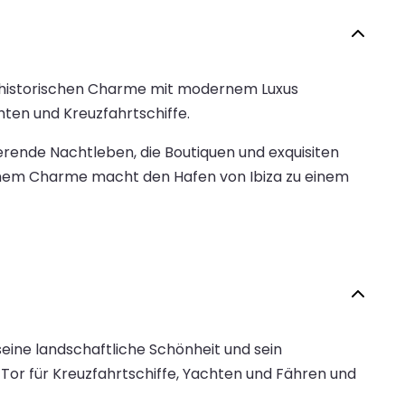
der historischen Charme mit modernem Luxus
hten und Kreuzfahrtschiffe.
rende Nachtleben, die Boutiquen und exquisiten
rnem Charme macht den Hafen von Ibiza zu einem
eine landschaftliche Schönheit und sein
Tor für Kreuzfahrtschiffe, Yachten und Fähren und