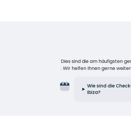
Dies sind die am häufigsten ge
. Wir helfen Ihnen gerne weiter
Wie sind die Check
Ibiza?