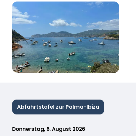
Abfahrtstafel zur Palma-Ibiza
Donnerstag, 6. August 2026