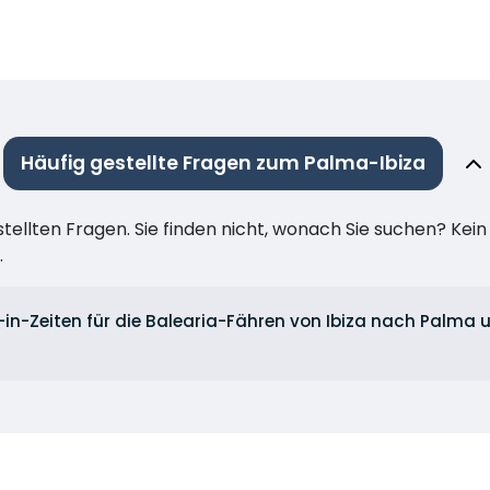
Häufig gestellte Fragen zum Palma-Ibiza
stellten Fragen. Sie finden nicht, wonach Sie suchen? Kei
.
-in-Zeiten für die Balearia-Fähren von Ibiza nach Palma