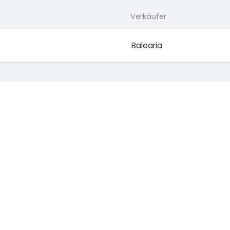
Verkäufer
Balearia