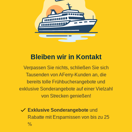
Bleiben wir in Kontakt
Verpassen Sie nichts, schließen Sie sich
Tausenden von AFerry-Kunden an, die
bereits tolle Frühbucherangebote und
exklusive Sonderangebote auf einer Vielzahl
von Strecken genießen!
Exklusive Sonderangebote
und
Rabatte mit Ersparnissen von bis zu 25
%