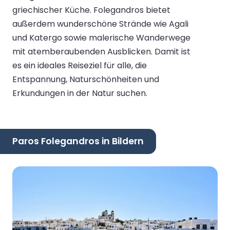
griechischer Küche. Folegandros bietet
außerdem wunderschöne Strände wie Agali
und Katergo sowie malerische Wanderwege
mit atemberaubenden Ausblicken. Damit ist
es ein ideales Reiseziel für alle, die
Entspannung, Naturschönheiten und
Erkundungen in der Natur suchen.
Paros Folegandros in Bildern