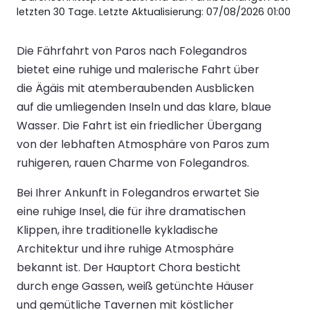
letzten 30 Tage. Letzte Aktualisierung: 07/08/2026 01:00
Die Fährfahrt von Paros nach Folegandros
bietet eine ruhige und malerische Fahrt über
die Ägäis mit atemberaubenden Ausblicken
auf die umliegenden Inseln und das klare, blaue
Wasser. Die Fahrt ist ein friedlicher Übergang
von der lebhaften Atmosphäre von Paros zum
ruhigeren, rauen Charme von Folegandros.
Bei Ihrer Ankunft in Folegandros erwartet Sie
eine ruhige Insel, die für ihre dramatischen
Klippen, ihre traditionelle kykladische
Architektur und ihre ruhige Atmosphäre
bekannt ist. Der Hauptort Chora besticht
durch enge Gassen, weiß getünchte Häuser
und gemütliche Tavernen mit köstlicher