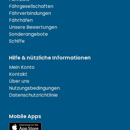
Fährgesellschaften
Fährverbindungen
Fährhäfen
Unsere Bewertungen
Sonderangebote
Schiffe
Hilfe & nützliche Informationen
Mein Konto
Kontakt
Über uns
Nutzungsbedingungen
Datenschutzrichtlinie
Mobile Apps