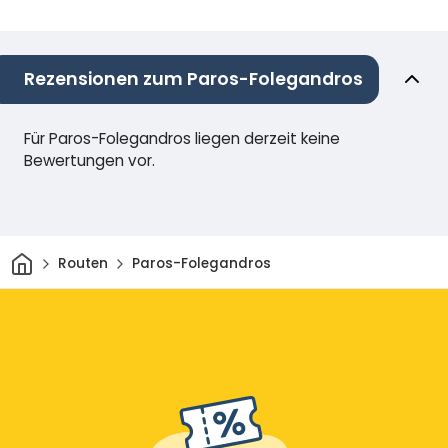
Rezensionen zum Paros-Folegandros
Für Paros-Folegandros liegen derzeit keine
Bewertungen vor.
Heim
Routen
Paros-Folegandros