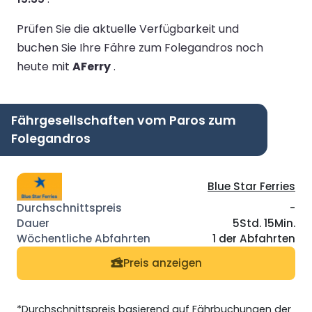
Prüfen Sie die aktuelle Verfügbarkeit und
buchen Sie Ihre Fähre zum Folegandros noch
heute mit
AFerry
.
Fährgesellschaften vom Paros zum
Folegandros
Blue Star Ferries
-
5Std. 15Min.
1 der Abfahrten
Preis anzeigen
*Durchschnittspreis basierend auf Fährbuchungen der