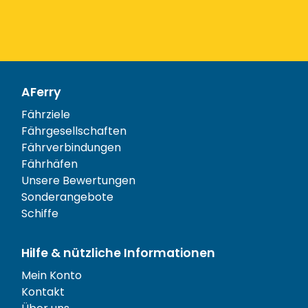
AFerry
Fährziele
Fährgesellschaften
Fährverbindungen
Fährhäfen
Unsere Bewertungen
Sonderangebote
Schiffe
Hilfe & nützliche Informationen
Mein Konto
Kontakt