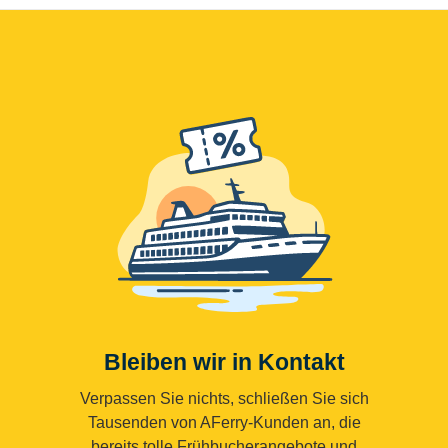
Bleiben wir in Kontakt
Verpassen Sie nichts, schließen Sie sich
Tausenden von AFerry-Kunden an, die
bereits tolle Frühbucherangebote und