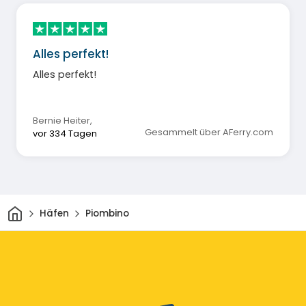
Alles perfekt!
Alles perfekt!
Bernie Heiter
,
Gesammelt über AFerry.com
vor 334 Tagen
Heim
Häfen
Piombino