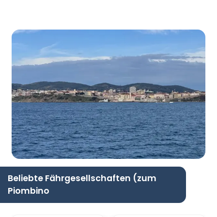
Beliebte Fährgesellschaften (zum
Piombino