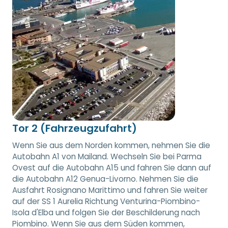
Tor 2 (Fahrzeugzufahrt)
Wenn Sie aus dem Norden kommen, nehmen Sie die
Autobahn A1 von Mailand. Wechseln Sie bei Parma
Ovest auf die Autobahn A15 und fahren Sie dann auf
die Autobahn A12 Genua-Livorno. Nehmen Sie die
Ausfahrt Rosignano Marittimo und fahren Sie weiter
auf der SS 1 Aurelia Richtung Venturina-Piombino-
Isola d'Elba und folgen Sie der Beschilderung nach
Piombino. Wenn Sie aus dem Süden kommen,