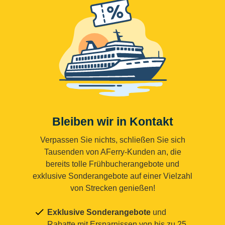
Bleiben wir in Kontakt
Verpassen Sie nichts, schließen Sie sich
Tausenden von AFerry-Kunden an, die
bereits tolle Frühbucherangebote und
exklusive Sonderangebote auf einer Vielzahl
von Strecken genießen!
Exklusive Sonderangebote
und
Rabatte mit Ersparnissen von bis zu 25