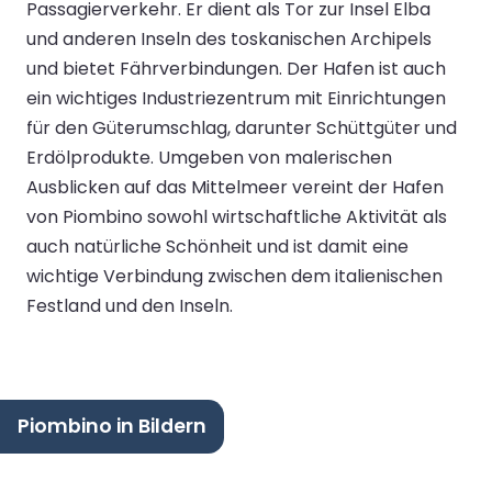
Passagierverkehr. Er dient als Tor zur Insel Elba
und anderen Inseln des toskanischen Archipels
und bietet Fährverbindungen. Der Hafen ist auch
ein wichtiges Industriezentrum mit Einrichtungen
für den Güterumschlag, darunter Schüttgüter und
Erdölprodukte. Umgeben von malerischen
Ausblicken auf das Mittelmeer vereint der Hafen
von Piombino sowohl wirtschaftliche Aktivität als
auch natürliche Schönheit und ist damit eine
wichtige Verbindung zwischen dem italienischen
Festland und den Inseln.
Piombino in Bildern