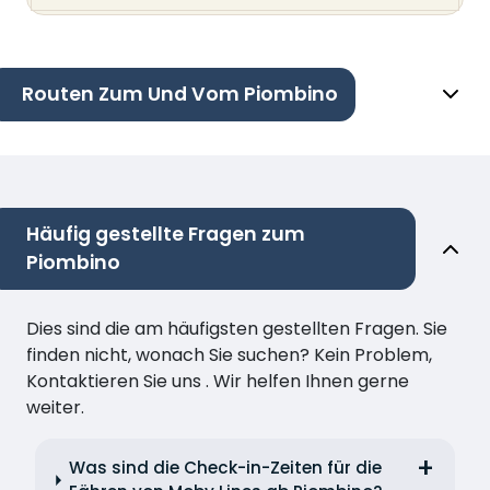
Routen Zum Und Vom Piombino
Häufig gestellte Fragen zum
Piombino
Dies sind die am häufigsten gestellten Fragen. Sie
finden nicht, wonach Sie suchen? Kein Problem,
Kontaktieren Sie uns . Wir helfen Ihnen gerne
weiter.
Was sind die Check-in-Zeiten für die