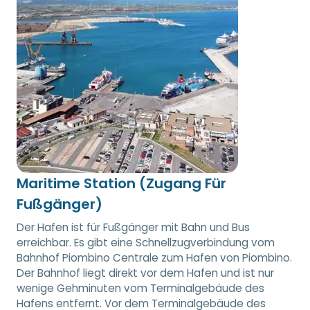
Maritime Station (Zugang Für
Fußgänger)
Der Hafen ist für Fußgänger mit Bahn und Bus
erreichbar. Es gibt eine Schnellzugverbindung vom
Bahnhof Piombino Centrale zum Hafen von Piombino.
Der Bahnhof liegt direkt vor dem Hafen und ist nur
wenige Gehminuten vom Terminalgebäude des
Hafens entfernt. Vor dem Terminalgebäude des