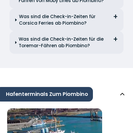
Fähren von Moby Lines ab Piombino?
Was sind die Check-in-Zeiten für
Corsica Ferries ab Piombino?
Was sind die Check-in-Zeiten für die
Toremar-Fähren ab Piombino?
Hafenterminals Zum Piombino