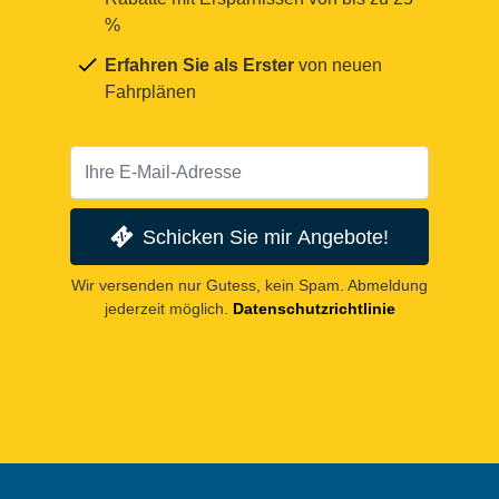
%
Erfahren Sie als Erster
von neuen
Fahrplänen
Schicken Sie mir Angebote!
Wir versenden nur Gutess, kein Spam. Abmeldung
jederzeit möglich.
Datenschutzrichtlinie