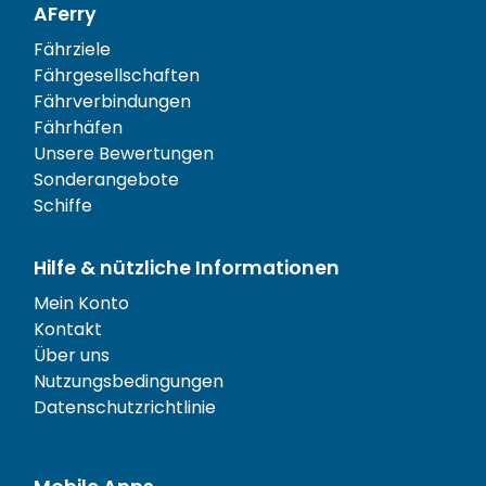
AFerry
Fährziele
Fährgesellschaften
Fährverbindungen
Fährhäfen
Unsere Bewertungen
Sonderangebote
Schiffe
Hilfe & nützliche Informationen
Mein Konto
Kontakt
Über uns
Nutzungsbedingungen
Datenschutzrichtlinie