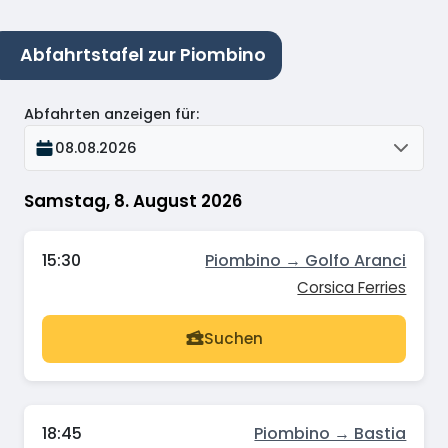
Abfahrtstafel zur Piombino
Abfahrten anzeigen für
:
08.08.2026
Samstag, 8. August 2026
15:30
Piombino → Golfo Aranci
Corsica Ferries
Suchen
18:45
Piombino → Bastia