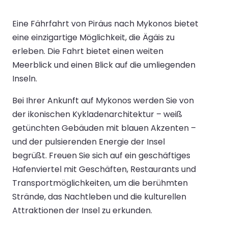
Eine Fährfahrt von Piräus nach Mykonos bietet
eine einzigartige Möglichkeit, die Ägäis zu
erleben. Die Fahrt bietet einen weiten
Meerblick und einen Blick auf die umliegenden
Inseln.
Bei Ihrer Ankunft auf Mykonos werden Sie von
der ikonischen Kykladenarchitektur – weiß
getünchten Gebäuden mit blauen Akzenten –
und der pulsierenden Energie der Insel
begrüßt. Freuen Sie sich auf ein geschäftiges
Hafenviertel mit Geschäften, Restaurants und
Transportmöglichkeiten, um die berühmten
Strände, das Nachtleben und die kulturellen
Attraktionen der Insel zu erkunden.