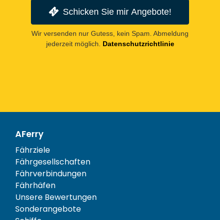
Schicken Sie mir Angebote!
Wir versenden nur Gutess, kein Spam. Abmeldung
jederzeit möglich.
Datenschutzrichtlinie
AFerry
Fährziele
Fährgesellschaften
Fährverbindungen
Fährhäfen
Unsere Bewertungen
Sonderangebote