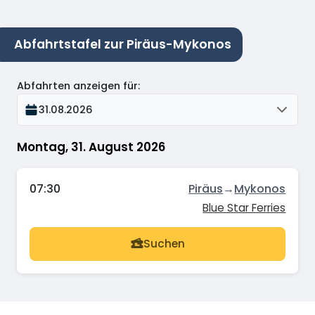
Abfahrtstafel zur Piräus-Mykonos
Abfahrten anzeigen für
:
31.08.2026
Montag, 31. August 2026
07:30
Piräus
→
Mykonos
Blue Star Ferries
Suchen