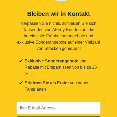
Bleiben wir in Kontakt
Verpassen Sie nichts, schließen Sie sich
Tausenden von AFerry-Kunden an, die
bereits tolle Frühbucherangebote und
exklusive Sonderangebote auf einer Vielzahl
von Strecken genießen!
Exklusive Sonderangebote
und
Rabatte mit Ersparnissen von bis zu 25
%
Erfahren Sie als Erster
von neuen
Fahrplänen