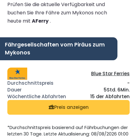
Prüfen Sie die aktuelle Verfügbarkeit und
buchen Sie Ihre Fähre zum Mykonos noch
heute mit
AFerry
.
Fährgesellschaften vom Piräus zum
Mykonos
Blue Star Ferries
-
5Std. 6Min.
15 der Abfahrten
Preis anzeigen
*Durchschnittspreis basierend auf Fährbuchungen der
letzten 30 Tage. Letzte Aktualisierung: 08/08/2026 01:00