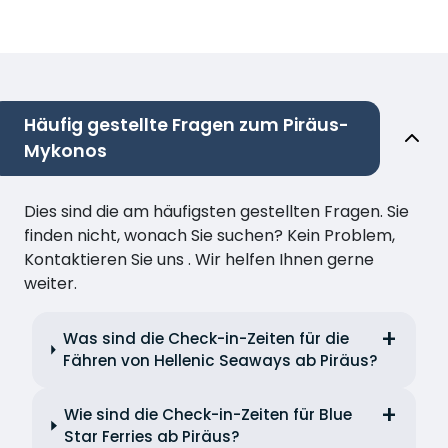
Häufig gestellte Fragen zum Piräus-
Mykonos
Dies sind die am häufigsten gestellten Fragen. Sie
finden nicht, wonach Sie suchen? Kein Problem,
Kontaktieren Sie uns . Wir helfen Ihnen gerne
weiter.
Was sind die Check-in-Zeiten für die
Fähren von Hellenic Seaways ab Piräus?
Wie sind die Check-in-Zeiten für Blue
Star Ferries ab Piräus?