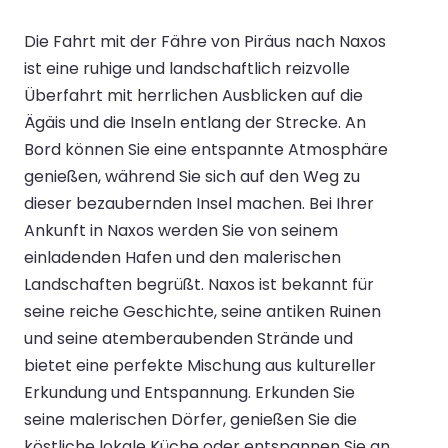
Die Fahrt mit der Fähre von Piräus nach Naxos
ist eine ruhige und landschaftlich reizvolle
Überfahrt mit herrlichen Ausblicken auf die
Ägäis und die Inseln entlang der Strecke. An
Bord können Sie eine entspannte Atmosphäre
genießen, während Sie sich auf den Weg zu
dieser bezaubernden Insel machen. Bei Ihrer
Ankunft in Naxos werden Sie von seinem
einladenden Hafen und den malerischen
Landschaften begrüßt. Naxos ist bekannt für
seine reiche Geschichte, seine antiken Ruinen
und seine atemberaubenden Strände und
bietet eine perfekte Mischung aus kultureller
Erkundung und Entspannung. Erkunden Sie
seine malerischen Dörfer, genießen Sie die
köstliche lokale Küche oder entspannen Sie an