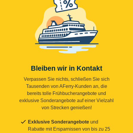
Bleiben wir in Kontakt
Verpassen Sie nichts, schließen Sie sich
Tausenden von AFerry-Kunden an, die
bereits tolle Frühbucherangebote und
exklusive Sonderangebote auf einer Vielzahl
von Strecken genießen!
Exklusive Sonderangebote
und
Rabatte mit Ersparnissen von bis zu 25