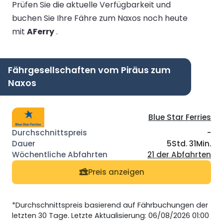
Prüfen Sie die aktuelle Verfügbarkeit und
buchen Sie Ihre Fähre zum Naxos noch heute
mit
AFerry
.
Fährgesellschaften vom Piräus zum
Naxos
Blue Star Ferries
-
5Std. 31Min.
21 der Abfahrten
Preis anzeigen
*Durchschnittspreis basierend auf Fährbuchungen der
letzten 30 Tage. Letzte Aktualisierung: 06/08/2026 01:00