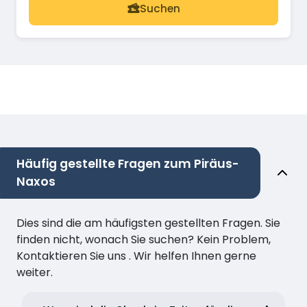
Suchen
Häufig gestellte Fragen zum Piräus-
Naxos
Dies sind die am häufigsten gestellten Fragen. Sie
finden nicht, wonach Sie suchen? Kein Problem,
Kontaktieren Sie uns . Wir helfen Ihnen gerne
weiter.