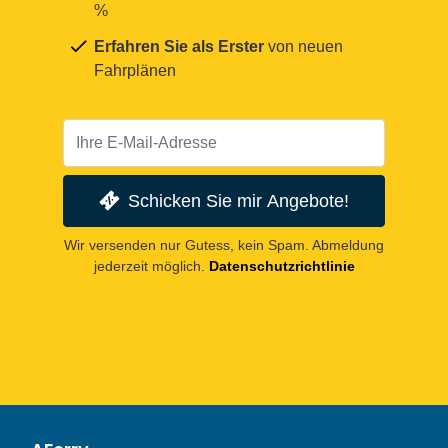
%
Erfahren Sie als Erster
von neuen
Fahrplänen
Schicken Sie mir Angebote!
Wir versenden nur Gutess, kein Spam. Abmeldung
jederzeit möglich.
Datenschutzrichtlinie