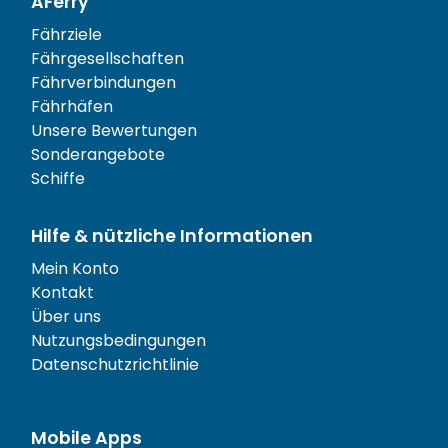
AFerry
Fährziele
Fährgesellschaften
Fährverbindungen
Fährhäfen
Unsere Bewertungen
Sonderangebote
Schiffe
Hilfe & nützliche Informationen
Mein Konto
Kontakt
Über uns
Nutzungsbedingungen
Datenschutzrichtlinie
Mobile Apps