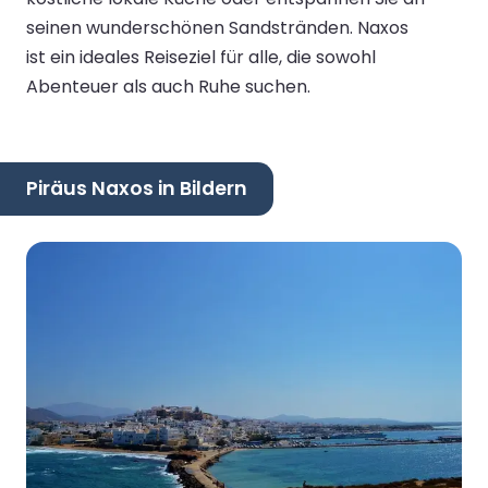
seinen wunderschönen Sandstränden. Naxos
ist ein ideales Reiseziel für alle, die sowohl
Abenteuer als auch Ruhe suchen.
Piräus Naxos in Bildern