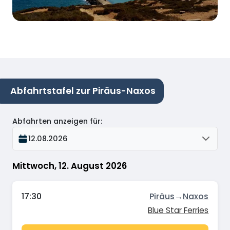
Abfahrtstafel zur Piräus-Naxos
Abfahrten anzeigen für
:
12.08.2026
Mittwoch, 12. August 2026
17:30
Piräus
→
Naxos
Blue Star Ferries