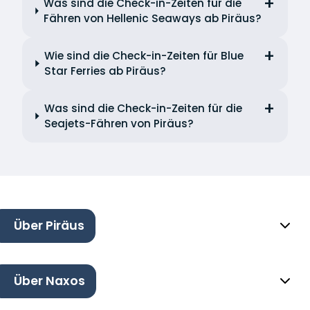
Was sind die Check-in-Zeiten für die
Fähren von Hellenic Seaways ab Piräus?
Wie sind die Check-in-Zeiten für Blue
Star Ferries ab Piräus?
Was sind die Check-in-Zeiten für die
Seajets-Fähren von Piräus?
Über Piräus
Über Naxos