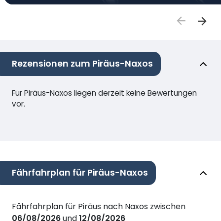
Rezensionen zum Piräus-Naxos
Für Piräus-Naxos liegen derzeit keine Bewertungen
vor.
Fährfahrplan für Piräus-Naxos
Fährfahrplan für Piräus nach Naxos zwischen
06/08/2026
und
12/08/2026