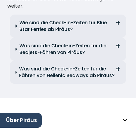
weiter.
Wie sind die Check-in-Zeiten für Blue
Star Ferries ab Piräus?
Was sind die Check-in-Zeiten für die
Seajets-Fähren von Piräus?
Was sind die Check-in-Zeiten für die
Fähren von Hellenic Seaways ab Piräus?
Über Piräus