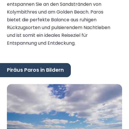
entspannen Sie an den Sandstränden von
Kolymbithres und am Golden Beach. Paros
bietet die perfekte Balance aus ruhigen
Rückzugsorten und pulsierendem Nachtleben
und ist somit ein ideales Reiseziel für
Entspannung und Entdeckung.
Piräus Paros in Bildern