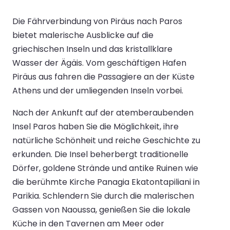
Die Fährverbindung von Piräus nach Paros
bietet malerische Ausblicke auf die
griechischen Inseln und das kristallklare
Wasser der Ägäis. Vom geschäftigen Hafen
Piräus aus fahren die Passagiere an der Küste
Athens und der umliegenden Inseln vorbei.
Nach der Ankunft auf der atemberaubenden
Insel Paros haben Sie die Möglichkeit, ihre
natürliche Schönheit und reiche Geschichte zu
erkunden. Die Insel beherbergt traditionelle
Dörfer, goldene Strände und antike Ruinen wie
die berühmte Kirche Panagia Ekatontapiliani in
Parikia. Schlendern Sie durch die malerischen
Gassen von Naoussa, genießen Sie die lokale
Küche in den Tavernen am Meer oder