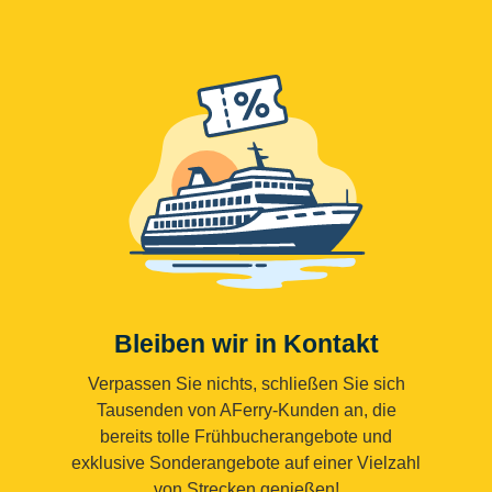
Bleiben wir in Kontakt
Verpassen Sie nichts, schließen Sie sich
Tausenden von AFerry-Kunden an, die
bereits tolle Frühbucherangebote und
exklusive Sonderangebote auf einer Vielzahl
von Strecken genießen!