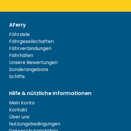
AFerry
Fährziele
Fährgesellschaften
Fährverbindungen
Fährhäfen
Unsere Bewertungen
Sonderangebote
Schiffe
Hilfe & nützliche Informationen
Mein Konto
Kontakt
Über uns
Nutzungsbedingungen
Datenschutzrichtlinie