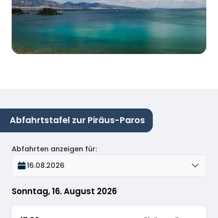
Abfahrtstafel zur Piräus-Paros
Abfahrten anzeigen für
:
16.08.2026
Sonntag, 16. August 2026