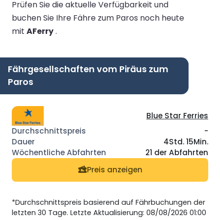
Prüfen Sie die aktuelle Verfügbarkeit und
buchen Sie Ihre Fähre zum Paros noch heute
mit
AFerry
.
Fährgesellschaften vom Piräus zum
Paros
Blue Star Ferries
-
4Std. 15Min.
21 der Abfahrten
Preis anzeigen
*Durchschnittspreis basierend auf Fährbuchungen der
letzten 30 Tage. Letzte Aktualisierung: 08/08/2026 01:00