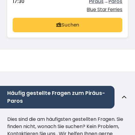
17:30
Piräus
→
Paros
Blue Star Ferries
Suchen
Häufig gestellte Fragen zum Piräus-
Paros
Dies sind die am häufigsten gestellten Fragen. Sie
finden nicht, wonach Sie suchen? Kein Problem,
Kontaktieren Sie uns . Wir helfen Ihnen gerne