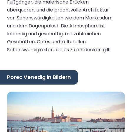
Fußgänger, die malerische Brücken
überqueren, und die prachtvolle Architektur
von Sehenswürdigkeiten wie dem Markusdom
und dem Dogenpalast. Die Atmosphäre ist
lebendig und geschäftig, mit zahlreichen
Geschäften, Cafés und kulturellen
Sehenswürdigkeiten, die es zu entdecken gilt.
Porec Venedig in Bildern