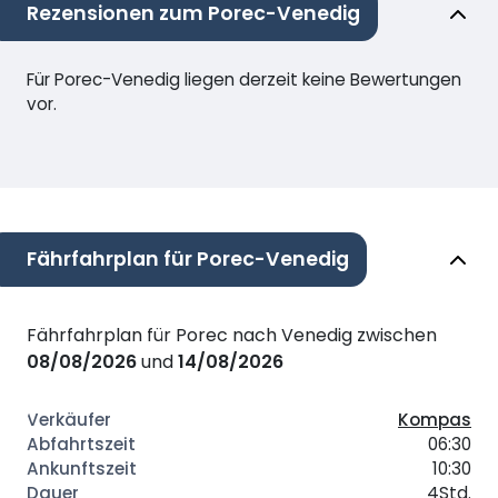
Rezensionen zum Porec-Venedig
Für Porec-Venedig liegen derzeit keine Bewertungen
vor.
Fährfahrplan für Porec-Venedig
Fährfahrplan für Porec nach Venedig zwischen
08/08/2026
und
14/08/2026
Kompas
06:30
10:30
4Std.