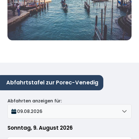
Abfahrtstafel zur Porec-Venedig
Abfahrten anzeigen für
:
09.08.2026
Sonntag, 9. August 2026