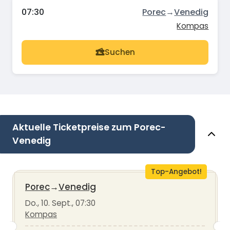
07:30
Porec
→
Venedig
Kompas
Suchen
Aktuelle Ticketpreise zum Porec-
Venedig
Top-Angebot!
Porec
→
Venedig
Do., 10. Sept., 07:30
Kompas