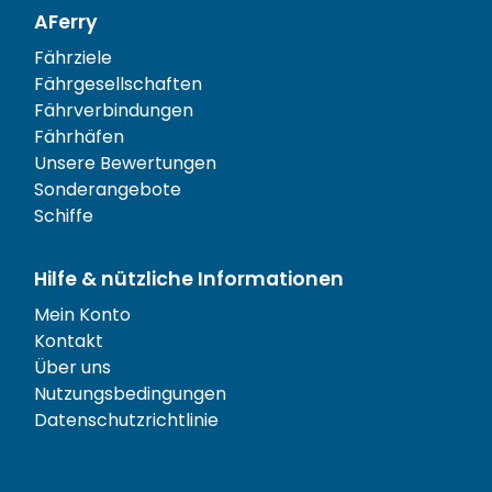
AFerry
Fährziele
Fährgesellschaften
Fährverbindungen
Fährhäfen
Unsere Bewertungen
Sonderangebote
Schiffe
Hilfe & nützliche Informationen
Mein Konto
Kontakt
Über uns
Nutzungsbedingungen
Datenschutzrichtlinie