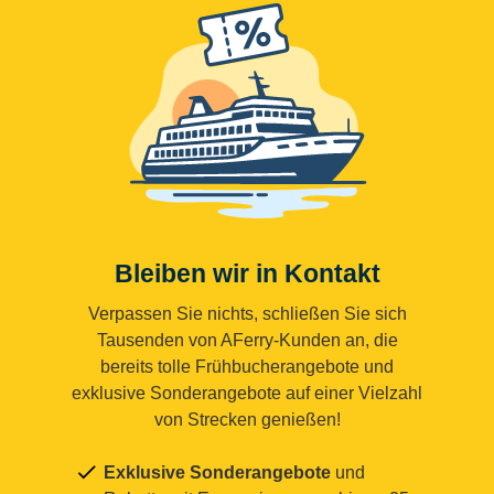
Bleiben wir in Kontakt
Verpassen Sie nichts, schließen Sie sich
Tausenden von AFerry-Kunden an, die
bereits tolle Frühbucherangebote und
exklusive Sonderangebote auf einer Vielzahl
von Strecken genießen!
Exklusive Sonderangebote
und