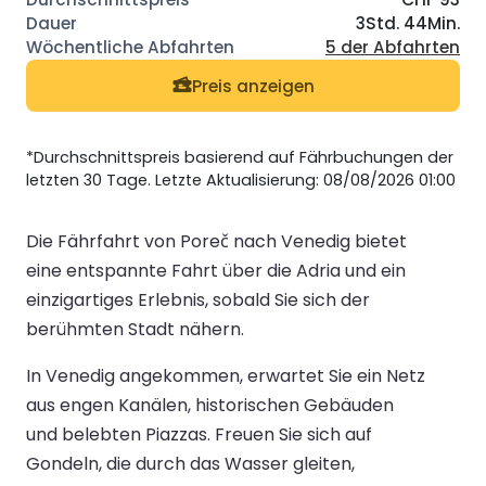
3Std. 44Min.
5 der Abfahrten
Preis anzeigen
*Durchschnittspreis basierend auf Fährbuchungen der
letzten 30 Tage. Letzte Aktualisierung: 08/08/2026 01:00
Die Fährfahrt von Poreč nach Venedig bietet
eine entspannte Fahrt über die Adria und ein
einzigartiges Erlebnis, sobald Sie sich der
berühmten Stadt nähern.
In Venedig angekommen, erwartet Sie ein Netz
aus engen Kanälen, historischen Gebäuden
und belebten Piazzas. Freuen Sie sich auf
Gondeln, die durch das Wasser gleiten,