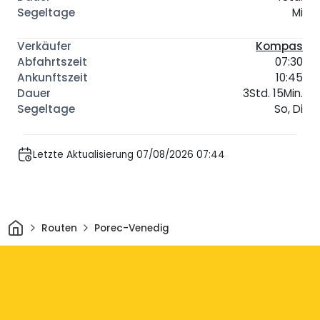
Mi
Kompas
07:30
10:45
3Std. 15Min.
So, Di
Letzte Aktualisierung 07/08/2026 07:44
Heim
Routen
Porec-Venedig