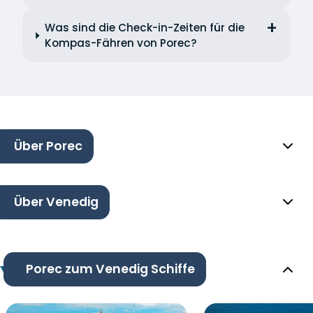
Was sind die Check-in-Zeiten für die
Kompas-Fähren von Porec?
Über Porec
Über Venedig
Porec zum Venedig Schiffe