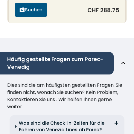
CHF 288.75
Suchen
Häufig gestellte Fragen zum Porec-
Venedig
Dies sind die am häufigsten gestellten Fragen. Sie
finden nicht, wonach Sie suchen? Kein Problem,
Kontaktieren Sie uns . Wir helfen Ihnen gerne
weiter.
Was sind die Check-in-Zeiten für die
Fähren von Venezia Lines ab Porec?