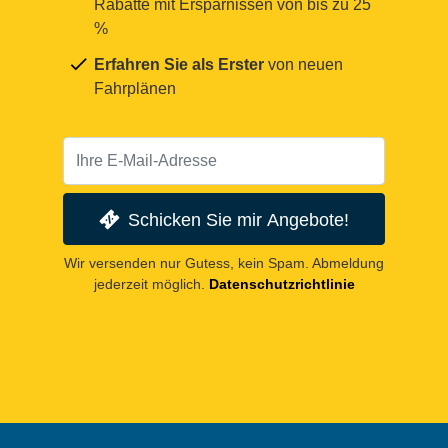
Rabatte mit Ersparnissen von bis zu 25
%
Erfahren Sie als Erster
von neuen
Fahrplänen
Schicken Sie mir Angebote!
Wir versenden nur Gutess, kein Spam. Abmeldung
jederzeit möglich.
Datenschutzrichtlinie