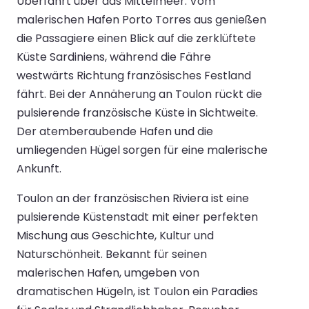
Überfahrt über das Mittelmeer. Vom
malerischen Hafen Porto Torres aus genießen
die Passagiere einen Blick auf die zerklüftete
Küste Sardiniens, während die Fähre
westwärts Richtung französisches Festland
fährt. Bei der Annäherung an Toulon rückt die
pulsierende französische Küste in Sichtweite.
Der atemberaubende Hafen und die
umliegenden Hügel sorgen für eine malerische
Ankunft.
Toulon an der französischen Riviera ist eine
pulsierende Küstenstadt mit einer perfekten
Mischung aus Geschichte, Kultur und
Naturschönheit. Bekannt für seinen
malerischen Hafen, umgeben von
dramatischen Hügeln, ist Toulon ein Paradies