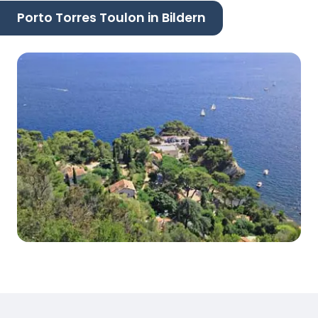
Porto Torres Toulon in Bildern