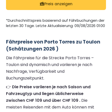
Preis anzeigen
*Durchschnittspreis basierend auf Fährbuchungen der
letzten 30 Tage. Letzte Aktualisierung: 09/08/2026 01:00
Fährpreise von Porto Torres zu Toulon
(Schätzungen 2026 )
Die Fährpreise für die Strecke Porto Torres –
Toulon sind dynamisch und variieren je nach
Nachfrage, Verfügbarkeit und
Buchungszeitpunkt.
👉
Die Preise variieren je nach Saison und
Fahrzeugtyp und liegen üblicherweise
zwischen CHF 109 und über CHF 109 .
Die
meisten Reisenden mit dem Auto können mit