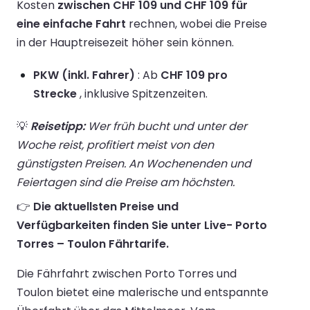
Kosten
zwischen CHF 109 und CHF 109 für
eine einfache Fahrt
rechnen, wobei die Preise
in der Hauptreisezeit höher sein können.
PKW (inkl. Fahrer)
: Ab
CHF 109 pro
Strecke
, inklusive Spitzenzeiten.
💡
Reisetipp:
Wer früh bucht und unter der
Woche reist, profitiert meist von den
günstigsten Preisen. An Wochenenden und
Feiertagen sind die Preise am höchsten.
👉
Die aktuellsten Preise und
Verfügbarkeiten finden Sie unter Live- Porto
Torres – Toulon Fährtarife.
Die Fährfahrt zwischen Porto Torres und
Toulon bietet eine malerische und entspannte