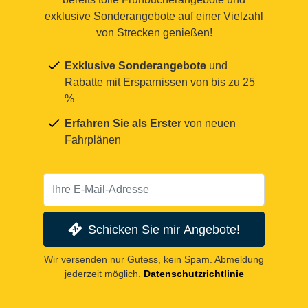
exklusive Sonderangebote auf einer Vielzahl
von Strecken genießen!
Exklusive Sonderangebote
und
Rabatte mit Ersparnissen von bis zu 25
%
Erfahren Sie als Erster
von neuen
Fahrplänen
Schicken Sie mir Angebote!
Wir versenden nur Gutess, kein Spam. Abmeldung
jederzeit möglich.
Datenschutzrichtlinie