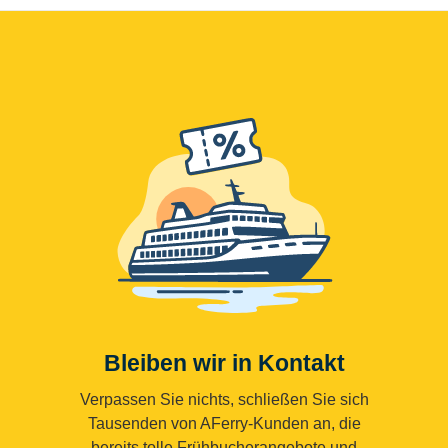
Bleiben wir in Kontakt
Verpassen Sie nichts, schließen Sie sich
Tausenden von AFerry-Kunden an, die
bereits tolle Frühbucherangebote und