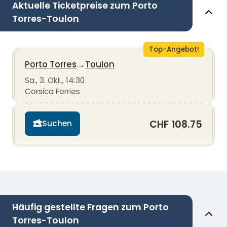
Aktuelle Ticketpreise zum Porto
Torres-Toulon
Top-Angebot!
Porto Torres
→
Toulon
Sa., 3. Okt., 14:30
Corsica Ferries
CHF 108.75
Suchen
Häufig gestellte Fragen zum Porto
Torres-Toulon