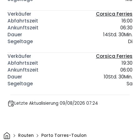
Corsica Ferries
16:00
06:30
14Std. 30Min.
Di
Corsica Ferries
19:30
06:00
10Std. 30Min.
Sa
Letzte Aktualisierung 09/08/2026 07:24
Heim
Routen
Porto Torres-Toulon