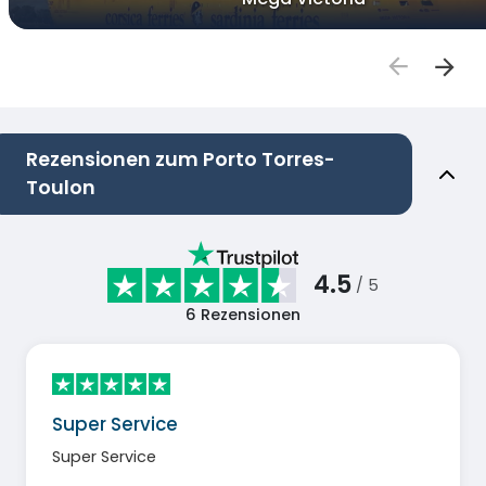
Rezensionen zum Porto Torres-
Toulon
4.5
/ 5
6
Rezensionen
Super Service
Super Service