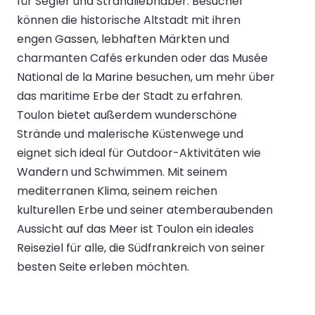
für Segler und Strandliebhaber. Besucher
können die historische Altstadt mit ihren
engen Gassen, lebhaften Märkten und
charmanten Cafés erkunden oder das Musée
National de la Marine besuchen, um mehr über
das maritime Erbe der Stadt zu erfahren.
Toulon bietet außerdem wunderschöne
Strände und malerische Küstenwege und
eignet sich ideal für Outdoor-Aktivitäten wie
Wandern und Schwimmen. Mit seinem
mediterranen Klima, seinem reichen
kulturellen Erbe und seiner atemberaubenden
Aussicht auf das Meer ist Toulon ein ideales
Reiseziel für alle, die Südfrankreich von seiner
besten Seite erleben möchten.