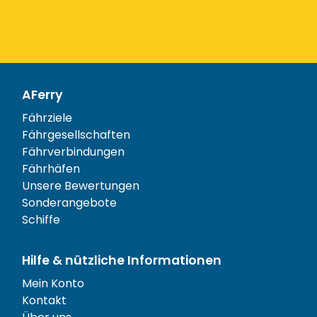
AFerry
Fährziele
Fährgesellschaften
Fährverbindungen
Fährhäfen
Unsere Bewertungen
Sonderangebote
Schiffe
Hilfe & nützliche Informationen
Mein Konto
Kontakt