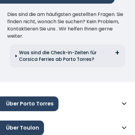
Dies sind die am häufigsten gestellten Fragen. Sie
finden nicht, wonach Sie suchen? Kein Problem,
Kontaktieren Sie uns . Wir helfen Ihnen gerne
weiter.
Was sind die Check-in-Zeiten für
Corsica Ferries ab Porto Torres?
Über Porto Torres
Über Toulon