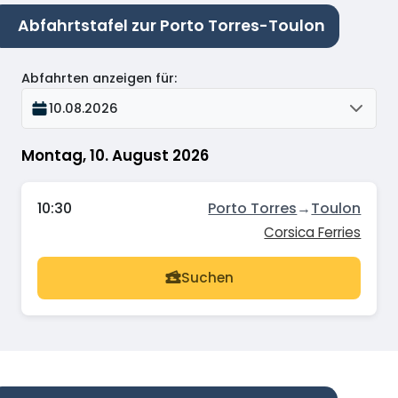
Abfahrtstafel zur Porto Torres-Toulon
Abfahrten anzeigen für
:
10.08.2026
Montag, 10. August 2026
10:30
Porto Torres
→
Toulon
Corsica Ferries
Suchen