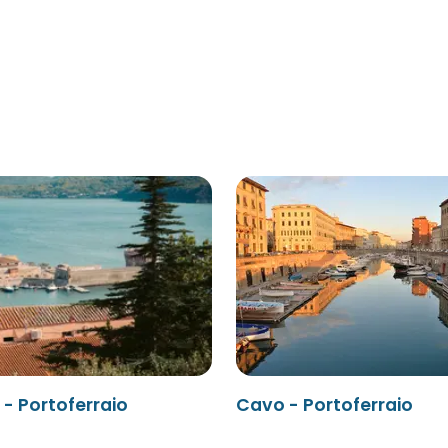
- Portoferraio
Cavo - Portoferraio