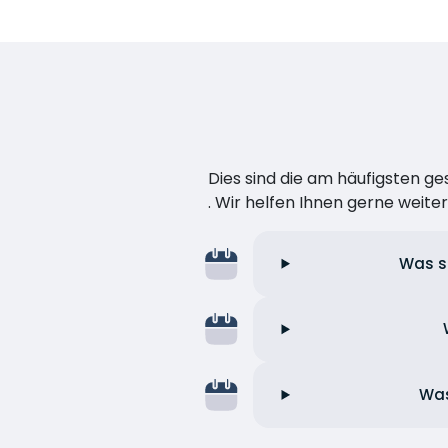
Dies sind die am häufigsten ge
. Wir helfen Ihnen gerne weiter
Was si
Was