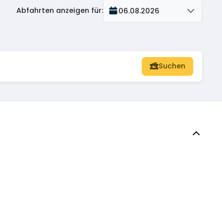
Abfahrten anzeigen für
:
06.08.2026
Suchen