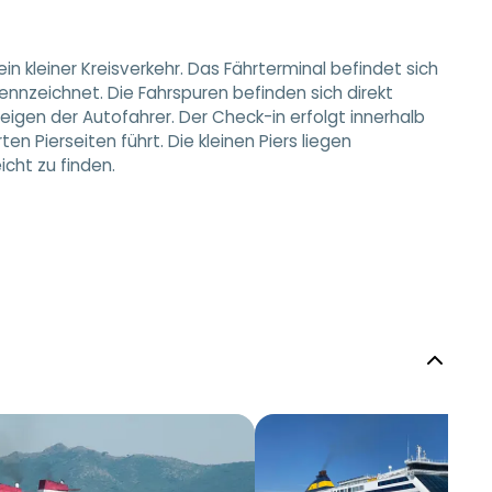
in kleiner Kreisverkehr. Das Fährterminal befindet sich
ennzeichnet. Die Fahrspuren befinden sich direkt
igen der Autofahrer. Der Check-in erfolgt innerhalb
en Pierseiten führt. Die kleinen Piers liegen
cht zu finden.