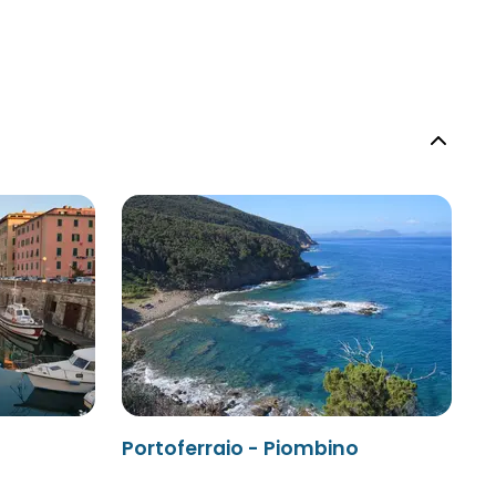
Portoferraio - Piombino