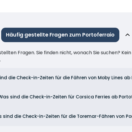
Häufig gestellte Fragen zum Portoferraio
stellten Fragen. Sie finden nicht, wonach Sie suchen? Kei
.
nd die Check-in-Zeiten für die Fähren von Moby Lines ab 
Was sind die Check-in-Zeiten für Corsica Ferries ab Porto
 sind die Check-in-Zeiten für die Toremar-Fähren von Po