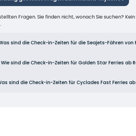
stellten Fragen. Sie finden nicht, wonach Sie suchen? Kei
.
Was sind die Check-in-Zeiten für die Seajets-Fähren von 
Wie sind die Check-in-Zeiten für Golden Star Ferries ab 
as sind die Check-in-Zeiten für Cyclades Fast Ferries ab