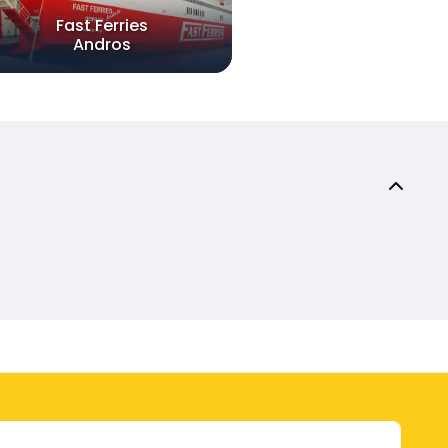
Fast Ferries
Andros