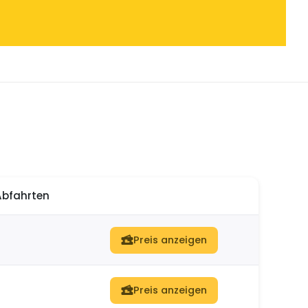
Abfahrten
Preis anzeigen
Preis anzeigen