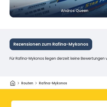
Andros Queen
Rezensionen zum Rafina-Mykonos
Für Rafina-Mykonos liegen derzeit keine Bewertungen v
Heim
Routen
Rafina-Mykonos