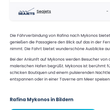
Seajets
-
Die Fährverbindung von Rafina nach Mykonos bietet 
genießen die Passagiere den Blick auf das in der F
nimmt. Die Fahrt bietet wunderschöne Ausblicke auf
Bei der Ankunft auf Mykonos werden Besucher von 
malerischen Hafen begrüßt. Mykonos ist berühmt f
schicken Boutiquen und einem pulsierenden Nachtl
entspannen oder in einer Taverne am Meer speisen
Rafina Mykonos in Bildern