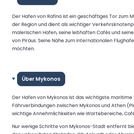
Der Hafen von Rafina ist ein geschäftiges Tor zum M
der Region und dient als wichtiger Verkehrsknotenpun
malerischen Hafen, seine lebhaften Cafés und seine
von Piräus. Seine Nähe zum internationalen Flughafen
möchten.
Über Mykonos
Der Hafen von Mykonos ist das wichtigste maritime
Fährverbindungen zwischen Mykonos und Athen (Piräu
wichtige Annehmlichkeiten wie Wartebereiche, Café
Nur wenige Schritte von Mykonos-Stadt entfernt b