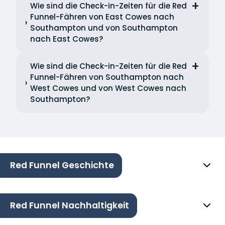
Wie sind die Check-in-Zeiten für die Red
Funnel-Fähren von East Cowes nach
Southampton und von Southampton
nach East Cowes?
Wie sind die Check-in-Zeiten für die Red
Funnel-Fähren von Southampton nach
West Cowes und von West Cowes nach
Southampton?
Red Funnel Geschichte
Red Funnel Nachhaltigkeit