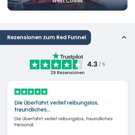
West Cowes
Rezensionen zum Red Funnel
4.3
/ 5
29
Rezensionen
Die Überfahrt verlief reibungslos,
freundliches…
Die Überfahrt verlief reibungslos, freundliches
Personal.