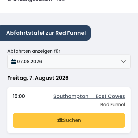
Abfahrtstafel zur Red Funnel
Abfahrten anzeigen für
:
07.08.2026
Freitag, 7. August 2026
15:00
Southampton → East Cowes
Red Funnel
Suchen