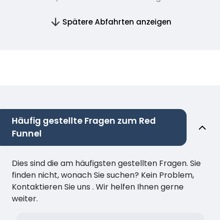
Spätere Abfahrten anzeigen
Häufig gestellte Fragen zum Red
Funnel
Dies sind die am häufigsten gestellten Fragen. Sie
finden nicht, wonach Sie suchen? Kein Problem,
Kontaktieren Sie uns . Wir helfen Ihnen gerne
weiter.