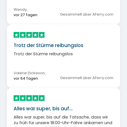
Wendy
,
Gesammelt über AFerry.com
vor 27 Tagen
Trotz der Stürme reibungslos
Trotz der Stürme reibungslos
Valerie Dickeson
,
Gesammelt über AFerry.com
vor 64 Tagen
Alles war super, bis auf…
Alles war super, bis auf die Tatsache, dass wir
zu früh für unsere 18:00-Uhr-Fähre ankamen und