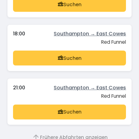
Suchen
18:00
Southampton → East Cowes
Red Funnel
Suchen
21:00
Southampton → East Cowes
Red Funnel
Suchen
Frühere Abfahrten anzeigen