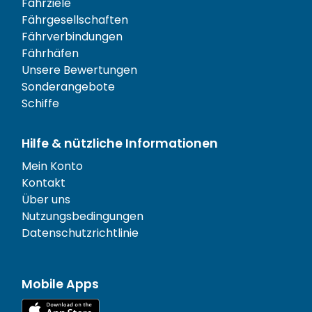
Fährziele
Fährgesellschaften
Fährverbindungen
Fährhäfen
Unsere Bewertungen
Sonderangebote
Schiffe
Hilfe & nützliche Informationen
Mein Konto
Kontakt
Über uns
Nutzungsbedingungen
Datenschutzrichtlinie
Mobile Apps