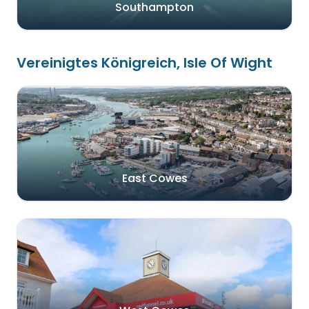
Southampton
Vereinigtes Königreich, Isle Of Wight
East Cowes