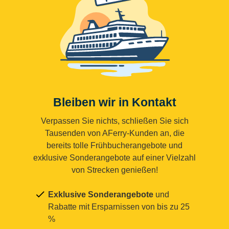
Bleiben wir in Kontakt
Verpassen Sie nichts, schließen Sie sich
Tausenden von AFerry-Kunden an, die
bereits tolle Frühbucherangebote und
exklusive Sonderangebote auf einer Vielzahl
von Strecken genießen!
Exklusive Sonderangebote
und
Rabatte mit Ersparnissen von bis zu 25
%