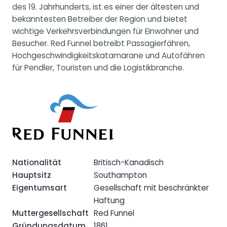
des 19. Jahrhunderts, ist es einer der ältesten und
bekanntesten Betreiber der Region und bietet
wichtige Verkehrsverbindungen für Einwohner und
Besucher. Red Funnel betreibt Passagierfähren,
Hochgeschwindigkeitskatamarane und Autofähren
für Pendler, Touristen und die Logistikbranche.
Nationalität
Britisch-Kanadisch
Hauptsitz
Southampton
Eigentumsart
Gesellschaft mit beschränkter
Haftung
Muttergesellschaft
Red Funnel
Gründungsdatum
1861