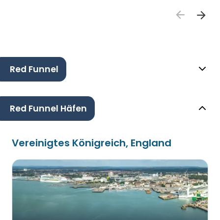
Red Funnel
Red Funnel Häfen
Vereinigtes Königreich, England