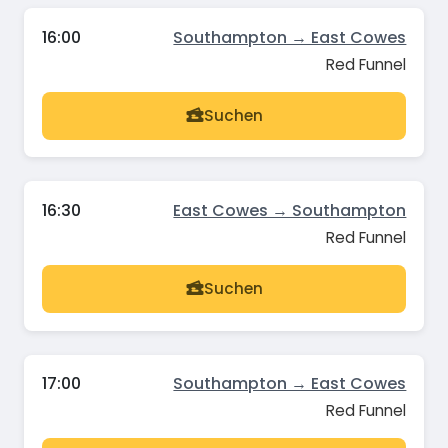
16:00
Southampton → East Cowes
Red Funnel
Suchen
16:30
East Cowes → Southampton
Red Funnel
Suchen
17:00
Southampton → East Cowes
Red Funnel