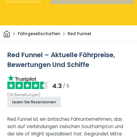
Heim
Fährgesellschaften
Red Funnel
Red Funnel – Aktuelle Fährpreise,
Bewertungen Und Schiffe
4.3
/ 5
(
29
Bewertungen
)
Lesen Sie Rezensionen
Red Funnel ist ein britisches Fährunternehmen, das
sich auf Verbindungen zwischen Southampton und
der Isle of Wight spezialisiert hat. Gegründet Mitte