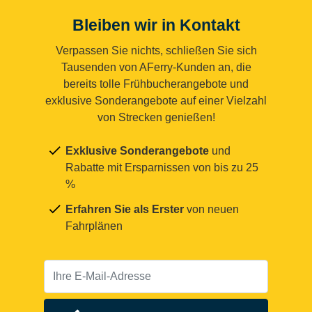
Bleiben wir in Kontakt
Verpassen Sie nichts, schließen Sie sich
Tausenden von AFerry-Kunden an, die
bereits tolle Frühbucherangebote und
exklusive Sonderangebote auf einer Vielzahl
von Strecken genießen!
Exklusive Sonderangebote
und
Rabatte mit Ersparnissen von bis zu 25
%
Erfahren Sie als Erster
von neuen
Fahrplänen