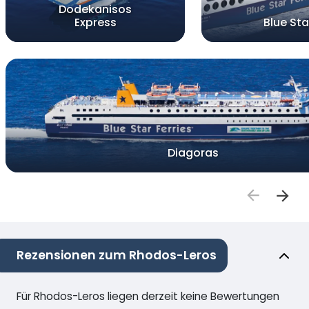
Dodekanisos
Express
Blue Star
Diagoras
Rezensionen zum Rhodos-Leros
Für Rhodos-Leros liegen derzeit keine Bewertungen