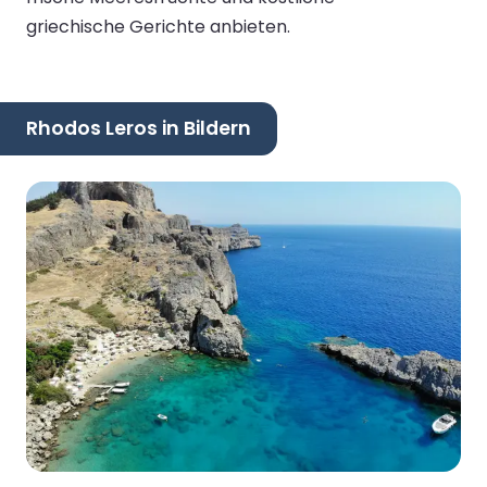
griechische Gerichte anbieten.
Rhodos Leros in Bildern