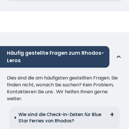
Häufig gestellte Fragen zum Rhodos-
Leros
Dies sind die am häufigsten gestellten Fragen. Sie
finden nicht, wonach Sie suchen? Kein Problem,
Kontaktieren Sie uns . Wir helfen Ihnen gerne
weiter.
Wie sind die Check-in-Zeiten für Blue
Star Ferries von Rhodos?