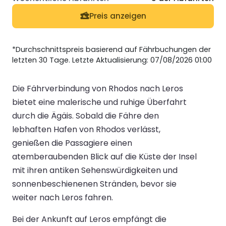
Preis anzeigen
*Durchschnittspreis basierend auf Fährbuchungen der
letzten 30 Tage. Letzte Aktualisierung: 07/08/2026 01:00
Die Fährverbindung von Rhodos nach Leros
bietet eine malerische und ruhige Überfahrt
durch die Ägäis. Sobald die Fähre den
lebhaften Hafen von Rhodos verlässt,
genießen die Passagiere einen
atemberaubenden Blick auf die Küste der Insel
mit ihren antiken Sehenswürdigkeiten und
sonnenbeschienenen Stränden, bevor sie
weiter nach Leros fahren.
Bei der Ankunft auf Leros empfängt die