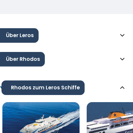
Über Leros
Über Rhodos
Rhodos zum Leros Schiffe