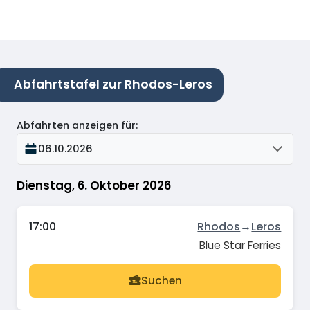
Abfahrtstafel zur Rhodos-Leros
Abfahrten anzeigen für
:
06.10.2026
Dienstag, 6. Oktober 2026
17:00
Rhodos
→
Leros
Blue Star Ferries
Suchen