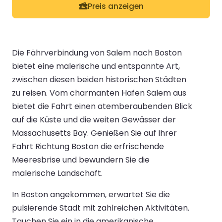
Preis anzeigen
Die Fährverbindung von Salem nach Boston
bietet eine malerische und entspannte Art,
zwischen diesen beiden historischen Städten
zu reisen. Vom charmanten Hafen Salem aus
bietet die Fahrt einen atemberaubenden Blick
auf die Küste und die weiten Gewässer der
Massachusetts Bay. Genießen Sie auf Ihrer
Fahrt Richtung Boston die erfrischende
Meeresbrise und bewundern Sie die
malerische Landschaft.
In Boston angekommen, erwartet Sie die
pulsierende Stadt mit zahlreichen Aktivitäten.
Tauchen Sie ein in die amerikanische