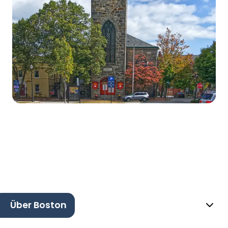
Über Boston