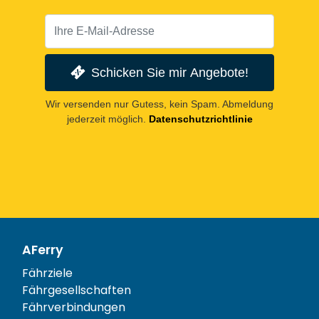
Schicken Sie mir Angebote!
Wir versenden nur Gutess, kein Spam. Abmeldung
jederzeit möglich.
Datenschutzrichtlinie
AFerry
Fährziele
Fährgesellschaften
Fährverbindungen