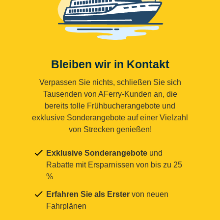
Bleiben wir in Kontakt
Verpassen Sie nichts, schließen Sie sich
Tausenden von AFerry-Kunden an, die
bereits tolle Frühbucherangebote und
exklusive Sonderangebote auf einer Vielzahl
von Strecken genießen!
Exklusive Sonderangebote
und
Rabatte mit Ersparnissen von bis zu 25
%
Erfahren Sie als Erster
von neuen
Fahrplänen