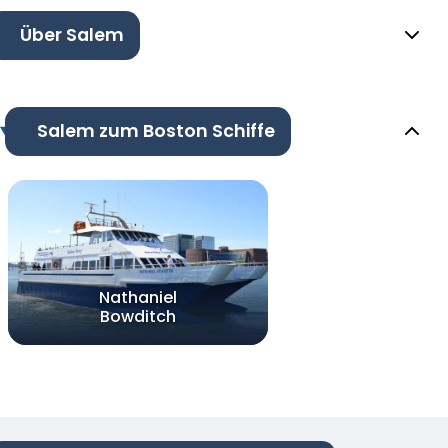
Über Salem
Salem zum Boston Schiffe
Nathaniel
Bowditch