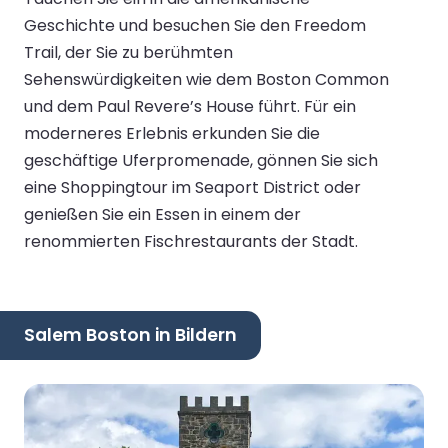
Geschichte und besuchen Sie den Freedom
Trail, der Sie zu berühmten
Sehenswürdigkeiten wie dem Boston Common
und dem Paul Revere’s House führt. Für ein
moderneres Erlebnis erkunden Sie die
geschäftige Uferpromenade, gönnen Sie sich
eine Shoppingtour im Seaport District oder
genießen Sie ein Essen in einem der
renommierten Fischrestaurants der Stadt.
Salem Boston in Bildern