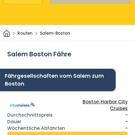
Heim
Routen
Salem-Boston
Salem Boston Fähre
Fährgesellschaften vom Salem zum
Boston
Boston Harbor City
Cruises
-
-
-