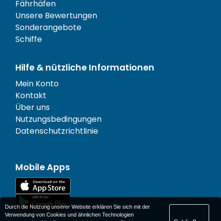
Fährhäfen
Unsere Bewertungen
Sonderangebote
Schiffe
Hilfe & nützliche Informationen
Mein Konto
Kontakt
Über uns
Nutzungsbedingungen
Datenschutzrichtlinie
Mobile Apps
Durch die Nutzung unserer Website erklären Sie sich mit der
Verwendung von Cookies und ähnlichen Technologien