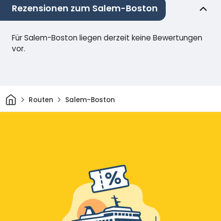
Rezensionen zum Salem-Boston
Für Salem-Boston liegen derzeit keine Bewertungen
vor.
Heim
Routen
Salem-Boston