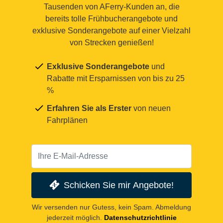
Tausenden von AFerry-Kunden an, die
bereits tolle Frühbucherangebote und
exklusive Sonderangebote auf einer Vielzahl
von Strecken genießen!
Exklusive Sonderangebote
und
Rabatte mit Ersparnissen von bis zu 25
%
Erfahren Sie als Erster
von neuen
Fahrplänen
Schicken Sie mir Angebote!
Wir versenden nur Gutess, kein Spam. Abmeldung
jederzeit möglich.
Datenschutzrichtlinie