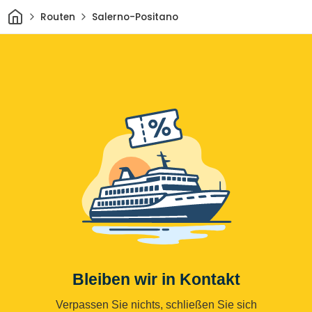
Heim
Routen
Salerno-Positano
Bleiben wir in Kontakt
Verpassen Sie nichts, schließen Sie sich