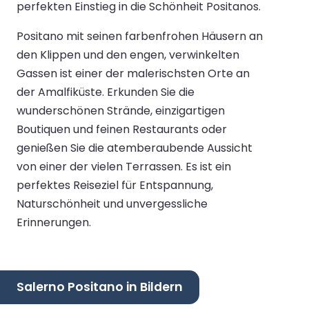
perfekten Einstieg in die Schönheit Positanos.
Positano mit seinen farbenfrohen Häusern an
den Klippen und den engen, verwinkelten
Gassen ist einer der malerischsten Orte an
der Amalfiküste. Erkunden Sie die
wunderschönen Strände, einzigartigen
Boutiquen und feinen Restaurants oder
genießen Sie die atemberaubende Aussicht
von einer der vielen Terrassen. Es ist ein
perfektes Reiseziel für Entspannung,
Naturschönheit und unvergessliche
Erinnerungen.
Salerno Positano in Bildern