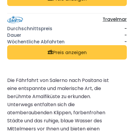
Travelmar
-
-
-
Preis anzeigen
Die Fährfahrt von Salerno nach Positano ist
eine entspannte und malerische Art, die
berühmte Amalfiküste zu erkunden.
Unterwegs entfalten sich die
atemberaubenden Klippen, farbenfrohen
Städte und das ruhige, blaue Wasser des
Mittelmeers vor Ihnen und bieten einen