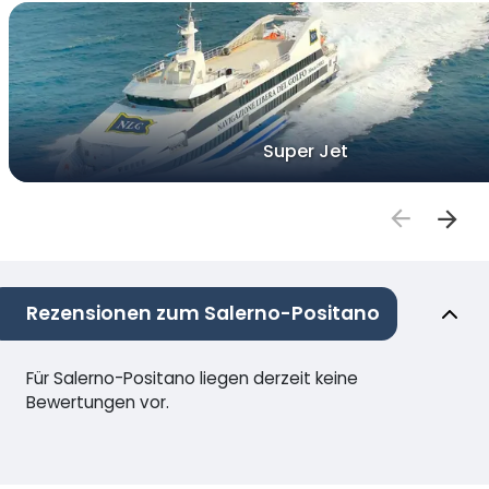
Super Jet
Rezensionen zum Salerno-Positano
Für Salerno-Positano liegen derzeit keine
Bewertungen vor.