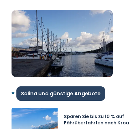
Salina und günstige Angebote
Sparen Sie bis zu 10 % auf
Fährüberfahrten nach Kroat