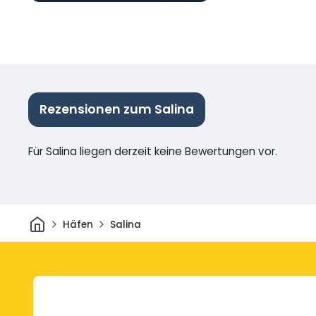
Rezensionen zum Salina
Für Salina liegen derzeit keine Bewertungen vor.
Heim
Häfen
Salina