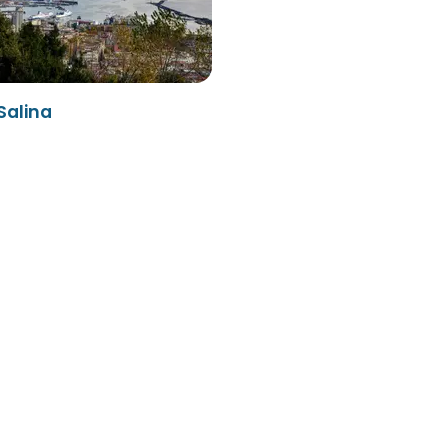
Salina