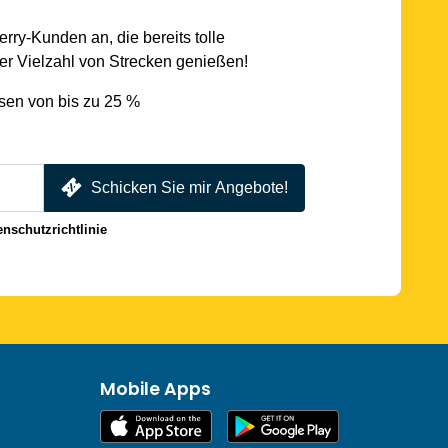
rry-Kunden an, die bereits tolle
r Vielzahl von Strecken genießen!
sen von bis zu 25 %
Schicken Sie mir Angebote!
enschutzrichtlinie
Mobile Apps