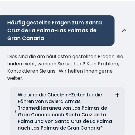
Häufig gestellte Fragen zum Santa
Cruz de La Palma-Las Palmas de
Gran Canaria
Dies sind die am häufigsten gestellten Fragen. Sie
finden nicht, wonach Sie suchen? Kein Problem,
Kontaktieren Sie uns . Wir helfen Ihnen gerne
weiter.
Wie sind die Check-in-Zeiten für die
Fähren von Naviera Armas
Trasmediterranea von Las Palmas de
Gran Canaria nach Santa Cruz de La
Palma und von Santa Cruz de La Palma
nach Las Palmas de Gran Canaria?