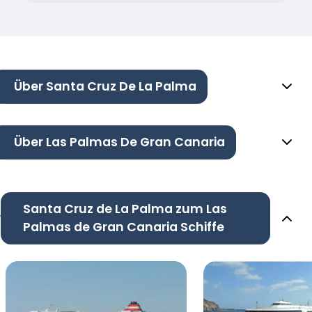
Über Santa Cruz De La Palma
Über Las Palmas De Gran Canaria
Santa Cruz de La Palma zum Las
Palmas de Gran Canaria Schiffe