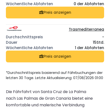
0 der Abfahrten
Preis anzeigen
Trasmediterranea
-
15Std.
1 der Abfahrten
Preis anzeigen
*Durchschnittspreis basierend auf Fährbuchungen der
letzten 30 Tage. Letzte Aktualisierung: 07/08/2026 01:00
Die Fährfahrt von Santa Cruz de La Palma
nach Las Palmas de Gran Canaria bietet eine
komfortable und malerische Verbindung