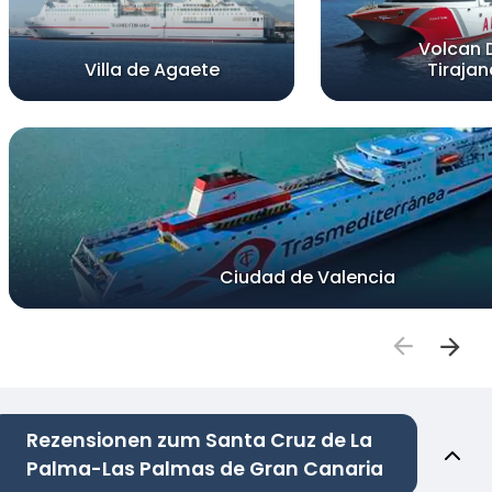
Volcan 
Villa de Agaete
Tirajan
Ciudad de Valencia
Rezensionen zum Santa Cruz de La
Palma-Las Palmas de Gran Canaria