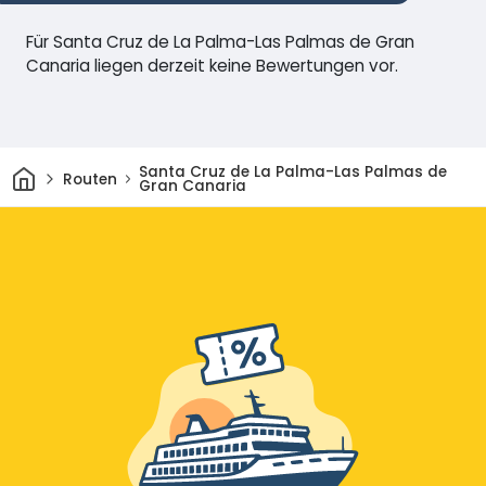
Für Santa Cruz de La Palma-Las Palmas de Gran
Canaria liegen derzeit keine Bewertungen vor.
Heim
Santa Cruz de La Palma-Las Palmas de
Routen
Gran Canaria