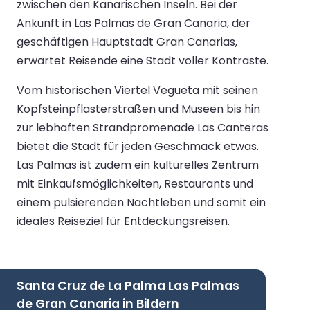
zwischen den Kanarischen Inseln. Bei der
Ankunft in Las Palmas de Gran Canaria, der
geschäftigen Hauptstadt Gran Canarias,
erwartet Reisende eine Stadt voller Kontraste.
Vom historischen Viertel Vegueta mit seinen
Kopfsteinpflasterstraßen und Museen bis hin
zur lebhaften Strandpromenade Las Canteras
bietet die Stadt für jeden Geschmack etwas.
Las Palmas ist zudem ein kulturelles Zentrum
mit Einkaufsmöglichkeiten, Restaurants und
einem pulsierenden Nachtleben und somit ein
ideales Reiseziel für Entdeckungsreisen.
Santa Cruz de La Palma Las Palmas
de Gran Canaria in Bildern