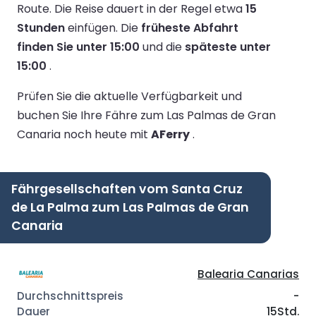
Route.
Die Reise dauert in der Regel etwa
15
Stunden
einfügen.
Die
früheste Abfahrt
finden Sie unter 15:00
und die
späteste unter
15:00
.
Prüfen Sie die aktuelle Verfügbarkeit und
buchen Sie Ihre Fähre zum Las Palmas de Gran
Canaria noch heute mit
AFerry
.
Fährgesellschaften vom Santa Cruz
de La Palma zum Las Palmas de Gran
Canaria
Balearia Canarias
-
15Std.