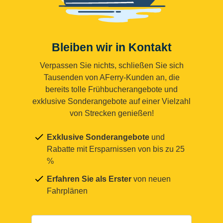
Bleiben wir in Kontakt
Verpassen Sie nichts, schließen Sie sich
Tausenden von AFerry-Kunden an, die
bereits tolle Frühbucherangebote und
exklusive Sonderangebote auf einer Vielzahl
von Strecken genießen!
Exklusive Sonderangebote
und
Rabatte mit Ersparnissen von bis zu 25
%
Erfahren Sie als Erster
von neuen
Fahrplänen