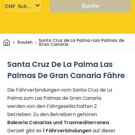
Suche
Heim
Santa Cruz de La Palma-Las Palmas de
Routen
Gran Canaria
Santa Cruz De La Palma Las
Palmas De Gran Canaria Fähre
Die Fährverbindungen vom Santa Cruz de La
Palma zum Las Palmas de Gran Canaria
werden von den Fährgesellschaften 2
betrieben.
Zu den Betreibern gehören
Balearia Canarias und Trasmediterranea
.
Derzeit gibt es
1 Fährverbindungen
auf dieser