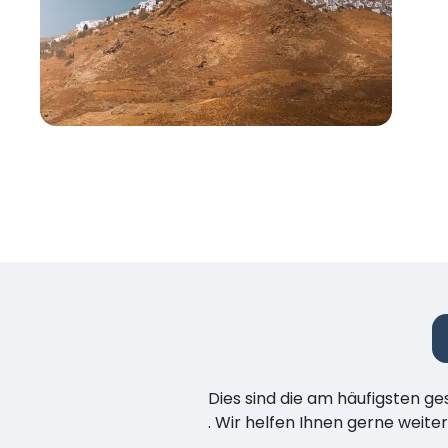
Dies sind die am häufigsten ge
. Wir helfen Ihnen gerne weiter