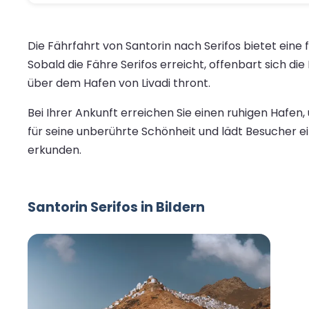
Die Fährfahrt von Santorin nach Serifos bietet ein
Sobald die Fähre Serifos erreicht, offenbart sich d
über dem Hafen von Livadi thront.
Bei Ihrer Ankunft erreichen Sie einen ruhigen Haf
für seine unberührte Schönheit und lädt Besucher 
erkunden.
Santorin Serifos in Bildern