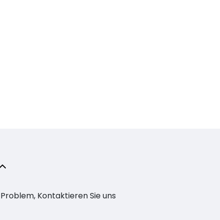
n Problem, Kontaktieren Sie uns