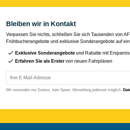
Bleiben wir in Kontakt
Verpassen Sie nichts, schließen Sie sich Tausenden von AFe
Frühbucherangebote und exklusive Sonderangebote auf eine
Exklusive Sonderangebote
und Rabatte mit Ersparnis
Erfahren Sie als Erster
von neuen Fahrplänen
Wir versenden nur Gutess, kein Spam. Abmeldung jederzeit möglich.
Dat