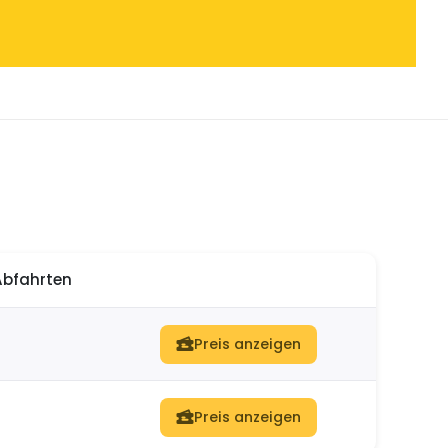
Abfahrten
Preis anzeigen
Preis anzeigen