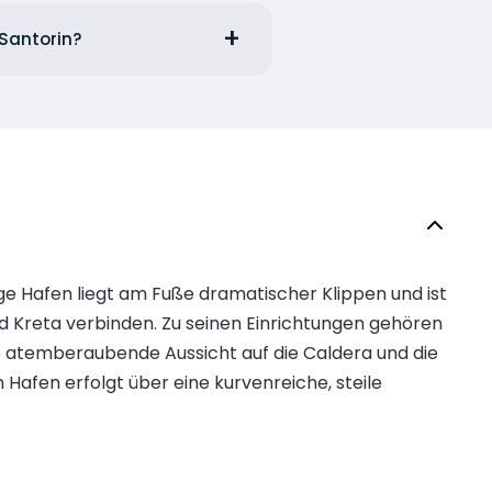
 Santorin?
tige Hafen liegt am Fuße dramatischer Klippen und ist
d Kreta verbinden. Zu seinen Einrichtungen gehören
ne atemberaubende Aussicht auf die Caldera und die
Hafen erfolgt über eine kurvenreiche, steile