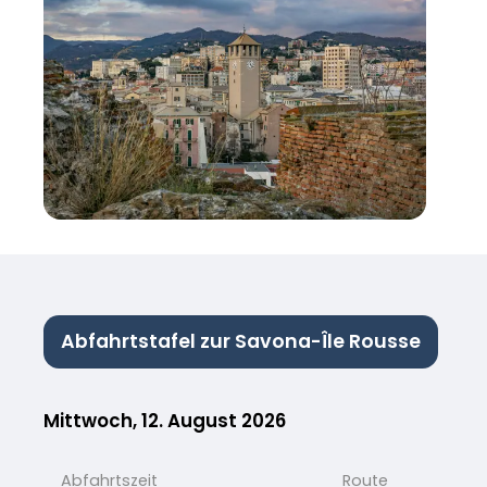
Abfahrtstafel zur Savona-Île Rousse
Mittwoch, 12. August 2026
Abfahrtszeit
Route