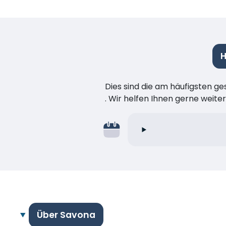
H
Dies sind die am häufigsten ge
. Wir helfen Ihnen gerne weiter
Über Savona