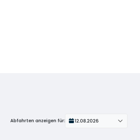
Abfahrten anzeigen für
:
12.08.2026