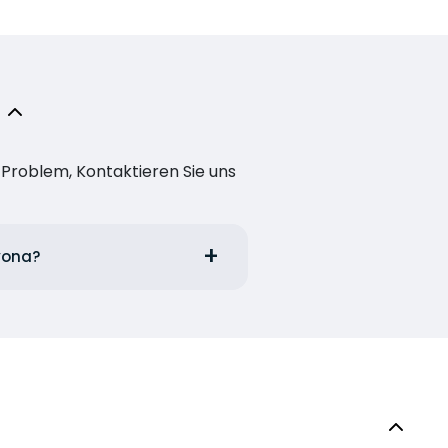
n Problem, Kontaktieren Sie uns
avona?