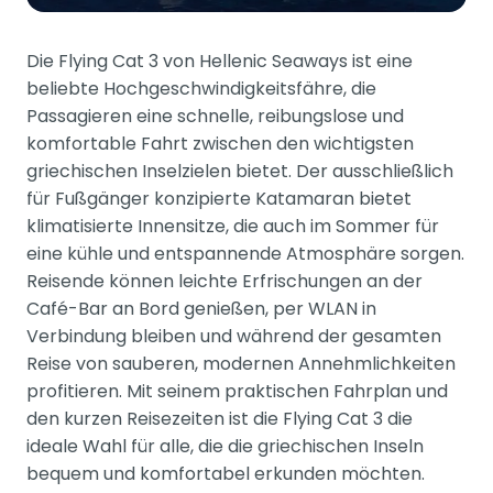
Die Flying Cat 3 von Hellenic Seaways ist eine
beliebte Hochgeschwindigkeitsfähre, die
Passagieren eine schnelle, reibungslose und
komfortable Fahrt zwischen den wichtigsten
griechischen Inselzielen bietet. Der ausschließlich
für Fußgänger konzipierte Katamaran bietet
klimatisierte Innensitze, die auch im Sommer für
eine kühle und entspannende Atmosphäre sorgen.
Reisende können leichte Erfrischungen an der
Café-Bar an Bord genießen, per WLAN in
Verbindung bleiben und während der gesamten
Reise von sauberen, modernen Annehmlichkeiten
profitieren. Mit seinem praktischen Fahrplan und
den kurzen Reisezeiten ist die Flying Cat 3 die
ideale Wahl für alle, die die griechischen Inseln
bequem und komfortabel erkunden möchten.