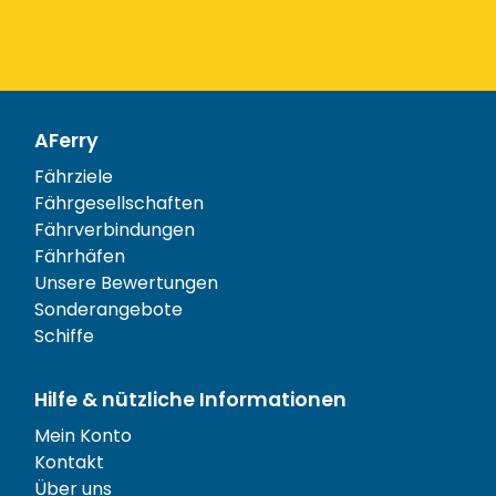
AFerry
Fährziele
Fährgesellschaften
Fährverbindungen
Fährhäfen
Unsere Bewertungen
Sonderangebote
Schiffe
Hilfe & nützliche Informationen
Mein Konto
Kontakt
Über uns