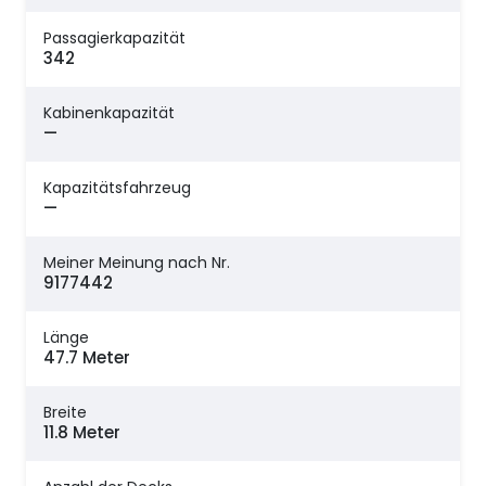
Passagierkapazität
342
Kabinenkapazität
—
Kapazitätsfahrzeug
—
Meiner Meinung nach Nr.
9177442
Länge
47.7 Meter
Breite
11.8 Meter