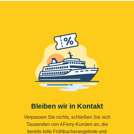
Bleiben wir in Kontakt
Verpassen Sie nichts, schließen Sie sich
Tausenden von AFerry-Kunden an, die
bereits tolle Frühbucherangebote und