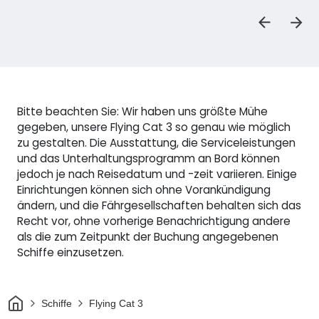
Bitte beachten Sie: Wir haben uns größte Mühe
gegeben, unsere Flying Cat 3 so genau wie möglich
zu gestalten. Die Ausstattung, die Serviceleistungen
und das Unterhaltungsprogramm an Bord können
jedoch je nach Reisedatum und -zeit variieren. Einige
Einrichtungen können sich ohne Vorankündigung
ändern, und die Fährgesellschaften behalten sich das
Recht vor, ohne vorherige Benachrichtigung andere
als die zum Zeitpunkt der Buchung angegebenen
Schiffe einzusetzen.
Heim
Schiffe
Flying Cat 3