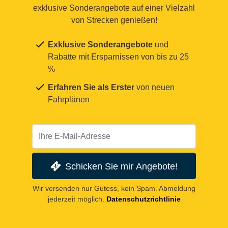
exklusive Sonderangebote auf einer Vielzahl
von Strecken genießen!
Exklusive Sonderangebote
und
Rabatte mit Ersparnissen von bis zu 25
%
Erfahren Sie als Erster
von neuen
Fahrplänen
Schicken Sie mir Angebote!
Wir versenden nur Gutess, kein Spam. Abmeldung
jederzeit möglich.
Datenschutzrichtlinie