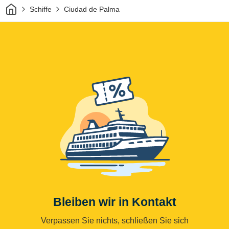
Heim
Schiffe
Ciudad de Palma
Bleiben wir in Kontakt
Verpassen Sie nichts, schließen Sie sich