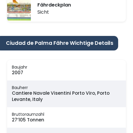
Fährdeckplan
Sicht
Ciudad de Palma Fähre Wichtige Details
Baujahr
2007
Bauherr
Cantiere Navale Visentini Porto Viro, Porto
Levante, Italy
Bruttoraumzahl
27’105 Tonnen