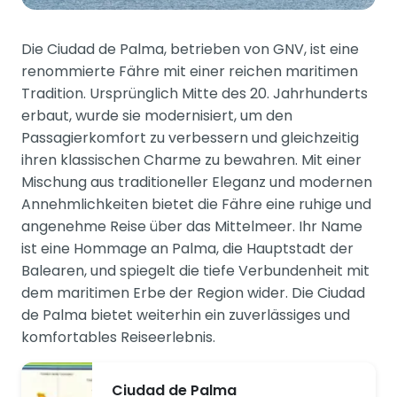
Die Ciudad de Palma, betrieben von GNV, ist eine
renommierte Fähre mit einer reichen maritimen
Tradition. Ursprünglich Mitte des 20. Jahrhunderts
erbaut, wurde sie modernisiert, um den
Passagierkomfort zu verbessern und gleichzeitig
ihren klassischen Charme zu bewahren. Mit einer
Mischung aus traditioneller Eleganz und modernen
Annehmlichkeiten bietet die Fähre eine ruhige und
angenehme Reise über das Mittelmeer. Ihr Name
ist eine Hommage an Palma, die Hauptstadt der
Balearen, und spiegelt die tiefe Verbundenheit mit
dem maritimen Erbe der Region wider. Die Ciudad
de Palma bietet weiterhin ein zuverlässiges und
komfortables Reiseerlebnis.
Ciudad de Palma