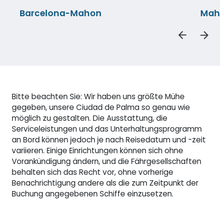
Barcelona-Mahon
Mah
Bitte beachten Sie: Wir haben uns größte Mühe
gegeben, unsere Ciudad de Palma so genau wie
möglich zu gestalten. Die Ausstattung, die
Serviceleistungen und das Unterhaltungsprogramm
an Bord können jedoch je nach Reisedatum und -zeit
variieren. Einige Einrichtungen können sich ohne
Vorankündigung ändern, und die Fährgesellschaften
behalten sich das Recht vor, ohne vorherige
Benachrichtigung andere als die zum Zeitpunkt der
Buchung angegebenen Schiffe einzusetzen.