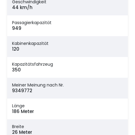
Geschwindigkeit
44 km/h
Passagierkapazität
949
Kabinenkapazität
120
Kapazitätsfahrzeug
350
Meiner Meinung nach Nr.
9349772
Länge
186 Meter
Breite
26 Meter