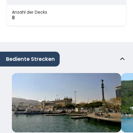
Anzahl der Decks
8
Bediente Strecken