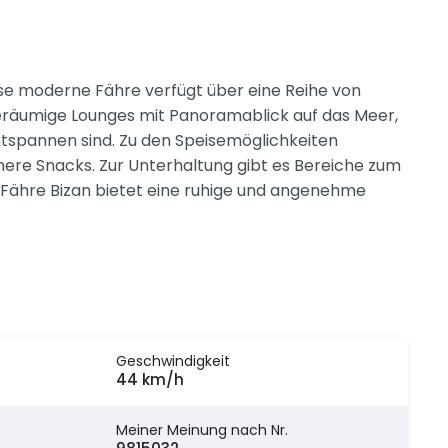
iese moderne Fähre verfügt über eine Reihe von
 geräumige Lounges mit Panoramablick auf das Meer,
tspannen sind. Zu den Speisemöglichkeiten
inere Snacks. Zur Unterhaltung gibt es Bereiche zum
e Fähre Bizan bietet eine ruhige und angenehme
Geschwindigkeit
44 km/h
Meiner Meinung nach Nr.