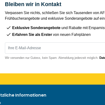
Bleiben wir in Kontakt
Verpassen Sie nichts, schließen Sie sich Tausenden von AFe
Frühbucherangebote und exklusive Sonderangebote auf eine
Exklusive Sonderangebote
und Rabatte mit Ersparnis
Erfahren Sie als Erster
von neuen Fahrplänen
Wir versenden nur Gutess, kein Spam. Abmeldung jederzeit möglich.
Dat
ützliche Informationen
o