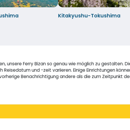
ushima
Kitakyushu-Tokushima
, unsere Ferry Bizan so genau wie möglich zu gestalten. Di
Reisedatum und -zeit variieren. Einige Einrichtungen könne
 vorherige Benachrichtigung andere als die zum Zeitpunkt 