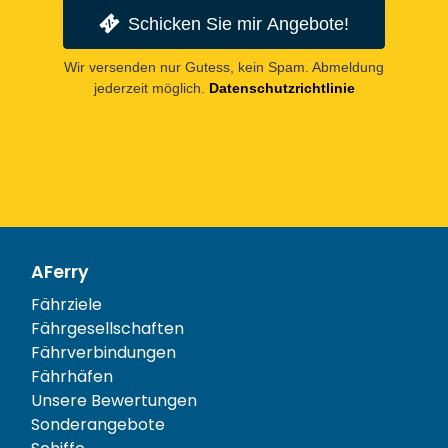
Schicken Sie mir Angebote!
Wir versenden nur Gutess, kein Spam. Abmeldung
jederzeit möglich.
Datenschutzrichtlinie
AFerry
Fährziele
Fährgesellschaften
Fährverbindungen
Fährhäfen
Unsere Bewertungen
Sonderangebote