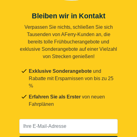
Bleiben wir in Kontakt
Verpassen Sie nichts, schließen Sie sich
Tausenden von AFerry-Kunden an, die
bereits tolle Frühbucherangebote und
exklusive Sonderangebote auf einer Vielzahl
von Strecken genießen!
Exklusive Sonderangebote
und
Rabatte mit Ersparnissen von bis zu 25
%
Erfahren Sie als Erster
von neuen
Fahrplänen