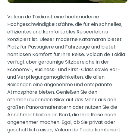
Volcan de Taidia ist eine hochmoderne
Hochgeschwindigkeitsfähre, die für ein schnelles,
effizientes und komfortables Reiseerlebnis
konzipiert ist. Dieser moderne Katamaran bietet
Platz für Passagiere und Fahrzeuge und bietet
nahtlosen Komfort für Ihre Reise. Volcan de Taidia
verfügt über geräumige Sitzbereiche in der
Economy-, Business- und First-Class sowie Bar-
und Verpflegungsmöglichkeiten, die allen
Reisenden eine angenehme und entspannte
Atmosphäre bieten. Genießen Sie den
atemberaubenden Blick auf das Meer aus den
großen Panoramafenstern oder nutzen Sie die
Annehmlichkeiten an Bord, die Ihre Reise noch
angenehmer machen. Egal, ob Sie privat oder
geschäftlich reisen, Volcan de Taidia kombiniert