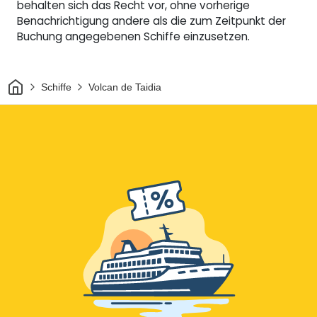
behalten sich das Recht vor, ohne vorherige
Benachrichtigung andere als die zum Zeitpunkt der
Buchung angegebenen Schiffe einzusetzen.
Heim
Schiffe
Volcan de Taidia