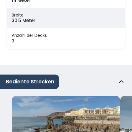
111 Meter
Breite
30.5 Meter
Anzahl der Decks
3
Bediente Strecken