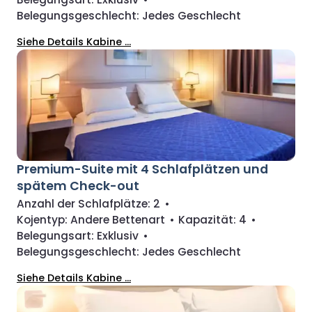
Belegungsgeschlecht:
Jedes Geschlecht
Siehe Details Kabine ...
Premium-Suite mit 4 Schlafplätzen und
spätem Check-out
Anzahl der Schlafplätze:
2
•
Kojentyp:
Andere Bettenart
•
Kapazität:
4
•
Belegungsart:
Exklusiv
•
Belegungsgeschlecht:
Jedes Geschlecht
Siehe Details Kabine ...