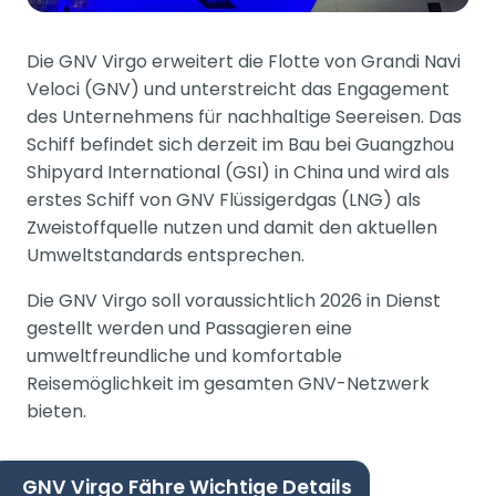
Die GNV Virgo erweitert die Flotte von Grandi Navi
Veloci (GNV) und unterstreicht das Engagement
des Unternehmens für nachhaltige Seereisen. Das
Schiff befindet sich derzeit im Bau bei Guangzhou
Shipyard International (GSI) in China und wird als
erstes Schiff von GNV Flüssigerdgas (LNG) als
Zweistoffquelle nutzen und damit den aktuellen
Umweltstandards entsprechen.
Die GNV Virgo soll voraussichtlich 2026 in Dienst
gestellt werden und Passagieren eine
umweltfreundliche und komfortable
Reisemöglichkeit im gesamten GNV-Netzwerk
bieten.
GNV Virgo Fähre Wichtige Details