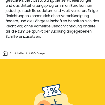
gestalten. Die Ausstattung, die Serviceleistungen
und das Unterhaltungsprogramm an Bord können
jedoch je nach Reisedatum und -zeit variieren. Einige
Einrichtungen können sich ohne Vorankündigung
ändern, und die Fährgesellschaften behalten sich das
Recht vor, ohne vorherige Benachrichtigung andere
als die zum Zeitpunkt der Buchung angegebenen
Schiffe einzusetzen.
Heim
Schiffe
GNV Virgo