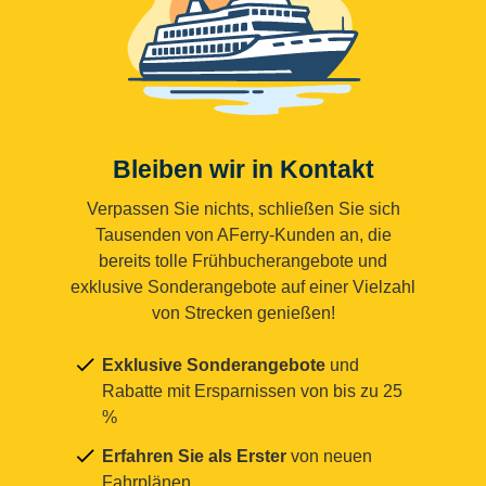
Bleiben wir in Kontakt
Verpassen Sie nichts, schließen Sie sich
Tausenden von AFerry-Kunden an, die
bereits tolle Frühbucherangebote und
exklusive Sonderangebote auf einer Vielzahl
von Strecken genießen!
Exklusive Sonderangebote
und
Rabatte mit Ersparnissen von bis zu 25
%
Erfahren Sie als Erster
von neuen
Fahrplänen