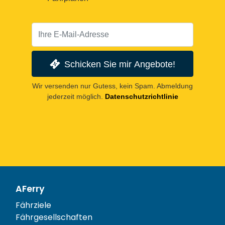
Schicken Sie mir Angebote!
Wir versenden nur Gutess, kein Spam. Abmeldung
jederzeit möglich.
Datenschutzrichtlinie
AFerry
Fährziele
Fährgesellschaften