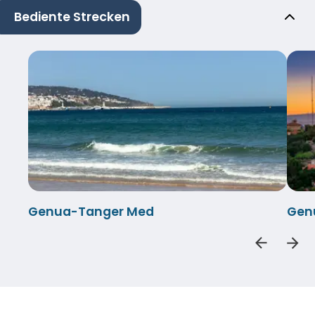
Bediente Strecken
Genua-Tanger Med
Gen