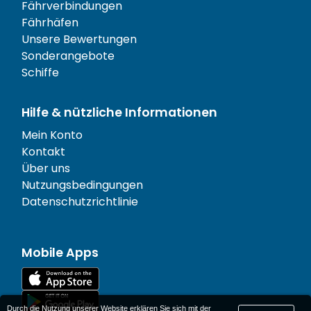
Fährverbindungen
Fährhäfen
Unsere Bewertungen
Sonderangebote
Schiffe
Hilfe & nützliche Informationen
Mein Konto
Kontakt
Über uns
Nutzungsbedingungen
Datenschutzrichtlinie
Mobile Apps
Durch die Nutzung unserer Website erklären Sie sich mit der