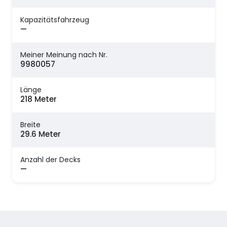
Kapazitätsfahrzeug
—
Meiner Meinung nach Nr.
9980057
Länge
218 Meter
Breite
29.6 Meter
Anzahl der Decks
—