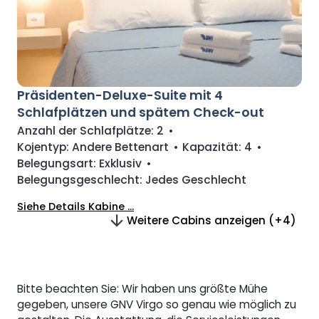
Präsidenten-Deluxe-Suite mit 4
Schlafplätzen und spätem Check-out
Anzahl der Schlafplätze:
2
•
Kojentyp:
Andere Bettenart
•
Kapazität:
4
•
Belegungsart:
Exklusiv
•
Belegungsgeschlecht:
Jedes Geschlecht
Siehe Details Kabine ...
Weitere Cabins anzeigen (+4)
Bitte beachten Sie: Wir haben uns größte Mühe
gegeben, unsere GNV Virgo so genau wie möglich zu