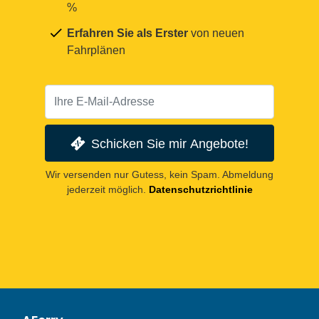
%
Erfahren Sie als Erster
von neuen
Fahrplänen
Schicken Sie mir Angebote!
Wir versenden nur Gutess, kein Spam. Abmeldung
jederzeit möglich.
Datenschutzrichtlinie