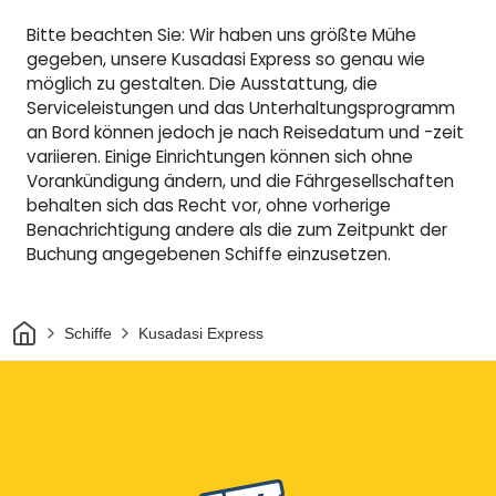
Bitte beachten Sie: Wir haben uns größte Mühe
gegeben, unsere Kusadasi Express so genau wie
möglich zu gestalten. Die Ausstattung, die
Serviceleistungen und das Unterhaltungsprogramm
an Bord können jedoch je nach Reisedatum und -zeit
variieren. Einige Einrichtungen können sich ohne
Vorankündigung ändern, und die Fährgesellschaften
behalten sich das Recht vor, ohne vorherige
Benachrichtigung andere als die zum Zeitpunkt der
Buchung angegebenen Schiffe einzusetzen.
Heim
Schiffe
Kusadasi Express