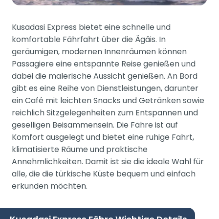
Kusadasi Express bietet eine schnelle und
komfortable Fährfahrt über die Ägäis. In
geräumigen, modernen Innenräumen können
Passagiere eine entspannte Reise genießen und
dabei die malerische Aussicht genießen. An Bord
gibt es eine Reihe von Dienstleistungen, darunter
ein Café mit leichten Snacks und Getränken sowie
reichlich Sitzgelegenheiten zum Entspannen und
geselligen Beisammensein. Die Fähre ist auf
Komfort ausgelegt und bietet eine ruhige Fahrt,
klimatisierte Räume und praktische
Annehmlichkeiten. Damit ist sie die ideale Wahl für
alle, die die türkische Küste bequem und einfach
erkunden möchten.