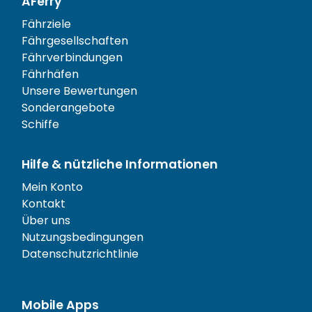
AFerry
Fährziele
Fährgesellschaften
Fährverbindungen
Fährhäfen
Unsere Bewertungen
Sonderangebote
Schiffe
Hilfe & nützliche Informationen
Mein Konto
Kontakt
Über uns
Nutzungsbedingungen
Datenschutzrichtlinie
Mobile Apps