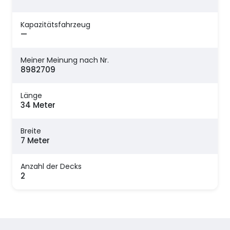
Kapazitätsfahrzeug
—
Meiner Meinung nach Nr.
8982709
Länge
34 Meter
Breite
7 Meter
Anzahl der Decks
2