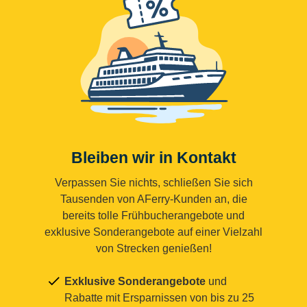
Bleiben wir in Kontakt
Verpassen Sie nichts, schließen Sie sich
Tausenden von AFerry-Kunden an, die
bereits tolle Frühbucherangebote und
exklusive Sonderangebote auf einer Vielzahl
von Strecken genießen!
Exklusive Sonderangebote
und
Rabatte mit Ersparnissen von bis zu 25