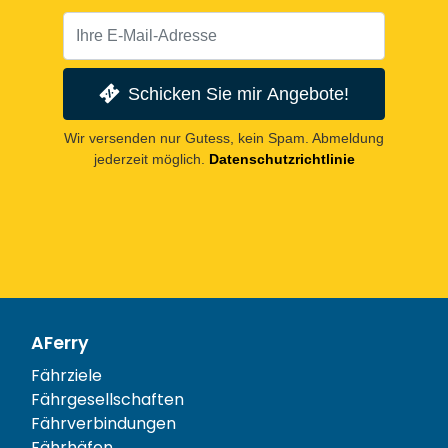
Schicken Sie mir Angebote!
Wir versenden nur Gutess, kein Spam. Abmeldung
jederzeit möglich.
Datenschutzrichtlinie
AFerry
Fährziele
Fährgesellschaften
Fährverbindungen
Fährhäfen