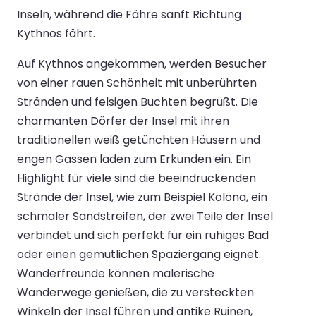
Inseln, während die Fähre sanft Richtung
Kythnos fährt.
Auf Kythnos angekommen, werden Besucher
von einer rauen Schönheit mit unberührten
Stränden und felsigen Buchten begrüßt. Die
charmanten Dörfer der Insel mit ihren
traditionellen weiß getünchten Häusern und
engen Gassen laden zum Erkunden ein. Ein
Highlight für viele sind die beeindruckenden
Strände der Insel, wie zum Beispiel Kolona, ein
schmaler Sandstreifen, der zwei Teile der Insel
verbindet und sich perfekt für ein ruhiges Bad
oder einen gemütlichen Spaziergang eignet.
Wanderfreunde können malerische
Wanderwege genießen, die zu versteckten
Winkeln der Insel führen und antike Ruinen,