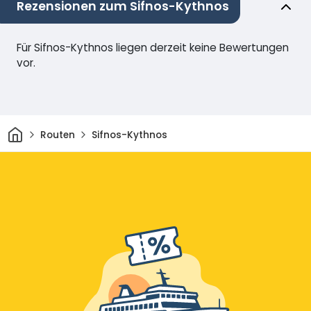
Rezensionen zum Sifnos-Kythnos
Für Sifnos-Kythnos liegen derzeit keine Bewertungen
vor.
Heim
Routen
Sifnos-Kythnos