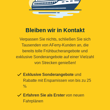
Bleiben wir in Kontakt
Verpassen Sie nichts, schließen Sie sich
Tausenden von AFerry-Kunden an, die
bereits tolle Frühbucherangebote und
exklusive Sonderangebote auf einer Vielzahl
von Strecken genießen!
Exklusive Sonderangebote
und
Rabatte mit Ersparnissen von bis zu 25
%
Erfahren Sie als Erster
von neuen
Fahrplänen