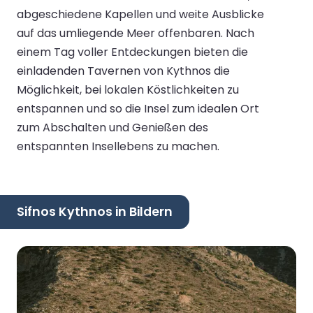
abgeschiedene Kapellen und weite Ausblicke
auf das umliegende Meer offenbaren. Nach
einem Tag voller Entdeckungen bieten die
einladenden Tavernen von Kythnos die
Möglichkeit, bei lokalen Köstlichkeiten zu
entspannen und so die Insel zum idealen Ort
zum Abschalten und Genießen des
entspannten Insellebens zu machen.
Sifnos Kythnos in Bildern