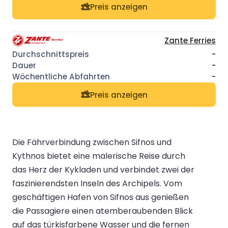
Preis anzeigen
Zante Ferries
-
-
-
Preis anzeigen
Die Fährverbindung zwischen Sifnos und
Kythnos bietet eine malerische Reise durch
das Herz der Kykladen und verbindet zwei der
faszinierendsten Inseln des Archipels. Vom
geschäftigen Hafen von Sifnos aus genießen
die Passagiere einen atemberaubenden Blick
auf das türkisfarbene Wasser und die fernen