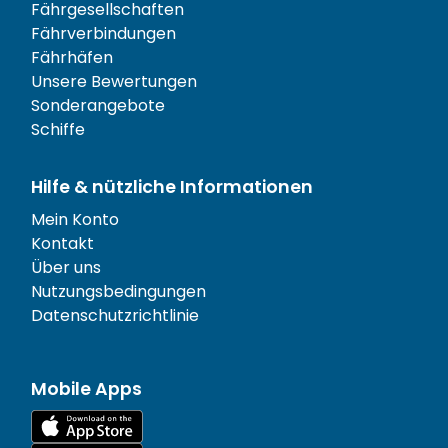
Fährgesellschaften
Fährverbindungen
Fährhäfen
Unsere Bewertungen
Sonderangebote
Schiffe
Hilfe & nützliche Informationen
Mein Konto
Kontakt
Über uns
Nutzungsbedingungen
Datenschutzrichtlinie
Mobile Apps