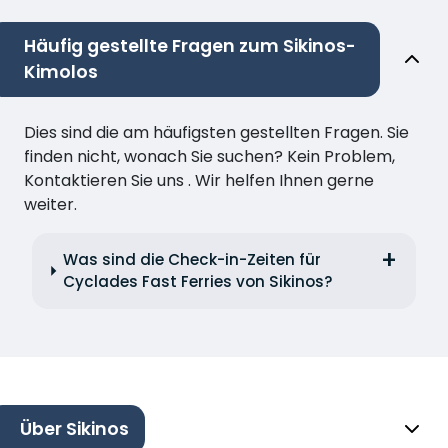
Häufig gestellte Fragen zum Sikinos-
Kimolos
Dies sind die am häufigsten gestellten Fragen. Sie
finden nicht, wonach Sie suchen? Kein Problem,
Kontaktieren Sie uns . Wir helfen Ihnen gerne
weiter.
Was sind die Check-in-Zeiten für
Cyclades Fast Ferries von Sikinos?
Über Sikinos