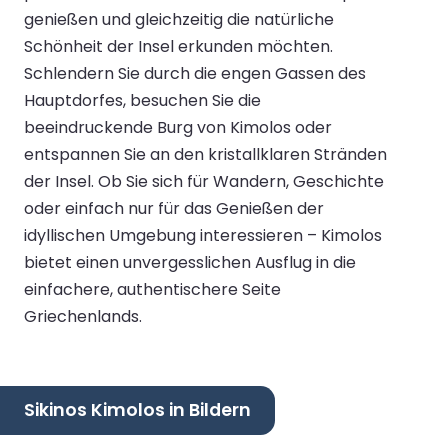
genießen und gleichzeitig die natürliche
Schönheit der Insel erkunden möchten.
Schlendern Sie durch die engen Gassen des
Hauptdorfes, besuchen Sie die
beeindruckende Burg von Kimolos oder
entspannen Sie an den kristallklaren Stränden
der Insel. Ob Sie sich für Wandern, Geschichte
oder einfach nur für das Genießen der
idyllischen Umgebung interessieren – Kimolos
bietet einen unvergesslichen Ausflug in die
einfachere, authentischere Seite
Griechenlands.
Sikinos Kimolos in Bildern