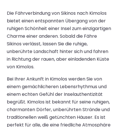
Die Fährverbindung von Sikinos nach Kimolos
bietet einen entspannten Übergang von der
ruhigen Schönheit einer Insel zum einzigartigen
Charme einer anderen. Sobald die Fähre
Sikinos verlässt, lassen Sie die ruhige,
unberührte Landschaft hinter sich und fahren
in Richtung der rauen, aber einladenden Küste
von Kimolos.
Bei Ihrer Ankunft in Kimolos werden Sie von
einem gemächlicheren Lebensrhythmus und
einem echten Gefühl der Inselauthentizität
begrüßt. Kimolos ist bekannt für seine ruhigen,
charmanten Dörfer, unberührten Strände und
traditionellen weiß getünchten Häuser. Es ist
perfekt für alle, die eine friedliche Atmosphäre