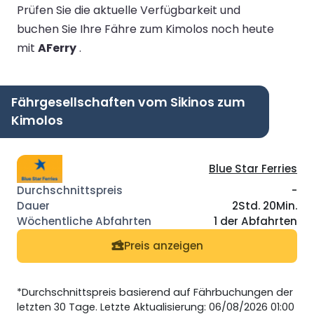
Prüfen Sie die aktuelle Verfügbarkeit und
buchen Sie Ihre Fähre zum Kimolos noch heute
mit
AFerry
.
Fährgesellschaften vom Sikinos zum
Kimolos
Blue Star Ferries
-
2Std. 20Min.
1 der Abfahrten
Preis anzeigen
*Durchschnittspreis basierend auf Fährbuchungen der
letzten 30 Tage. Letzte Aktualisierung: 06/08/2026 01:00