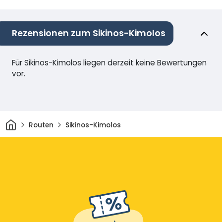
Rezensionen zum Sikinos-Kimolos
Für Sikinos-Kimolos liegen derzeit keine Bewertungen
vor.
Heim
Routen
Sikinos-Kimolos