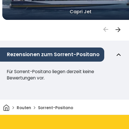
Capri Jet
Rezensionen zum Sorrent-Positano
Für Sorrent-Positano liegen derzeit keine
Bewertungen vor.
Heim
Routen
Sorrent-Positano