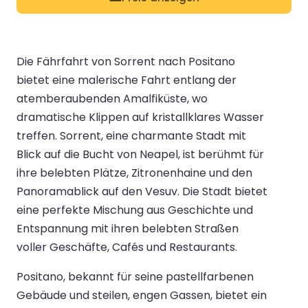
Die Fährfahrt von Sorrent nach Positano
bietet eine malerische Fahrt entlang der
atemberaubenden Amalfiküste, wo
dramatische Klippen auf kristallklares Wasser
treffen. Sorrent, eine charmante Stadt mit
Blick auf die Bucht von Neapel, ist berühmt für
ihre belebten Plätze, Zitronenhaine und den
Panoramablick auf den Vesuv. Die Stadt bietet
eine perfekte Mischung aus Geschichte und
Entspannung mit ihren belebten Straßen
voller Geschäfte, Cafés und Restaurants.
Positano, bekannt für seine pastellfarbenen
Gebäude und steilen, engen Gassen, bietet ein