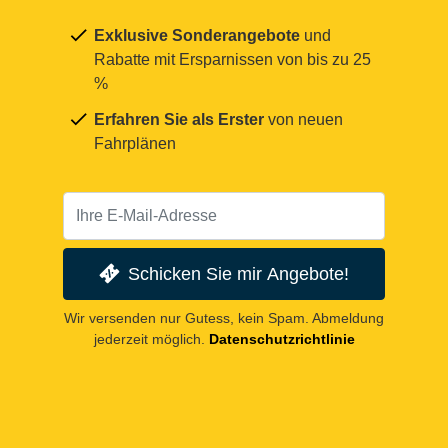
Exklusive Sonderangebote
und
Rabatte mit Ersparnissen von bis zu 25
%
Erfahren Sie als Erster
von neuen
Fahrplänen
Schicken Sie mir Angebote!
Wir versenden nur Gutess, kein Spam. Abmeldung
jederzeit möglich.
Datenschutzrichtlinie