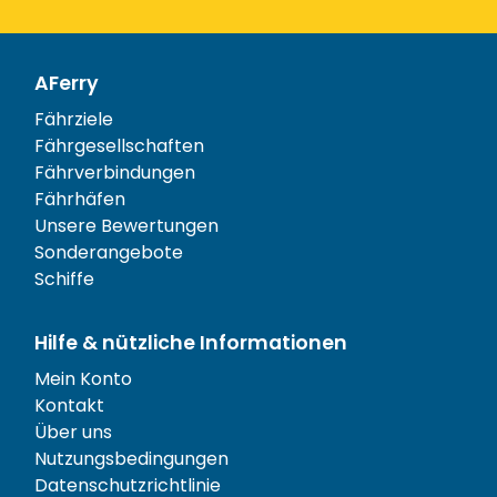
AFerry
Fährziele
Fährgesellschaften
Fährverbindungen
Fährhäfen
Unsere Bewertungen
Sonderangebote
Schiffe
Hilfe & nützliche Informationen
Mein Konto
Kontakt
Über uns
Nutzungsbedingungen
Datenschutzrichtlinie