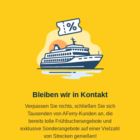
Bleiben wir in Kontakt
Verpassen Sie nichts, schließen Sie sich
Tausenden von AFerry-Kunden an, die
bereits tolle Frühbucherangebote und
exklusive Sonderangebote auf einer Vielzahl
von Strecken genießen!