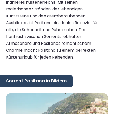
intimeres Küstenerlebnis. Mit seinen
malerischen Stränden, der lebendigen
Kunstszene und den atemberaubenden
Ausblicken ist Positano ein ideales Reiseziel für
alle, die Schönheit und Ruhe suchen. Der
Kontrast zwischen Sorrents lebhafter
Atmosphäre und Positanos romantischem
Charme macht Positano zu einem perfekten
Küstenurlaub für jeden Reisenden.
Sorrent Positano in Bildern