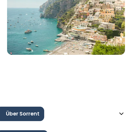
Über Sorrent