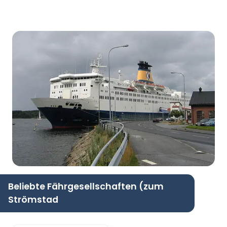
Beliebte Fährgesellschaften (zum
Strömstad