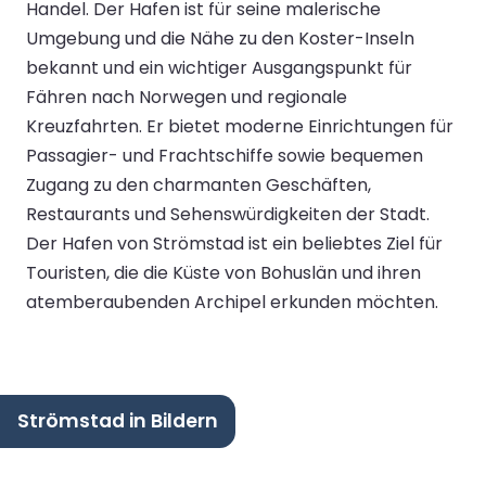
Handel. Der Hafen ist für seine malerische
Umgebung und die Nähe zu den Koster-Inseln
bekannt und ein wichtiger Ausgangspunkt für
Fähren nach Norwegen und regionale
Kreuzfahrten. Er bietet moderne Einrichtungen für
Passagier- und Frachtschiffe sowie bequemen
Zugang zu den charmanten Geschäften,
Restaurants und Sehenswürdigkeiten der Stadt.
Der Hafen von Strömstad ist ein beliebtes Ziel für
Touristen, die die Küste von Bohuslän und ihren
atemberaubenden Archipel erkunden möchten.
Strömstad in Bildern