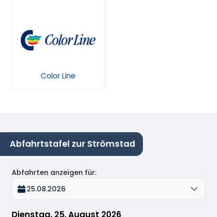
Color Line
Abfahrtstafel zur Strömstad
Abfahrten anzeigen für
:
25.08.2026
Dienstag, 25. August 2026