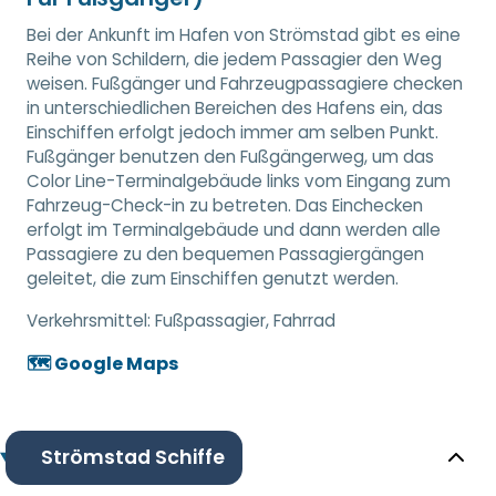
Bei der Ankunft im Hafen von Strömstad gibt es eine
Reihe von Schildern, die jedem Passagier den Weg
weisen. Fußgänger und Fahrzeugpassagiere checken
in unterschiedlichen Bereichen des Hafens ein, das
Einschiffen erfolgt jedoch immer am selben Punkt.
Fußgänger benutzen den Fußgängerweg, um das
Color Line-Terminalgebäude links vom Eingang zum
Fahrzeug-Check-in zu betreten. Das Einchecken
erfolgt im Terminalgebäude und dann werden alle
Passagiere zu den bequemen Passagiergängen
geleitet, die zum Einschiffen genutzt werden.
Verkehrsmittel:
Fußpassagier, Fahrrad
🗺️ Google Maps
Strömstad Schiffe