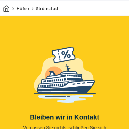
Heim
Häfen
Strömstad
Bleiben wir in Kontakt
Verpassen Sie nichts, schließen Sie sich