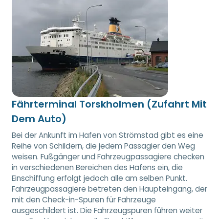
Fährterminal Torskholmen (Zufahrt Mit
Dem Auto)
Bei der Ankunft im Hafen von Strömstad gibt es eine
Reihe von Schildern, die jedem Passagier den Weg
weisen. Fußgänger und Fahrzeugpassagiere checken
in verschiedenen Bereichen des Hafens ein, die
Einschiffung erfolgt jedoch alle am selben Punkt.
Fahrzeugpassagiere betreten den Haupteingang, der
mit den Check-in-Spuren für Fahrzeuge
ausgeschildert ist. Die Fahrzeugspuren führen weiter