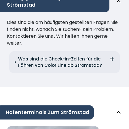
Strömstad
Dies sind die am häufigsten gestellten Fragen. Sie
finden nicht, wonach Sie suchen? Kein Problem,
Kontaktieren Sie uns . Wir helfen Ihnen gerne
weiter.
Was sind die Check-in-Zeiten für die
Fähren von Color Line ab Stromstad?
Hafenterminals Zum Strömstad