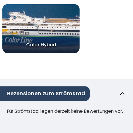
Color Hybrid
Rezensionen zum Strömstad
Für Strömstad liegen derzeit keine Bewertungen vor.