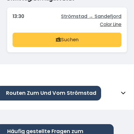
13:30
Strömstad → Sandefjord
Color Line
Suchen
Routen Zum Und Vom Strömstad
Häufig gestellte Fragen zum