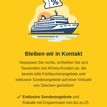
Bleiben wir in Kontakt
Verpassen Sie nichts, schließen Sie sich
Tausenden von AFerry-Kunden an, die
bereits tolle Frühbucherangebote und
exklusive Sonderangebote auf einer Vielzahl
von Strecken genießen!
Exklusive Sonderangebote
und
Rabatte mit Ersparnissen von bis zu 25