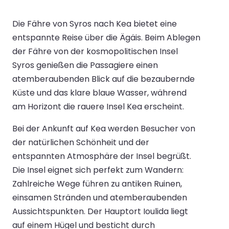
Die Fähre von Syros nach Kea bietet eine
entspannte Reise über die Ägäis. Beim Ablegen
der Fähre von der kosmopolitischen Insel
Syros genießen die Passagiere einen
atemberaubenden Blick auf die bezaubernde
Küste und das klare blaue Wasser, während
am Horizont die rauere Insel Kea erscheint.
Bei der Ankunft auf Kea werden Besucher von
der natürlichen Schönheit und der
entspannten Atmosphäre der Insel begrüßt.
Die Insel eignet sich perfekt zum Wandern:
Zahlreiche Wege führen zu antiken Ruinen,
einsamen Stränden und atemberaubenden
Aussichtspunkten. Der Hauptort Ioulida liegt
auf einem Hügel und besticht durch