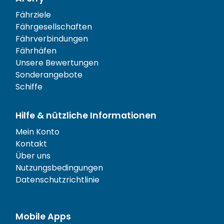
Fährziele
Fährgesellschaften
Fährverbindungen
Fährhäfen
Unsere Bewertungen
Sonderangebote
Schiffe
Hilfe & nützliche Informationen
Mein Konto
Kontakt
Über uns
Nutzungsbedingungen
Datenschutzrichtlinie
Mobile Apps