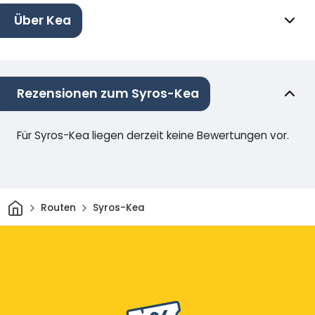
Über Kea
Rezensionen zum Syros-Kea
Für Syros-Kea liegen derzeit keine Bewertungen vor.
Heim
Routen
Syros-Kea