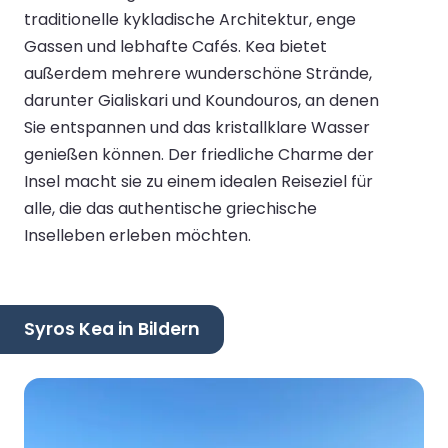
traditionelle kykladische Architektur, enge
Gassen und lebhafte Cafés. Kea bietet
außerdem mehrere wunderschöne Strände,
darunter Gialiskari und Koundouros, an denen
Sie entspannen und das kristallklare Wasser
genießen können. Der friedliche Charme der
Insel macht sie zu einem idealen Reiseziel für
alle, die das authentische griechische
Inselleben erleben möchten.
Syros Kea in Bildern