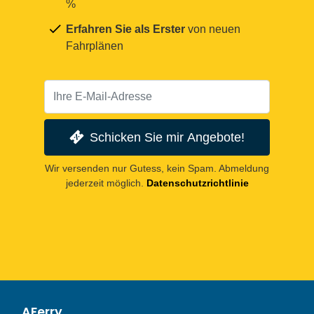
%
Erfahren Sie als Erster
von neuen
Fahrplänen
Schicken Sie mir Angebote!
Wir versenden nur Gutess, kein Spam. Abmeldung
jederzeit möglich.
Datenschutzrichtlinie
AFerry