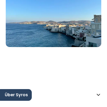
Über Syros