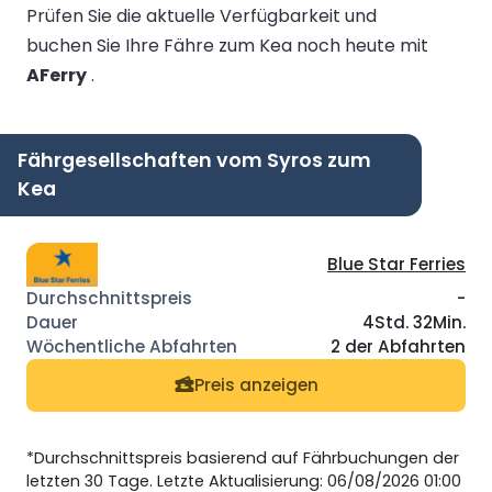
Prüfen Sie die aktuelle Verfügbarkeit und
buchen Sie Ihre Fähre zum Kea noch heute mit
AFerry
.
Fährgesellschaften vom Syros zum
Kea
Blue Star Ferries
-
4Std. 32Min.
2 der Abfahrten
Preis anzeigen
*Durchschnittspreis basierend auf Fährbuchungen der
letzten 30 Tage. Letzte Aktualisierung: 06/08/2026 01:00