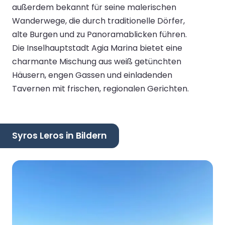
außerdem bekannt für seine malerischen
Wanderwege, die durch traditionelle Dörfer,
alte Burgen und zu Panoramablicken führen.
Die Inselhauptstadt Agia Marina bietet eine
charmante Mischung aus weiß getünchten
Häusern, engen Gassen und einladenden
Tavernen mit frischen, regionalen Gerichten.
Syros Leros in Bildern