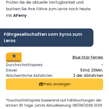
Prüfen Sie die aktuelle Verfügbarkeit und
buchen Sie Ihre Fähre zum Leros noch heute
mit
AFerry
.
Fährgesellschaften vom Syros zum
Leros
Blue Star Ferries
-
5Std. 20Min.
2 der Abfahrten
Preis anzeigen
*Durchschnittspreis basierend auf Fährbuchungen der
letzten 30 Tage. Letzte Aktualisierung: 08/08/2026 01:00