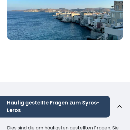
Häufig gestellte Fragen zum Syros-
Leros
Dies sind die am häufigsten gestellten Fragen. Sie