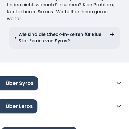
finden nicht, wonach Sie suchen? Kein Problem,
Kontaktieren Sie uns . Wir helfen Ihnen gerne
weiter.
Wie sind die Check-in-Zeiten für Blue
Star Ferries von Syros?
Über Syros
Über Leros