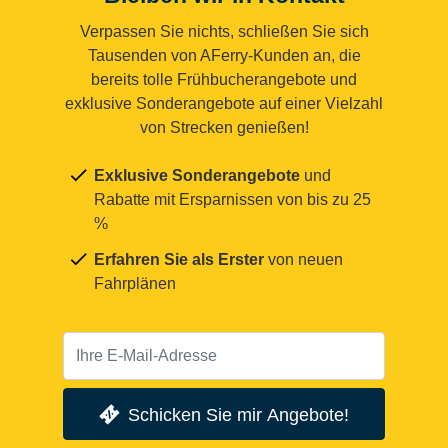
Verpassen Sie nichts, schließen Sie sich
Tausenden von AFerry-Kunden an, die
bereits tolle Frühbucherangebote und
exklusive Sonderangebote auf einer Vielzahl
von Strecken genießen!
Exklusive Sonderangebote
und
Rabatte mit Ersparnissen von bis zu 25
%
Erfahren Sie als Erster
von neuen
Fahrplänen
Schicken Sie mir Angebote!