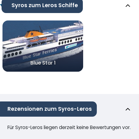
Syros zum Leros Schiffe
Blue Star 1
Rezensionen zum Syros-Leros
Für Syros-Leros liegen derzeit keine Bewertungen vor.