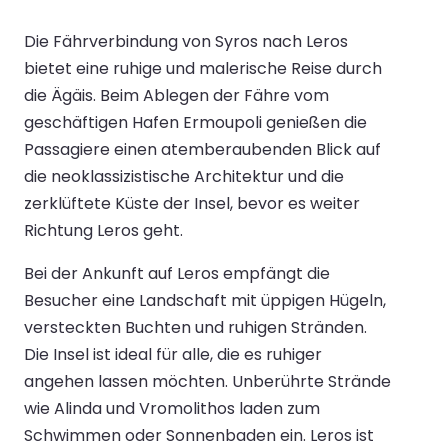
Die Fährverbindung von Syros nach Leros
bietet eine ruhige und malerische Reise durch
die Ägäis. Beim Ablegen der Fähre vom
geschäftigen Hafen Ermoupoli genießen die
Passagiere einen atemberaubenden Blick auf
die neoklassizistische Architektur und die
zerklüftete Küste der Insel, bevor es weiter
Richtung Leros geht.
Bei der Ankunft auf Leros empfängt die
Besucher eine Landschaft mit üppigen Hügeln,
versteckten Buchten und ruhigen Stränden.
Die Insel ist ideal für alle, die es ruhiger
angehen lassen möchten. Unberührte Strände
wie Alinda und Vromolithos laden zum
Schwimmen oder Sonnenbaden ein. Leros ist