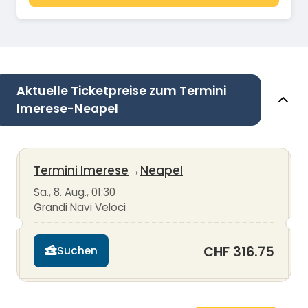
Aktuelle Ticketpreise zum Termini
Imerese-Neapel
Termini Imerese
→
Neapel
Sa., 8. Aug., 01:30
Grandi Navi Veloci
CHF 316.75
Suchen