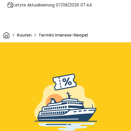
Letzte Aktualisierung 07/08/2026 07:44
Heim
Routen
Termini Imerese-Neapel