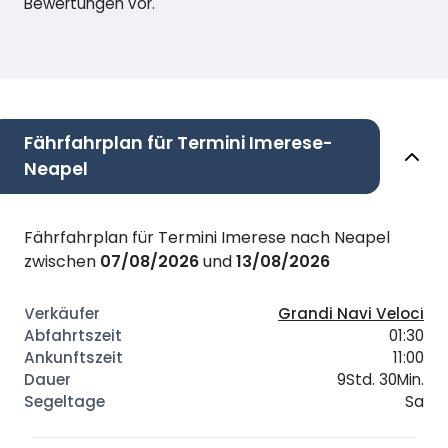
Bewertungen vor.
Fährfahrplan für Termini Imerese-
Neapel
Fährfahrplan für Termini Imerese nach Neapel
zwischen
07/08/2026
und
13/08/2026
Grandi Navi Veloci
01:30
11:00
9Std. 30Min.
Sa