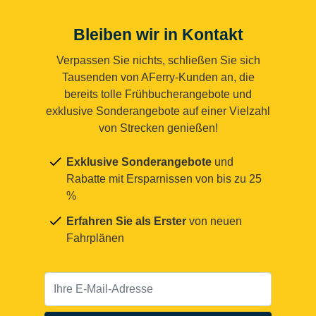
Bleiben wir in Kontakt
Verpassen Sie nichts, schließen Sie sich
Tausenden von AFerry-Kunden an, die
bereits tolle Frühbucherangebote und
exklusive Sonderangebote auf einer Vielzahl
von Strecken genießen!
Exklusive Sonderangebote
und
Rabatte mit Ersparnissen von bis zu 25
%
Erfahren Sie als Erster
von neuen
Fahrplänen