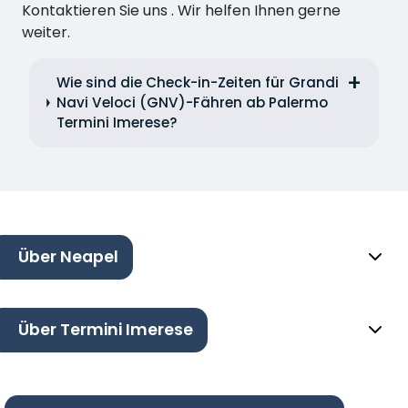
Kontaktieren Sie uns . Wir helfen Ihnen gerne
weiter.
Wie sind die Check-in-Zeiten für Grandi
Navi Veloci (GNV)-Fähren ab Palermo
Termini Imerese?
Über Neapel
Über Termini Imerese