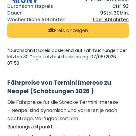
CHF 93
9Std. 30Min.
1 der Abfahrten
Preis anzeigen
*Durchschnittspreis basierend auf Fährbuchungen der
letzten 30 Tage. Letzte Aktualisierung: 07/08/2026
07:53
Fährpreise von Termini Imerese zu
Neapel (Schätzungen 2026 )
Die Fährpreise für die Strecke Termini Imerese
– Neapel sind dynamisch und variieren je nach
Nachfrage, Verfügbarkeit und
Buchungszeitpunkt.