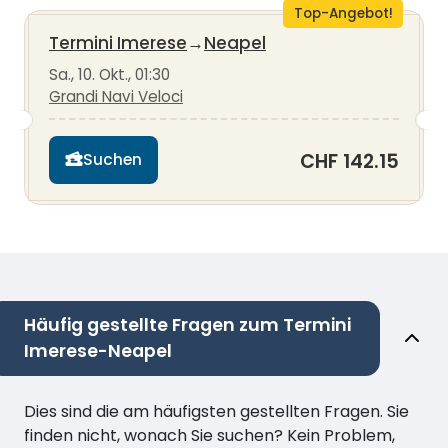
Top-Angebot!
Termini Imerese
→
Neapel
Sa., 10. Okt., 01:30
Grandi Navi Veloci
CHF 142.15
Suchen
Häufig gestellte Fragen zum Termini
Imerese-Neapel
Dies sind die am häufigsten gestellten Fragen. Sie
finden nicht, wonach Sie suchen? Kein Problem,