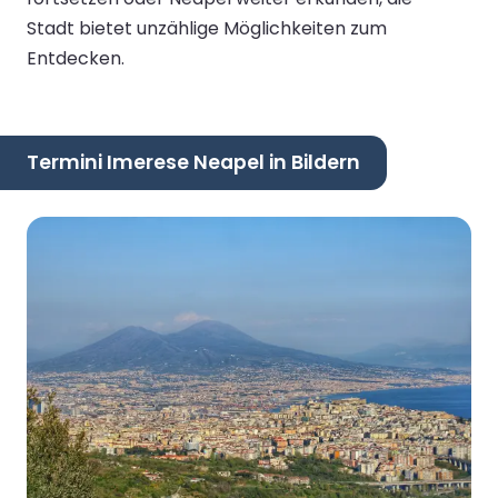
Stadt bietet unzählige Möglichkeiten zum
Entdecken.
Termini Imerese Neapel in Bildern