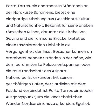
Porto Torres, ein charmantes Städtchen an
der Nordküste Sardiniens, bietet eine
einzigartige Mischung aus Geschichte, Kultur
und Naturschönheit. Bekannt für seine antiken
römischen Ruinen, darunter die Kirche San
Gavino und die römische Brücke, bietet es
einen faszinierenden Einblick in die
Vergangenheit der Insel. Besucher können an
atemberaubenden Stränden in der Nähe, wie
dem berühmten La Pelosa, entspannen oder
die raue Landschaft des Asinara-
Nationalparks erkunden. Mit seinem
geschäftigen Hafen, der Sardinien mit dem
Festland verbindet, ist Porto Torres ein idealer
Ausgangspunkt, um die landschaftlichen
Wunder Nordsardiniens zu erkunden. Egal, ob