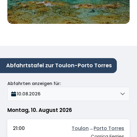
Abfahrtstafel zur Toulon-Porto Torres
Abfahrten anzeigen für
:
10.08.2026
Montag, 10. August 2026
21:00
Toulon
→
Porto Torres
Corsica Ferries