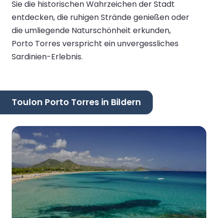
Sie die historischen Wahrzeichen der Stadt
entdecken, die ruhigen Strände genießen oder
die umliegende Naturschönheit erkunden,
Porto Torres verspricht ein unvergessliches
Sardinien-Erlebnis.
Toulon Porto Torres in Bildern