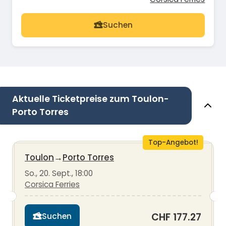
Suchen
Aktuelle Ticketpreise zum Toulon-
Porto Torres
Top-Angebot!
Toulon
→
Porto Torres
So., 20. Sept., 18:00
Corsica Ferries
CHF 177.27
Suchen