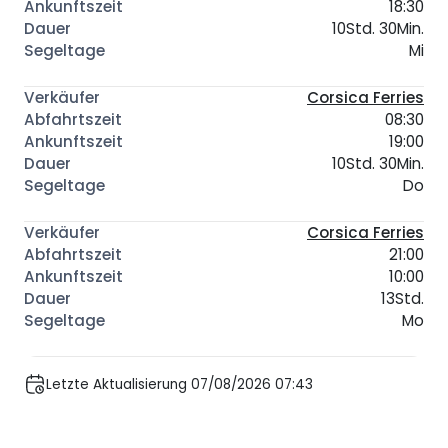
18:30
10Std. 30Min.
Mi
Corsica Ferries
08:30
19:00
10Std. 30Min.
Do
Corsica Ferries
21:00
10:00
13Std.
Mo
Letzte Aktualisierung 07/08/2026 07:43