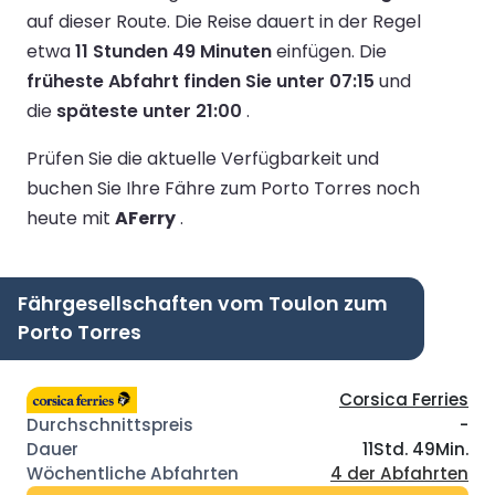
auf dieser Route.
Die Reise dauert in der Regel
etwa
11 Stunden 49 Minuten
einfügen.
Die
früheste Abfahrt finden Sie unter 07:15
und
die
späteste unter 21:00
.
Prüfen Sie die aktuelle Verfügbarkeit und
buchen Sie Ihre Fähre zum Porto Torres noch
heute mit
AFerry
.
Fährgesellschaften vom Toulon zum
Porto Torres
Corsica Ferries
-
11Std. 49Min.
4 der Abfahrten