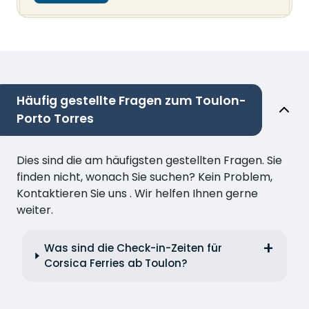
Häufig gestellte Fragen zum Toulon-
Porto Torres
Dies sind die am häufigsten gestellten Fragen. Sie
finden nicht, wonach Sie suchen? Kein Problem,
Kontaktieren Sie uns . Wir helfen Ihnen gerne
weiter.
Was sind die Check-in-Zeiten für
Corsica Ferries ab Toulon?