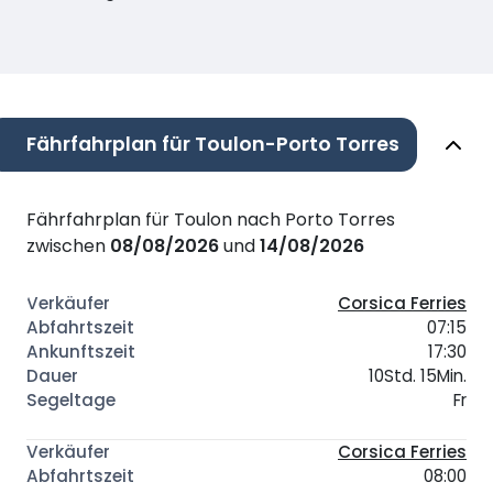
Fährfahrplan für Toulon-Porto Torres
Fährfahrplan für Toulon nach Porto Torres
zwischen
08/08/2026
und
14/08/2026
Corsica Ferries
07:15
17:30
10Std. 15Min.
Fr
Corsica Ferries
08:00