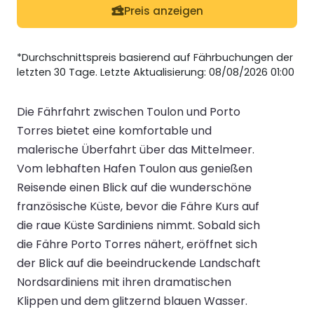
Preis anzeigen
*Durchschnittspreis basierend auf Fährbuchungen der
letzten 30 Tage. Letzte Aktualisierung: 08/08/2026 01:00
Die Fährfahrt zwischen Toulon und Porto
Torres bietet eine komfortable und
malerische Überfahrt über das Mittelmeer.
Vom lebhaften Hafen Toulon aus genießen
Reisende einen Blick auf die wunderschöne
französische Küste, bevor die Fähre Kurs auf
die raue Küste Sardiniens nimmt. Sobald sich
die Fähre Porto Torres nähert, eröffnet sich
der Blick auf die beeindruckende Landschaft
Nordsardiniens mit ihren dramatischen
Klippen und dem glitzernd blauen Wasser.