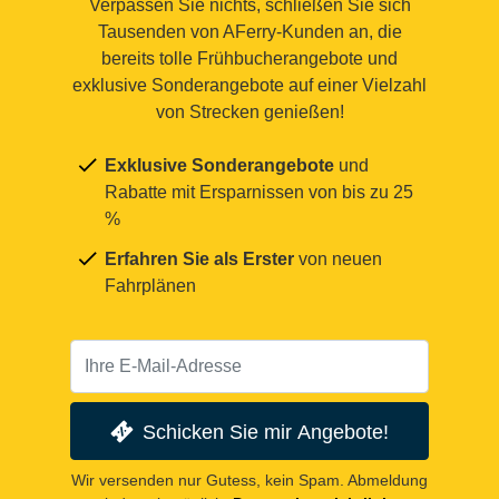
Verpassen Sie nichts, schließen Sie sich
Tausenden von AFerry-Kunden an, die
bereits tolle Frühbucherangebote und
exklusive Sonderangebote auf einer Vielzahl
von Strecken genießen!
Exklusive Sonderangebote
und
Rabatte mit Ersparnissen von bis zu 25
%
Erfahren Sie als Erster
von neuen
Fahrplänen
Schicken Sie mir Angebote!
Wir versenden nur Gutess, kein Spam. Abmeldung