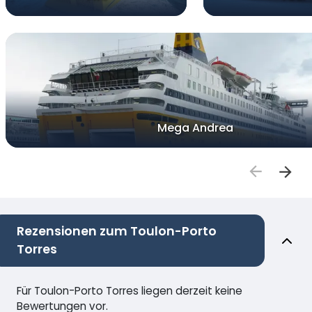
Mega Andrea
Rezensionen zum Toulon-Porto
Torres
Für Toulon-Porto Torres liegen derzeit keine
Bewertungen vor.