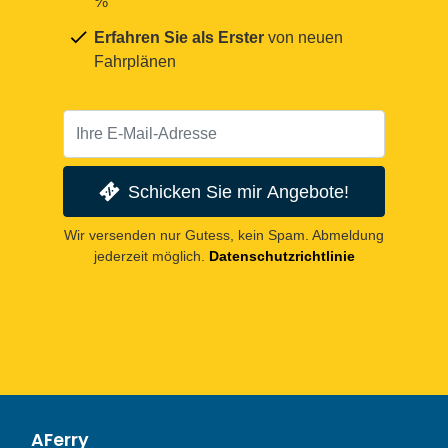
%
Erfahren Sie als Erster
von neuen
Fahrplänen
Schicken Sie mir Angebote!
Wir versenden nur Gutess, kein Spam. Abmeldung
jederzeit möglich.
Datenschutzrichtlinie
AFerry