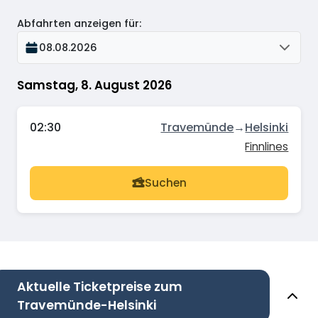
Abfahrten anzeigen für
:
08.08.2026
Samstag, 8. August 2026
02:30
Travemünde
→
Helsinki
Finnlines
Suchen
Aktuelle Ticketpreise zum
Travemünde-Helsinki