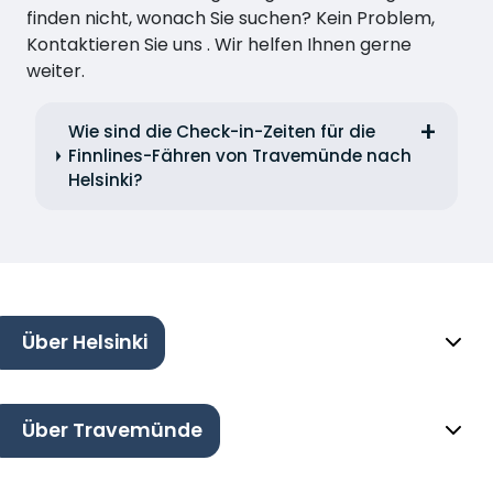
finden nicht, wonach Sie suchen? Kein Problem,
Kontaktieren Sie uns . Wir helfen Ihnen gerne
weiter.
Wie sind die Check-in-Zeiten für die
Finnlines-Fähren von Travemünde nach
Helsinki?
Über Helsinki
Über Travemünde