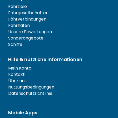
Fährziele
Fährgesellschaften
Fährverbindungen
Fährhäfen
Unsere Bewertungen
Sonderangebote
Schiffe
Hilfe & nützliche Informationen
Mein Konto
Kontakt
Über uns
Nutzungsbedingungen
Datenschutzrichtlinie
Mobile Apps