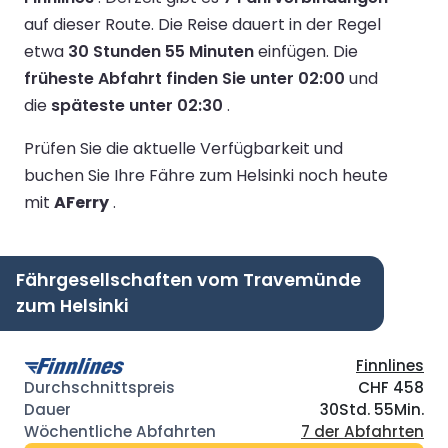
auf dieser Route.
Die Reise dauert in der Regel
etwa
30 Stunden 55 Minuten
einfügen.
Die
früheste Abfahrt finden Sie unter 02:00
und
die
späteste unter 02:30
.
Prüfen Sie die aktuelle Verfügbarkeit und
buchen Sie Ihre Fähre zum Helsinki noch heute
mit
AFerry
.
Fährgesellschaften vom Travemünde
zum Helsinki
Finnlines
CHF 458
30Std. 55Min.
7 der Abfahrten