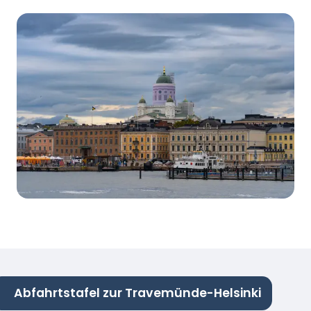
Abfahrtstafel zur Travemünde-Helsinki