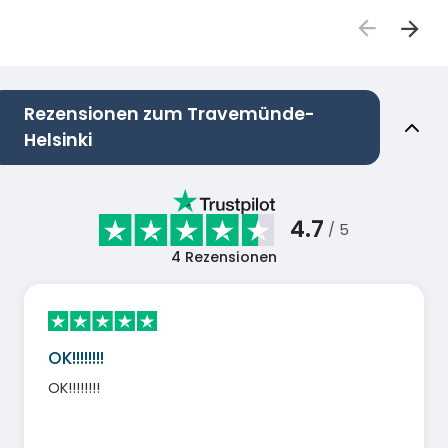
Rezensionen zum Travemünde-
Helsinki
4.7
/ 5
4
Rezensionen
OK!!!!!!!!
OK!!!!!!!!