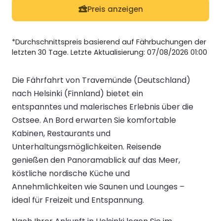
Preis anzeigen
*Durchschnittspreis basierend auf Fährbuchungen der
letzten 30 Tage. Letzte Aktualisierung: 07/08/2026 01:00
Die Fährfahrt von Travemünde (Deutschland)
nach Helsinki (Finnland) bietet ein
entspanntes und malerisches Erlebnis über die
Ostsee. An Bord erwarten Sie komfortable
Kabinen, Restaurants und
Unterhaltungsmöglichkeiten. Reisende
genießen den Panoramablick auf das Meer,
köstliche nordische Küche und
Annehmlichkeiten wie Saunen und Lounges –
ideal für Freizeit und Entspannung.