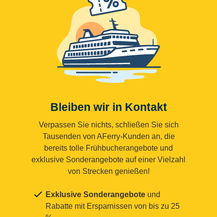
Bleiben wir in Kontakt
Verpassen Sie nichts, schließen Sie sich
Tausenden von AFerry-Kunden an, die
bereits tolle Frühbucherangebote und
exklusive Sonderangebote auf einer Vielzahl
von Strecken genießen!
Exklusive Sonderangebote
und
Rabatte mit Ersparnissen von bis zu 25