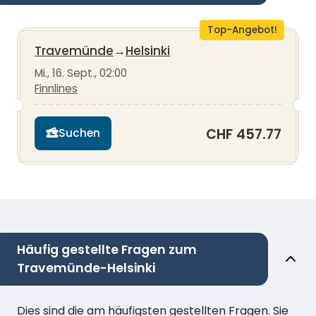
Top-Angebot!
Travemünde
→
Helsinki
Mi., 16. Sept., 02:00
Finnlines
CHF 457.77
Suchen
Häufig gestellte Fragen zum
Travemünde-Helsinki
Dies sind die am häufigsten gestellten Fragen. Sie