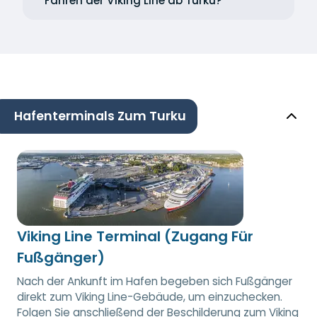
Fähren der Viking Line ab Turku?
Hafenterminals Zum Turku
Viking Line Terminal (Zugang Für
Fußgänger)
Nach der Ankunft im Hafen begeben sich Fußgänger
direkt zum Viking Line-Gebäude, um einzuchecken.
Folgen Sie anschließend der Beschilderung zum Viking