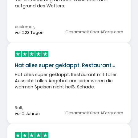
aufgrund des Wetters.
customer
,
Gesammelt über AFerry.com
vor 223 Tagen
Hat alles super geklappt. Restaurant…
Hat alles super geklappt. Restaurant mit toller
Aussicht tolles Angebot nur leider waren die
warmen Speisen nicht heiß. Schade.
Ralf
,
Gesammelt über AFerry.com
vor 2 Jahren