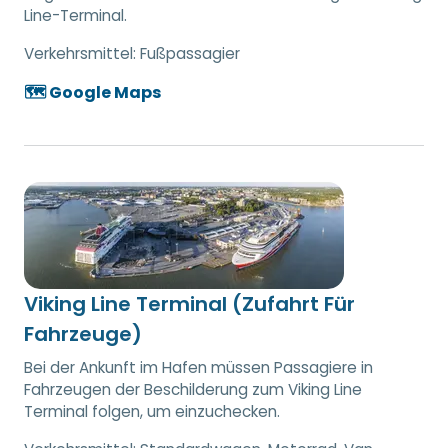
Line-Terminal.
Verkehrsmittel:
Fußpassagier
🗺️ Google Maps
Viking Line Terminal (Zufahrt Für
Fahrzeuge)
Bei der Ankunft im Hafen müssen Passagiere in
Fahrzeugen der Beschilderung zum Viking Line
Terminal folgen, um einzuchecken.