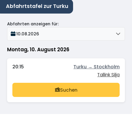
Abfahrtstafel zur Turku
Abfahrten anzeigen für
:
10.08.2026
Montag, 10. August 2026
20:15
Turku → Stockholm
Tallink Silja
Suchen