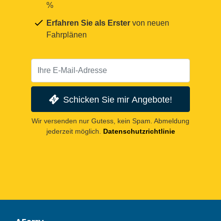
%
Erfahren Sie als Erster
von neuen
Fahrplänen
Schicken Sie mir Angebote!
Wir versenden nur Gutess, kein Spam. Abmeldung
jederzeit möglich.
Datenschutzrichtlinie