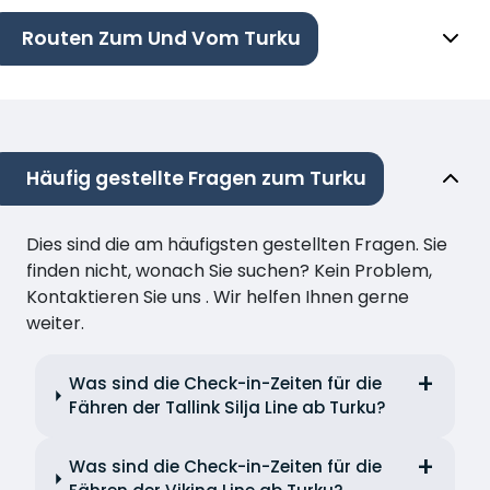
Routen Zum Und Vom Turku
Häufig gestellte Fragen zum Turku
Dies sind die am häufigsten gestellten Fragen. Sie
finden nicht, wonach Sie suchen? Kein Problem,
Kontaktieren Sie uns . Wir helfen Ihnen gerne
weiter.
Was sind die Check-in-Zeiten für die
Fähren der Tallink Silja Line ab Turku?
Was sind die Check-in-Zeiten für die