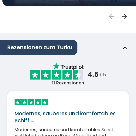
Rezensionen zum Turku
4.5
/ 5
11
Rezensionen
Modernes, sauberes und komfortables
Schiff.…
Modernes, sauberes und komfortables Schiff.
Viel Unterhaltung an Bord. Wilde Überfahrt