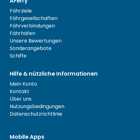
AFerry
Fährziele
Fährgesellschaften
Fährverbindungen
Fährhäfen
Unsere Bewertungen
Sonderangebote
Schiffe
Hilfe & nützliche Informationen
Mein Konto
Kontakt
Über uns
Nutzungsbedingungen
Datenschutzrichtlinie
Mobile Apps