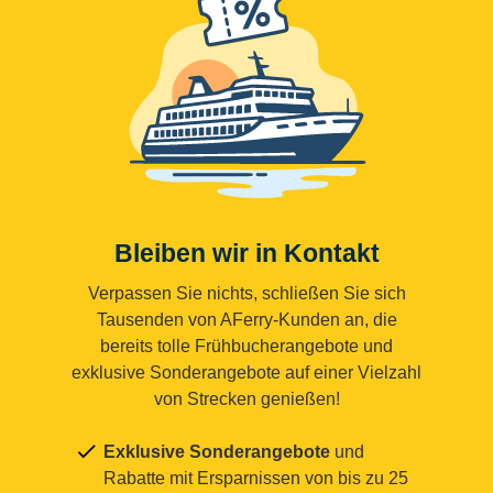
Bleiben wir in Kontakt
Verpassen Sie nichts, schließen Sie sich
Tausenden von AFerry-Kunden an, die
bereits tolle Frühbucherangebote und
exklusive Sonderangebote auf einer Vielzahl
von Strecken genießen!
Exklusive Sonderangebote
und
Rabatte mit Ersparnissen von bis zu 25