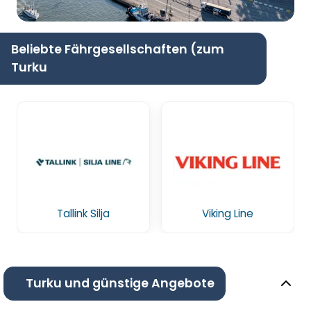
Beliebte Fährgesellschaften (zum
Turku
Tallink Silja
Viking Line
Turku und günstige Angebote