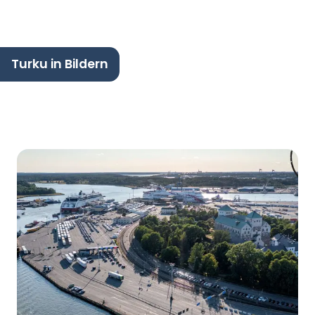
Turku in Bildern