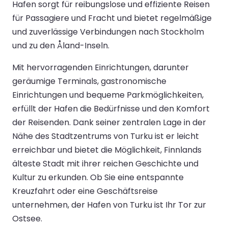
Hafen sorgt für reibungslose und effiziente Reisen
für Passagiere und Fracht und bietet regelmäßige
und zuverlässige Verbindungen nach Stockholm
und zu den Åland-Inseln.
Mit hervorragenden Einrichtungen, darunter
geräumige Terminals, gastronomische
Einrichtungen und bequeme Parkmöglichkeiten,
erfüllt der Hafen die Bedürfnisse und den Komfort
der Reisenden. Dank seiner zentralen Lage in der
Nähe des Stadtzentrums von Turku ist er leicht
erreichbar und bietet die Möglichkeit, Finnlands
älteste Stadt mit ihrer reichen Geschichte und
Kultur zu erkunden. Ob Sie eine entspannte
Kreuzfahrt oder eine Geschäftsreise
unternehmen, der Hafen von Turku ist Ihr Tor zur
Ostsee.