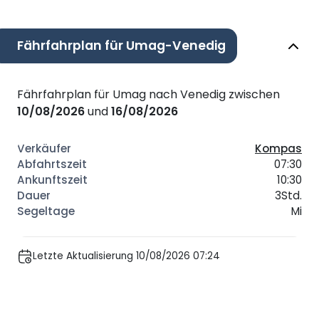
Fährfahrplan für Umag-Venedig
Fährfahrplan für Umag nach Venedig zwischen
10/08/2026
und
16/08/2026
Kompas
07:30
10:30
3Std.
Mi
Letzte Aktualisierung 10/08/2026 07:24