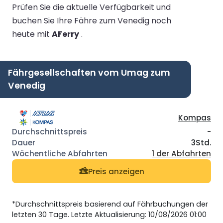
Prüfen Sie die aktuelle Verfügbarkeit und
buchen Sie Ihre Fähre zum Venedig noch
heute mit
AFerry
.
Fährgesellschaften vom Umag zum
Venedig
Kompas
-
3Std.
1 der Abfahrten
Preis anzeigen
*Durchschnittspreis basierend auf Fährbuchungen der
letzten 30 Tage. Letzte Aktualisierung: 10/08/2026 01:00