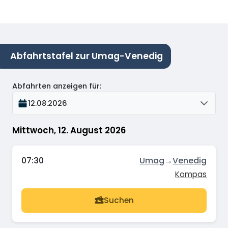
Abfahrtstafel zur Umag-Venedig
Abfahrten anzeigen für
:
12.08.2026
Mittwoch, 12. August 2026
07:30
Umag
→
Venedig
Kompas
Suchen