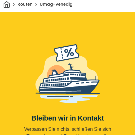
Heim
Routen
Umag-Venedig
Bleiben wir in Kontakt
Verpassen Sie nichts, schließen Sie sich