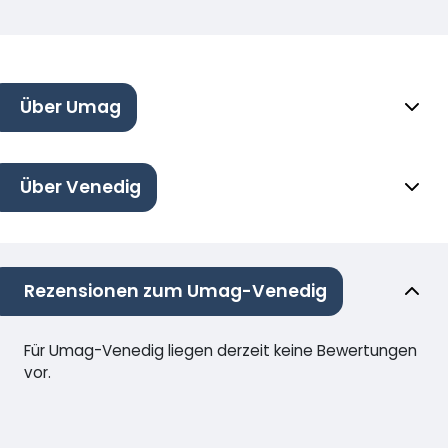
Über Umag
Über Venedig
Rezensionen zum Umag-Venedig
Für Umag-Venedig liegen derzeit keine Bewertungen
vor.