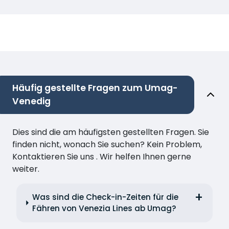
Häufig gestellte Fragen zum Umag-
Venedig
Dies sind die am häufigsten gestellten Fragen. Sie
finden nicht, wonach Sie suchen? Kein Problem,
Kontaktieren Sie uns . Wir helfen Ihnen gerne
weiter.
Was sind die Check-in-Zeiten für die
Fähren von Venezia Lines ab Umag?