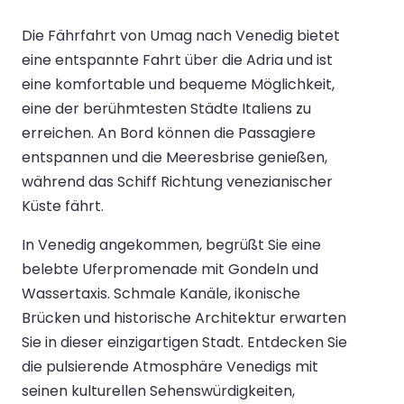
Die Fährfahrt von Umag nach Venedig bietet
eine entspannte Fahrt über die Adria und ist
eine komfortable und bequeme Möglichkeit,
eine der berühmtesten Städte Italiens zu
erreichen. An Bord können die Passagiere
entspannen und die Meeresbrise genießen,
während das Schiff Richtung venezianischer
Küste fährt.
In Venedig angekommen, begrüßt Sie eine
belebte Uferpromenade mit Gondeln und
Wassertaxis. Schmale Kanäle, ikonische
Brücken und historische Architektur erwarten
Sie in dieser einzigartigen Stadt. Entdecken Sie
die pulsierende Atmosphäre Venedigs mit
seinen kulturellen Sehenswürdigkeiten,