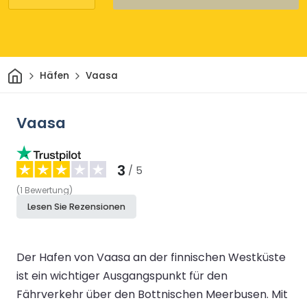
Heim
Häfen
Vaasa
Vaasa
3
/ 5
(
1
Bewertung
)
Lesen Sie Rezensionen
Der Hafen von Vaasa an der finnischen Westküste
ist ein wichtiger Ausgangspunkt für den
Fährverkehr über den Bottnischen Meerbusen. Mit