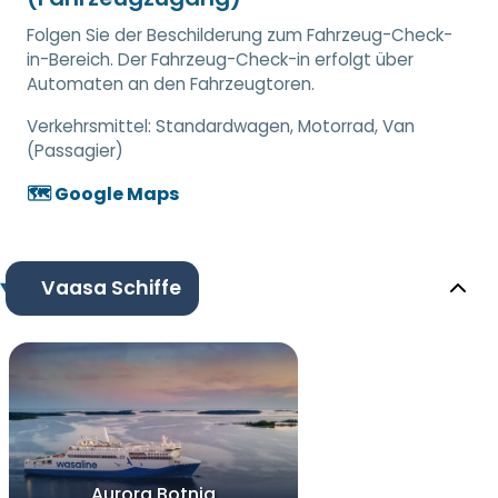
Folgen Sie der Beschilderung zum Fahrzeug-Check-
in-Bereich. Der Fahrzeug-Check-in erfolgt über
Automaten an den Fahrzeugtoren.
Verkehrsmittel:
Standardwagen, Motorrad, Van
(Passagier)
🗺️ Google Maps
Vaasa Schiffe
Aurora Botnia