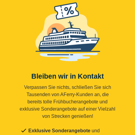
Bleiben wir in Kontakt
Verpassen Sie nichts, schließen Sie sich
Tausenden von AFerry-Kunden an, die
bereits tolle Frühbucherangebote und
exklusive Sonderangebote auf einer Vielzahl
von Strecken genießen!
Exklusive Sonderangebote
und