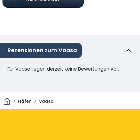
Rezensionen zum Vaasa
Für Vaasa liegen derzeit keine Bewertungen vor.
Heim
Häfen
Vaasa