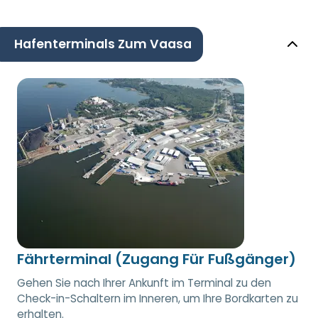
Hafenterminals Zum Vaasa
Fährterminal (Zugang Für Fußgänger)
Gehen Sie nach Ihrer Ankunft im Terminal zu den
Check-in-Schaltern im Inneren, um Ihre Bordkarten zu
erhalten.