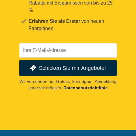
Rabatte mit Ersparnissen von bis zu 25
%
Erfahren Sie als Erster
von neuen
Fahrplänen
Schicken Sie mir Angebote!
Wir versenden nur Gutess, kein Spam. Abmeldung
jederzeit möglich.
Datenschutzrichtlinie