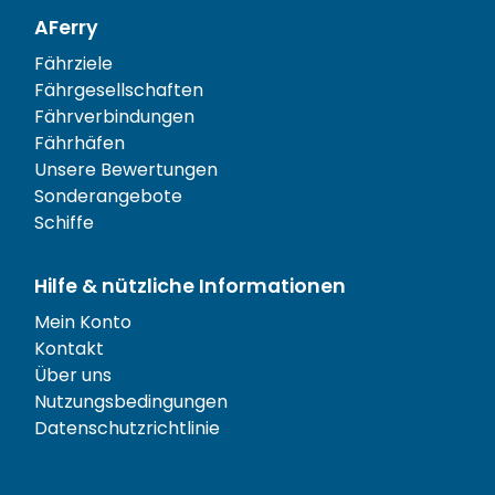
AFerry
Fährziele
Fährgesellschaften
Fährverbindungen
Fährhäfen
Unsere Bewertungen
Sonderangebote
Schiffe
Hilfe & nützliche Informationen
Mein Konto
Kontakt
Über uns
Nutzungsbedingungen
Datenschutzrichtlinie