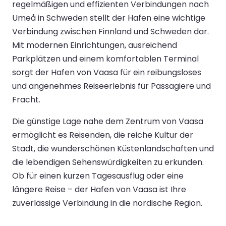
regelmäßigen und effizienten Verbindungen nach
Umeå in Schweden stellt der Hafen eine wichtige
Verbindung zwischen Finnland und Schweden dar.
Mit modernen Einrichtungen, ausreichend
Parkplätzen und einem komfortablen Terminal
sorgt der Hafen von Vaasa für ein reibungsloses
und angenehmes Reiseerlebnis für Passagiere und
Fracht.
Die günstige Lage nahe dem Zentrum von Vaasa
ermöglicht es Reisenden, die reiche Kultur der
Stadt, die wunderschönen Küstenlandschaften und
die lebendigen Sehenswürdigkeiten zu erkunden.
Ob für einen kurzen Tagesausflug oder eine
längere Reise – der Hafen von Vaasa ist Ihre
zuverlässige Verbindung in die nordische Region.