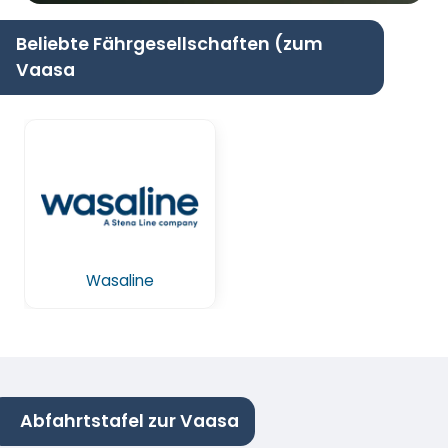
Beliebte Fährgesellschaften (zum
Vaasa
Wasaline
Abfahrtstafel zur Vaasa