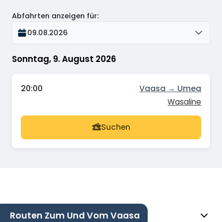
Abfahrten anzeigen für
:
09.08.2026
Sonntag, 9. August 2026
20:00
Vaasa → Umea
Wasaline
Suchen
Routen Zum Und Vom Vaasa