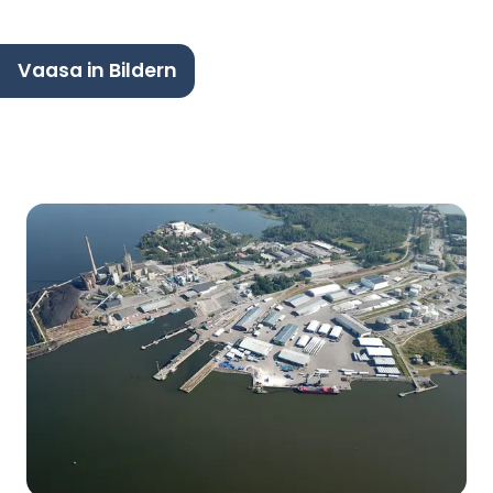
Vaasa in Bildern