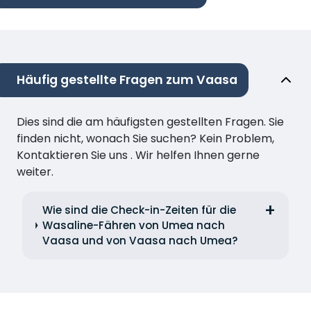
Häufig gestellte Fragen zum Vaasa
Dies sind die am häufigsten gestellten Fragen. Sie
finden nicht, wonach Sie suchen? Kein Problem,
Kontaktieren Sie uns . Wir helfen Ihnen gerne
weiter.
Wie sind die Check-in-Zeiten für die
Wasaline-Fähren von Umea nach
Vaasa und von Vaasa nach Umea?