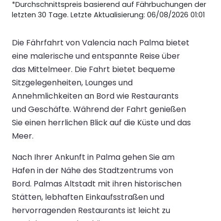
*Durchschnittspreis basierend auf Fährbuchungen der
letzten 30 Tage. Letzte Aktualisierung: 06/08/2026 01:01
Die Fährfahrt von Valencia nach Palma bietet
eine malerische und entspannte Reise über
das Mittelmeer. Die Fahrt bietet bequeme
Sitzgelegenheiten, Lounges und
Annehmlichkeiten an Bord wie Restaurants
und Geschäfte. Während der Fahrt genießen
Sie einen herrlichen Blick auf die Küste und das
Meer.
Nach Ihrer Ankunft in Palma gehen Sie am
Hafen in der Nähe des Stadtzentrums von
Bord. Palmas Altstadt mit ihren historischen
Stätten, lebhaften Einkaufsstraßen und
hervorragenden Restaurants ist leicht zu