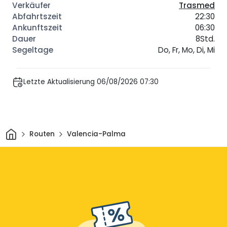
Trasmed
22:30
06:30
8Std.
Do, Fr, Mo, Di, Mi
Letzte Aktualisierung 06/08/2026 07:30
Heim
Routen
Valencia-Palma