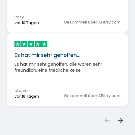
Rosy
,
Gesammelt über AFerry.com
vor 10 Tagen
Es hat mir sehr geholfen,…
Es hat mir sehr geholfen, alle waren sehr
freundlich, eine friedliche Reise
cliente
,
Gesammelt über AFerry.com
vor 16 Tagen