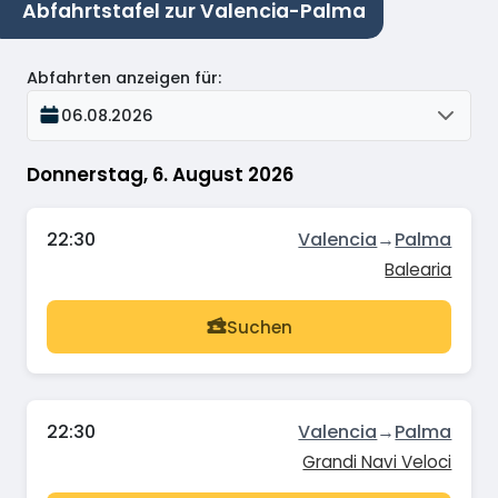
Abfahrtstafel zur Valencia-Palma
Abfahrten anzeigen für
:
06.08.2026
Donnerstag, 6. August 2026
22:30
Valencia
→
Palma
Balearia
Suchen
22:30
Valencia
→
Palma
Grandi Navi Veloci