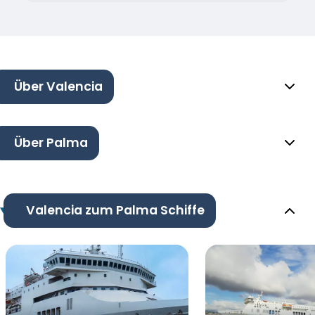
Über Valencia
Über Palma
Valencia zum Palma Schiffe