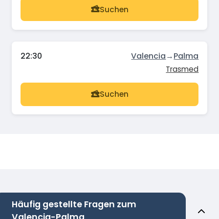
Suchen
22:30
Valencia
→
Palma
Trasmed
Suchen
Häufig gestellte Fragen zum
Valencia-Palma