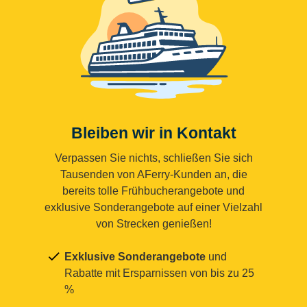
Bleiben wir in Kontakt
Verpassen Sie nichts, schließen Sie sich
Tausenden von AFerry-Kunden an, die
bereits tolle Frühbucherangebote und
exklusive Sonderangebote auf einer Vielzahl
von Strecken genießen!
Exklusive Sonderangebote
und
Rabatte mit Ersparnissen von bis zu 25
%