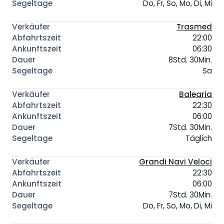
Do, Fr, So, Mo, Di, Mi
Trasmed
22:00
06:30
8Std. 30Min.
Sa
Balearia
22:30
06:00
7Std. 30Min.
Täglich
Grandi Navi Veloci
22:30
06:00
7Std. 30Min.
Do, Fr, So, Mo, Di, Mi