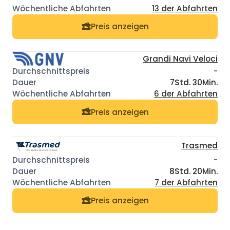
13 der Abfahrten
Preis anzeigen
Grandi Navi Veloci
-
7Std. 30Min.
6 der Abfahrten
Preis anzeigen
Trasmed
-
8Std. 20Min.
7 der Abfahrten
Preis anzeigen