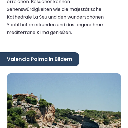
erreichen. Besucher können
Sehenswürdigkeiten wie die majestätische
Kathedrale La Seu und den wunderschönen
Yachthafen erkunden und das angenehme
mediterrane Klima genießen.
Valencia Palma in Bildern