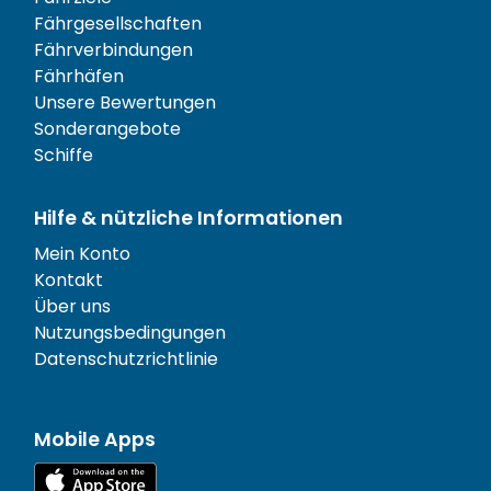
Fährgesellschaften
Fährverbindungen
Fährhäfen
Unsere Bewertungen
Sonderangebote
Schiffe
Hilfe & nützliche Informationen
Mein Konto
Kontakt
Über uns
Nutzungsbedingungen
Datenschutzrichtlinie
Mobile Apps