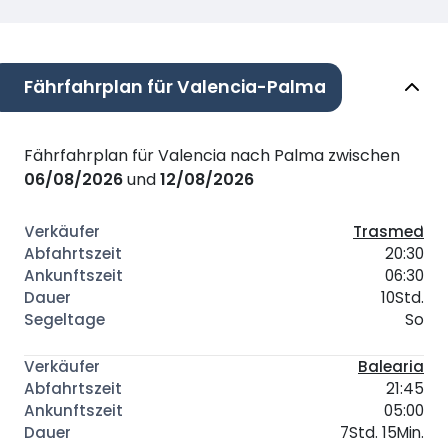
Fährfahrplan für Valencia-Palma
Fährfahrplan für Valencia nach Palma zwischen
06/08/2026
und
12/08/2026
Trasmed
20:30
06:30
10Std.
So
Balearia
21:45
05:00
7Std. 15Min.