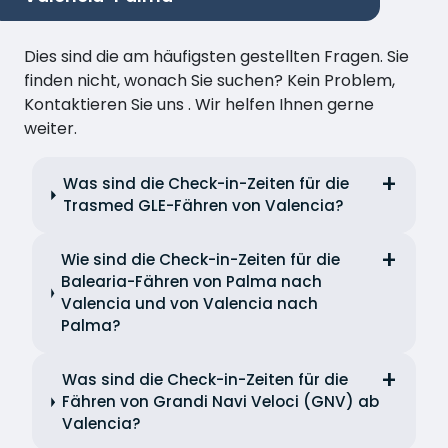
Dies sind die am häufigsten gestellten Fragen. Sie
finden nicht, wonach Sie suchen? Kein Problem,
Kontaktieren Sie uns . Wir helfen Ihnen gerne
weiter.
Was sind die Check-in-Zeiten für die
Trasmed GLE-Fähren von Valencia?
Wie sind die Check-in-Zeiten für die
Balearia-Fähren von Palma nach
Valencia und von Valencia nach
Palma?
Was sind die Check-in-Zeiten für die
Fähren von Grandi Navi Veloci (GNV) ab
Valencia?