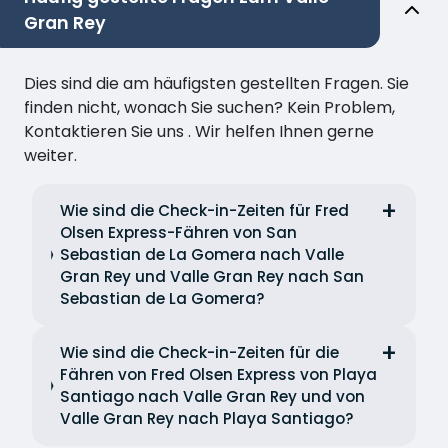
Gran Rey
Dies sind die am häufigsten gestellten Fragen. Sie
finden nicht, wonach Sie suchen? Kein Problem,
Kontaktieren Sie uns . Wir helfen Ihnen gerne
weiter.
Wie sind die Check-in-Zeiten für Fred
Olsen Express-Fähren von San
Sebastian de La Gomera nach Valle
Gran Rey und Valle Gran Rey nach San
Sebastian de La Gomera?
Wie sind die Check-in-Zeiten für die
Fähren von Fred Olsen Express von Playa
Santiago nach Valle Gran Rey und von
Valle Gran Rey nach Playa Santiago?