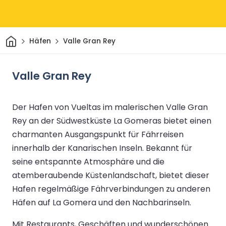
Heim
Häfen
Valle Gran Rey
Valle Gran Rey
Der Hafen von Vueltas im malerischen Valle Gran
Rey an der Südwestküste La Gomeras bietet einen
charmanten Ausgangspunkt für Fährreisen
innerhalb der Kanarischen Inseln. Bekannt für
seine entspannte Atmosphäre und die
atemberaubende Küstenlandschaft, bietet dieser
Hafen regelmäßige Fährverbindungen zu anderen
Häfen auf La Gomera und den Nachbarinseln.
Mit Restaurants, Geschäften und wunderschönen