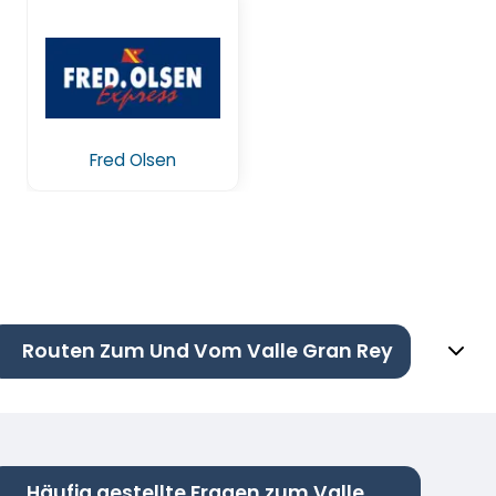
Fred Olsen
Routen Zum Und Vom Valle Gran Rey
Häufig gestellte Fragen zum Valle