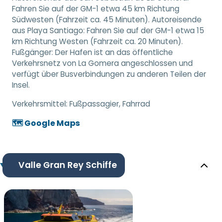
Fahren Sie auf der GM-1 etwa 45 km Richtung
Südwesten (Fahrzeit ca. 45 Minuten). Autoreisende
aus Playa Santiago: Fahren Sie auf der GM-1 etwa 15
km Richtung Westen (Fahrzeit ca. 20 Minuten).
Fußgänger: Der Hafen ist an das öffentliche
Verkehrsnetz von La Gomera angeschlossen und
verfügt über Busverbindungen zu anderen Teilen der
Insel.
Verkehrsmittel:
Fußpassagier, Fahrrad
🗺️ Google Maps
Valle Gran Rey Schiffe