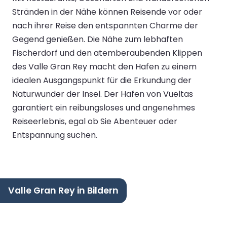
Stränden in der Nähe können Reisende vor oder
nach ihrer Reise den entspannten Charme der
Gegend genießen. Die Nähe zum lebhaften
Fischerdorf und den atemberaubenden Klippen
des Valle Gran Rey macht den Hafen zu einem
idealen Ausgangspunkt für die Erkundung der
Naturwunder der Insel. Der Hafen von Vueltas
garantiert ein reibungsloses und angenehmes
Reiseerlebnis, egal ob Sie Abenteuer oder
Entspannung suchen.
Valle Gran Rey in Bildern