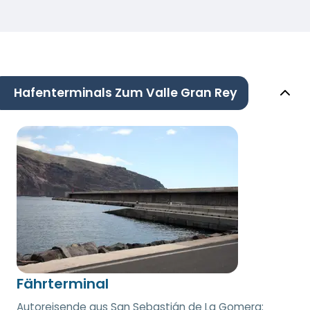
Hafenterminals Zum Valle Gran Rey
Fährterminal
Autoreisende aus San Sebastián de La Gomera: