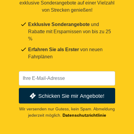
exklusive Sonderangebote auf einer Vielzahl
von Strecken genießen!
Exklusive Sonderangebote
und
Rabatte mit Ersparnissen von bis zu 25
%
Erfahren Sie als Erster
von neuen
Fahrplänen
Schicken Sie mir Angebote!
Wir versenden nur Gutess, kein Spam. Abmeldung
jederzeit möglich.
Datenschutzrichtlinie