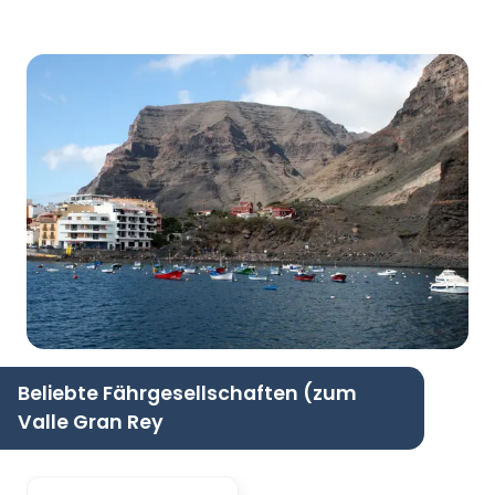
Beliebte Fährgesellschaften (zum
Valle Gran Rey