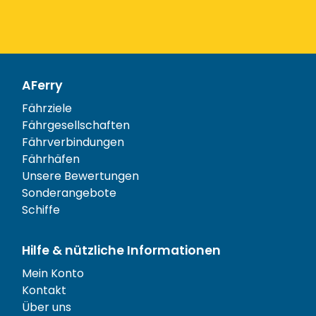
AFerry
Fährziele
Fährgesellschaften
Fährverbindungen
Fährhäfen
Unsere Bewertungen
Sonderangebote
Schiffe
Hilfe & nützliche Informationen
Mein Konto
Kontakt
Über uns