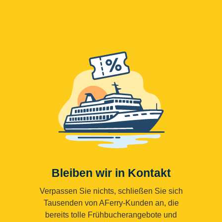
Bleiben wir in Kontakt
Verpassen Sie nichts, schließen Sie sich
Tausenden von AFerry-Kunden an, die
bereits tolle Frühbucherangebote und