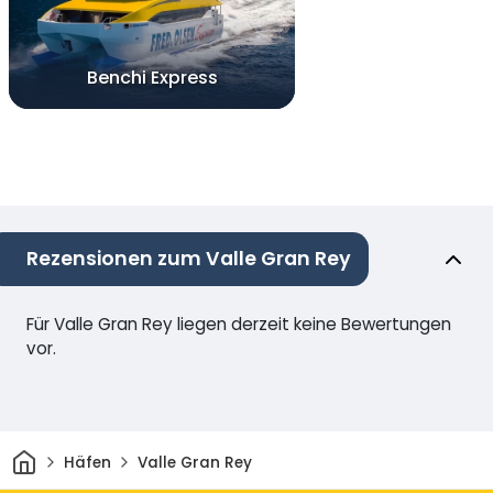
Benchi Express
Rezensionen zum Valle Gran Rey
Für Valle Gran Rey liegen derzeit keine Bewertungen
vor.
Heim
Häfen
Valle Gran Rey