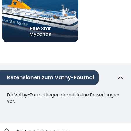
Blue Star
Myconos
Rezensionen zum Vathy-Fournoi
Für Vathy-Fournoi liegen derzeit keine Bewertungen
vor.
Heim