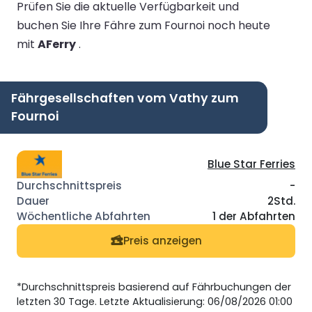
Prüfen Sie die aktuelle Verfügbarkeit und
buchen Sie Ihre Fähre zum Fournoi noch heute
mit
AFerry
.
Fährgesellschaften vom Vathy zum
Fournoi
Blue Star Ferries
-
2Std.
1 der Abfahrten
Preis anzeigen
*Durchschnittspreis basierend auf Fährbuchungen der
letzten 30 Tage. Letzte Aktualisierung: 06/08/2026 01:00