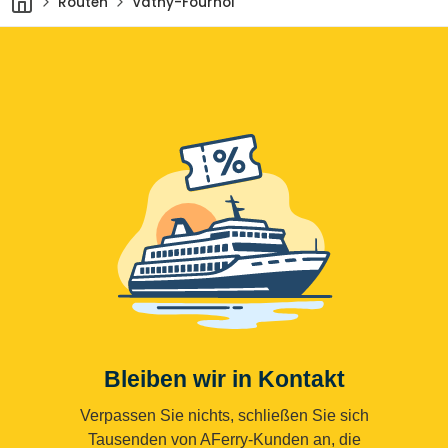
Routen
Vathy-Fournoi
Bleiben wir in Kontakt
Verpassen Sie nichts, schließen Sie sich
Tausenden von AFerry-Kunden an, die