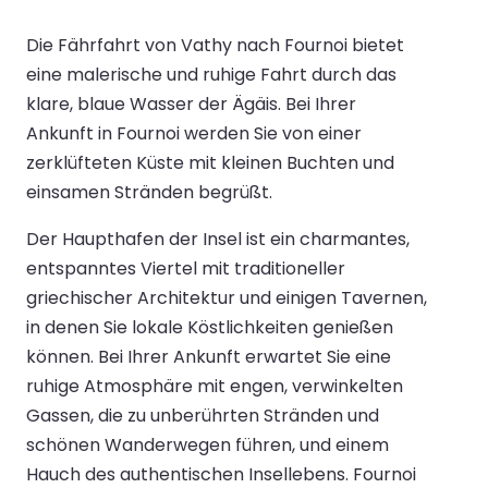
Die Fährfahrt von Vathy nach Fournoi bietet
eine malerische und ruhige Fahrt durch das
klare, blaue Wasser der Ägäis. Bei Ihrer
Ankunft in Fournoi werden Sie von einer
zerklüfteten Küste mit kleinen Buchten und
einsamen Stränden begrüßt.
Der Haupthafen der Insel ist ein charmantes,
entspanntes Viertel mit traditioneller
griechischer Architektur und einigen Tavernen,
in denen Sie lokale Köstlichkeiten genießen
können. Bei Ihrer Ankunft erwartet Sie eine
ruhige Atmosphäre mit engen, verwinkelten
Gassen, die zu unberührten Stränden und
schönen Wanderwegen führen, und einem
Hauch des authentischen Insellebens. Fournoi