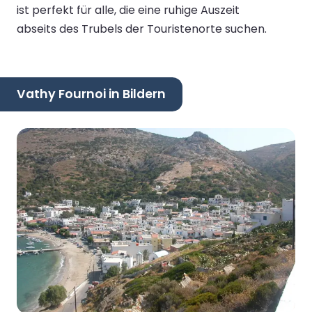
ist perfekt für alle, die eine ruhige Auszeit
abseits des Trubels der Touristenorte suchen.
Vathy Fournoi in Bildern