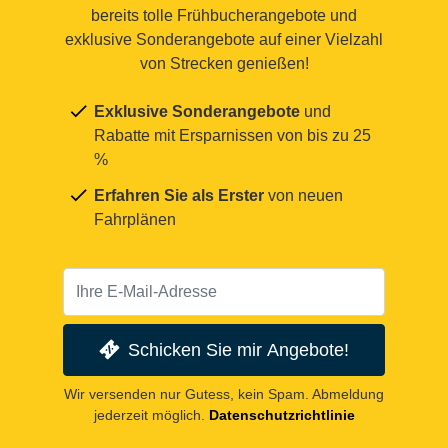
bereits tolle Frühbucherangebote und
exklusive Sonderangebote auf einer Vielzahl
von Strecken genießen!
Exklusive Sonderangebote
und
Rabatte mit Ersparnissen von bis zu 25
%
Erfahren Sie als Erster
von neuen
Fahrplänen
Schicken Sie mir Angebote!
Wir versenden nur Gutess, kein Spam. Abmeldung
jederzeit möglich.
Datenschutzrichtlinie