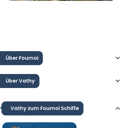
Über Fournoi
Über Vathy
Vathy zum Fournoi Schiffe